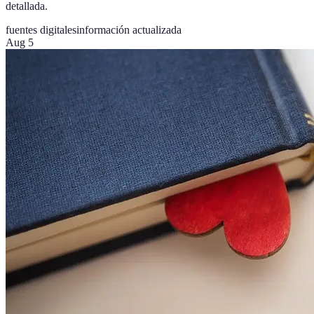
detallada.
fuentes digitales
información actualizada
Aug 5