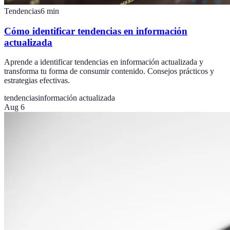
Tendencias
6
min
Cómo identificar tendencias en información
actualizada
Aprende a identificar tendencias en información actualizada y
transforma tu forma de consumir contenido. Consejos prácticos y
estrategias efectivas.
tendencias
información actualizada
Aug 6