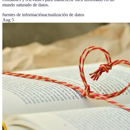
mundo saturado de datos.
fuentes de información
actualización de datos
Aug 5