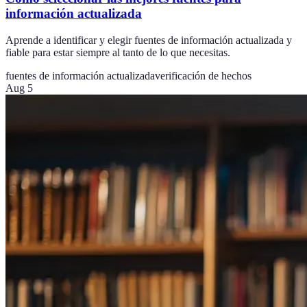
información actualizada
Aprende a identificar y elegir fuentes de información actualizada y
fiable para estar siempre al tanto de lo que necesitas.
fuentes de información actualizada
verificación de hechos
Aug 5