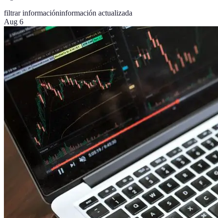
filtrar información
información actualizada
Aug 6