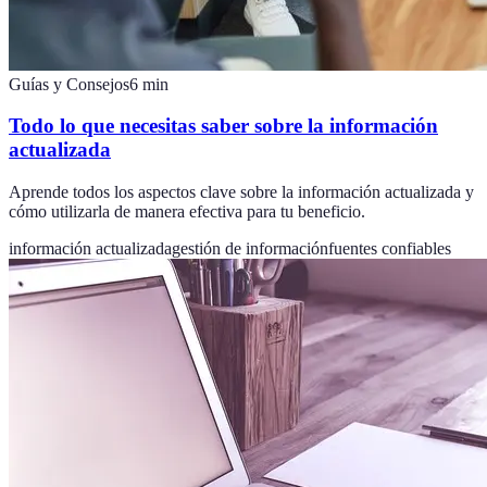
Guías y Consejos
6
min
Todo lo que necesitas saber sobre la información
actualizada
Aprende todos los aspectos clave sobre la información actualizada y
cómo utilizarla de manera efectiva para tu beneficio.
información actualizada
gestión de información
fuentes confiables