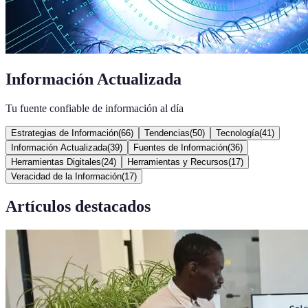
Información Actualizada
Tu fuente confiable de información al día
Estrategias de Información
(
66
)
Tendencias
(
50
)
Tecnología
(
41
)
Información Actualizada
(
39
)
Fuentes de Información
(
36
)
Herramientas Digitales
(
24
)
Herramientas y Recursos
(
17
)
Veracidad de la Información
(
17
)
Artículos destacados