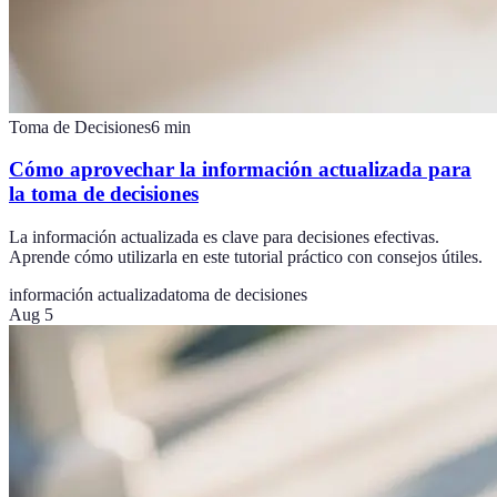
Toma de Decisiones
6
min
Cómo aprovechar la información actualizada para
la toma de decisiones
La información actualizada es clave para decisiones efectivas.
Aprende cómo utilizarla en este tutorial práctico con consejos útiles.
información actualizada
toma de decisiones
Aug 5