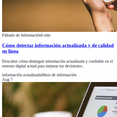
Filtrado de Información
6
min
Cómo detectar información actualizada y de calidad
en línea
Descubre cómo distinguir información actualizada y confiable en el
entorno digital actual para mejorar tus decisiones.
información actualizada
filtros de información
Aug 7