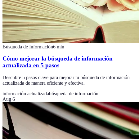
Búsqueda de Información
6
min
Cómo mejorar la búsqueda de información
actualizada en 5 pasos
Descubre 5 pasos clave para mejorar tu búsqueda de información
actualizada de manera eficiente y efectiva.
información actualizada
búsqueda de información
Aug 6