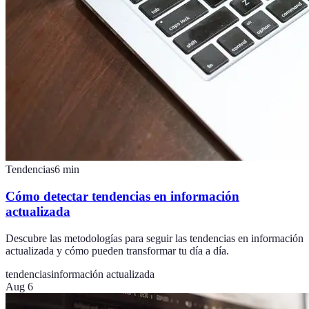
Tendencias
6
min
Cómo detectar tendencias en información
actualizada
Descubre las metodologías para seguir las tendencias en información
actualizada y cómo pueden transformar tu día a día.
tendencias
información actualizada
Aug 6