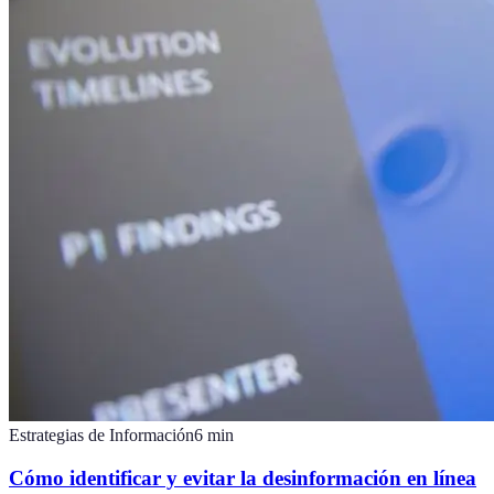
Estrategias de Información
6
min
Cómo identificar y evitar la desinformación en línea