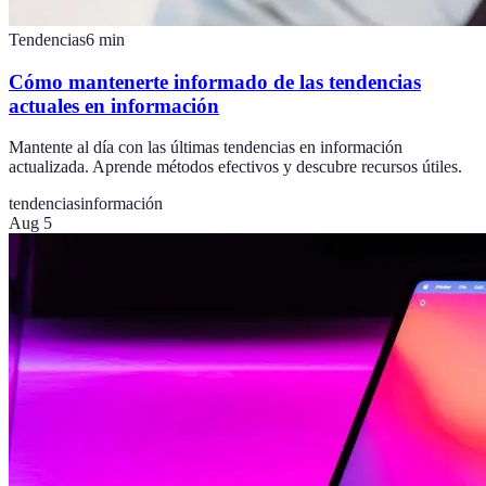
Tendencias
6
min
Cómo mantenerte informado de las tendencias
actuales en información
Mantente al día con las últimas tendencias en información
actualizada. Aprende métodos efectivos y descubre recursos útiles.
tendencias
información
Aug 5