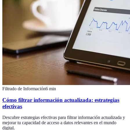
Filtrado de Información
6
min
Cómo filtrar información actualizada: estrategias
efectivas
Descubre estrategias efectivas para filtrar información actualizada y
mejorar tu capacidad de acceso a datos relevantes en el mundo
digital.