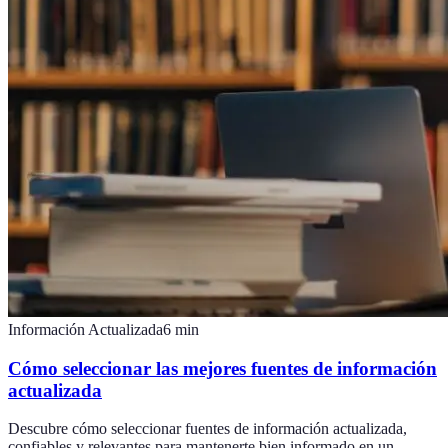
Información Actualizada
6
min
Cómo seleccionar las mejores fuentes de información
actualizada
Descubre cómo seleccionar fuentes de información actualizada,
confiables y relevantes para mantenerte bien informado en un