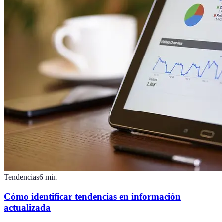
Tendencias
6
min
Cómo identificar tendencias en información
actualizada