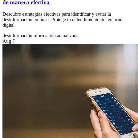
de manera efectiva
Descubre estrategias efectivas para identificar y evitar la
desinformación en línea. Protege tu entendimiento del entorno
digital.
desinformación
información actualizada
Aug 7