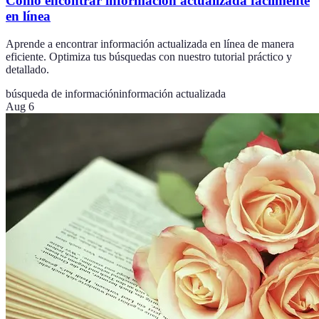
Cómo encontrar información actualizada fácilmente
en línea
Aprende a encontrar información actualizada en línea de manera
eficiente. Optimiza tus búsquedas con nuestro tutorial práctico y
detallado.
búsqueda de información
información actualizada
Aug 6