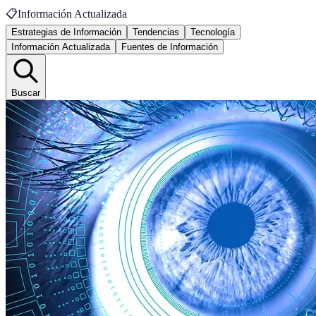
📋
Información Actualizada
Estrategias de Información
Tendencias
Tecnología
Información Actualizada
Fuentes de Información
Buscar