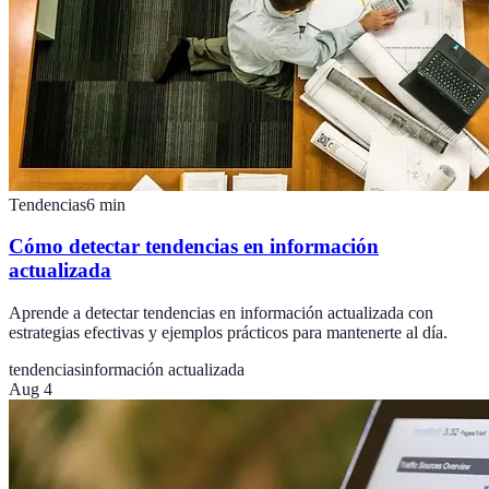
Tendencias
6
min
Cómo detectar tendencias en información
actualizada
Aprende a detectar tendencias en información actualizada con
estrategias efectivas y ejemplos prácticos para mantenerte al día.
tendencias
información actualizada
Aug 4