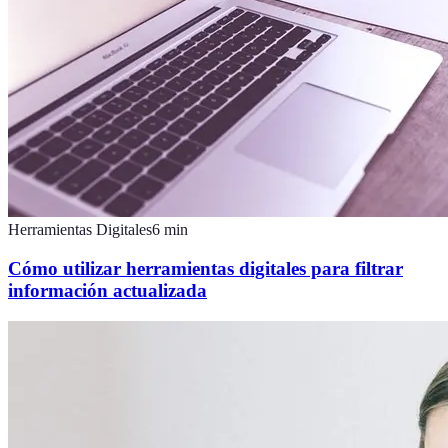
Herramientas Digitales
6
min
Cómo utilizar herramientas digitales para filtrar
información actualizada