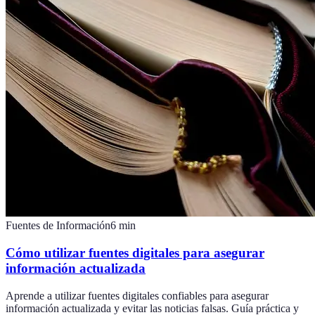
Fuentes de Información
6
min
Cómo utilizar fuentes digitales para asegurar
información actualizada
Aprende a utilizar fuentes digitales confiables para asegurar
información actualizada y evitar las noticias falsas. Guía práctica y