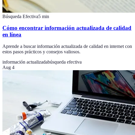
Búsqueda Efectiva
5
min
Cómo encontrar información actualizada de calidad
en línea
Aprende a buscar información actualizada de calidad en internet con
estos pasos prácticos y consejos valiosos.
información actualizada
búsqueda efectiva
Aug 4