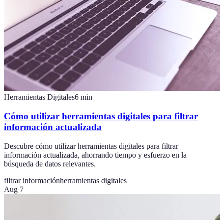
Herramientas Digitales
6
min
Cómo utilizar herramientas digitales para filtrar
información actualizada
Descubre cómo utilizar herramientas digitales para filtrar
información actualizada, ahorrando tiempo y esfuerzo en la
búsqueda de datos relevantes.
filtrar información
herramientas digitales
Aug 7