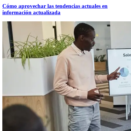
Cómo aprovechar las tendencias actuales en
información actualizada