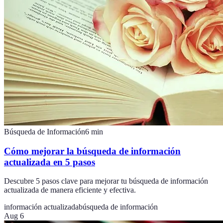
Búsqueda de Información
6
min
Cómo mejorar la búsqueda de información
actualizada en 5 pasos
Descubre 5 pasos clave para mejorar tu búsqueda de información
actualizada de manera eficiente y efectiva.
información actualizada
búsqueda de información
Aug 6