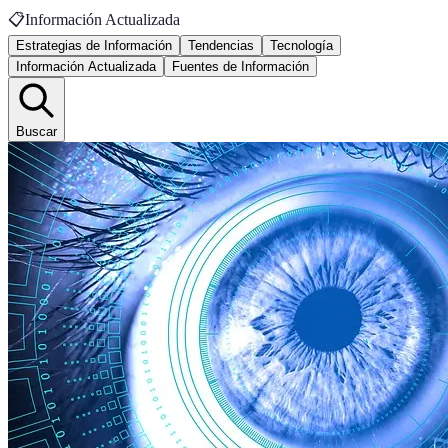
📋
Información Actualizada
Estrategias de Información
Tendencias
Tecnología
Información Actualizada
Fuentes de Información
Buscar