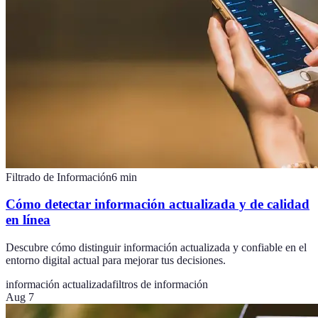
Filtrado de Información
6
min
Cómo detectar información actualizada y de calidad
en línea
Descubre cómo distinguir información actualizada y confiable en el
entorno digital actual para mejorar tus decisiones.
información actualizada
filtros de información
Aug 7