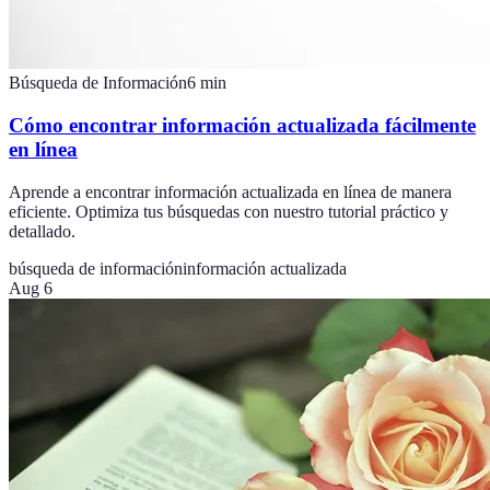
Búsqueda de Información
6
min
Cómo encontrar información actualizada fácilmente
en línea
Aprende a encontrar información actualizada en línea de manera
eficiente. Optimiza tus búsquedas con nuestro tutorial práctico y
detallado.
búsqueda de información
información actualizada
Aug 6