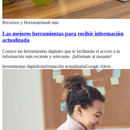
Recursos y Herramientas
6
min
Las mejores herramientas para recibir información
actualizada
Conoce las herramientas digitales que te facilitarán el acceso a la
información más reciente y relevante. ¡Infórmate al instante!
herramientas digitales
información actualizada
Google Alerts