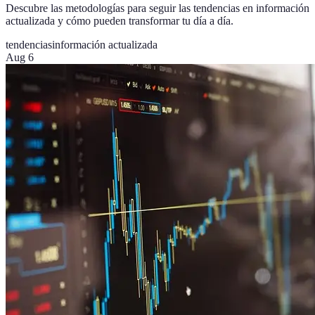
Descubre las metodologías para seguir las tendencias en información
actualizada y cómo pueden transformar tu día a día.
tendencias
información actualizada
Aug 6