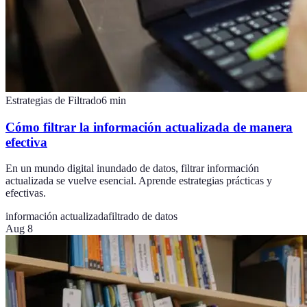
Estrategias de Filtrado
6
min
Cómo filtrar la información actualizada de manera
efectiva
En un mundo digital inundado de datos, filtrar información
actualizada se vuelve esencial. Aprende estrategias prácticas y
efectivas.
información actualizada
filtrado de datos
Aug 8