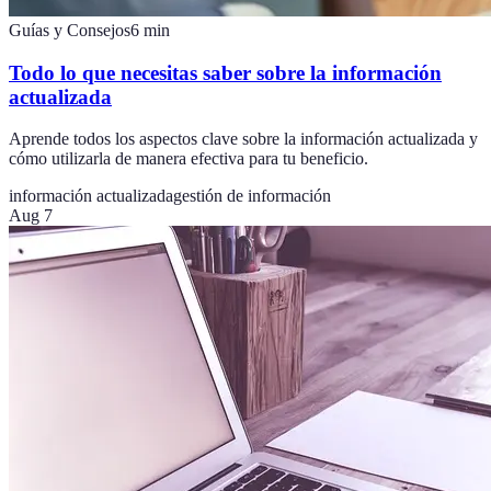
Guías y Consejos
6
min
Todo lo que necesitas saber sobre la información
actualizada
Aprende todos los aspectos clave sobre la información actualizada y
cómo utilizarla de manera efectiva para tu beneficio.
información actualizada
gestión de información
Aug 7