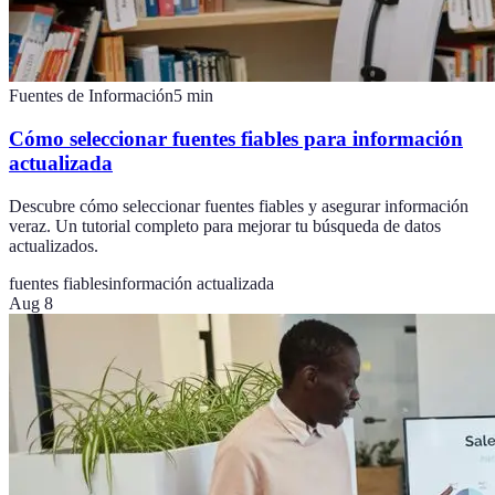
Fuentes de Información
5
min
Cómo seleccionar fuentes fiables para información
actualizada
Descubre cómo seleccionar fuentes fiables y asegurar información
veraz. Un tutorial completo para mejorar tu búsqueda de datos
actualizados.
fuentes fiables
información actualizada
Aug 8