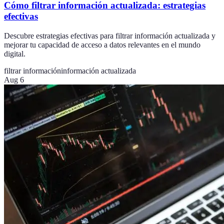
Cómo filtrar información actualizada: estrategias
efectivas
Descubre estrategias efectivas para filtrar información actualizada y
mejorar tu capacidad de acceso a datos relevantes en el mundo
digital.
filtrar información
información actualizada
Aug 6