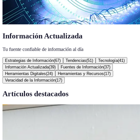
Información Actualizada
Tu fuente confiable de información al día
Estrategias de Información
(
67
)
Tendencias
(
51
)
Tecnología
(
41
)
Información Actualizada
(
39
)
Fuentes de Información
(
37
)
Herramientas Digitales
(
24
)
Herramientas y Recursos
(
17
)
Veracidad de la Información
(
17
)
Artículos destacados