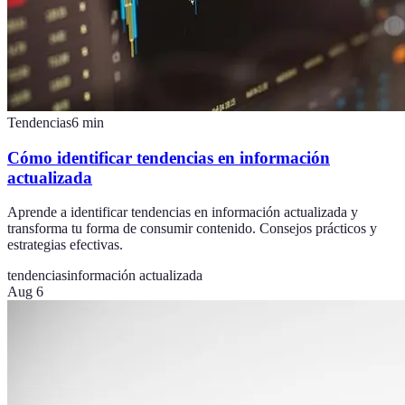
Tendencias
6
min
Cómo identificar tendencias en información
actualizada
Aprende a identificar tendencias en información actualizada y
transforma tu forma de consumir contenido. Consejos prácticos y
estrategias efectivas.
tendencias
información actualizada
Aug 6