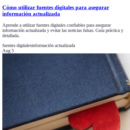
Cómo utilizar fuentes digitales para asegurar
información actualizada
Aprende a utilizar fuentes digitales confiables para asegurar
información actualizada y evitar las noticias falsas. Guía práctica y
detallada.
fuentes digitales
información actualizada
Aug 5