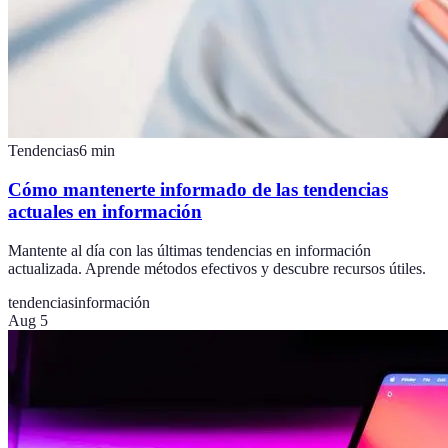
Tendencias
6
min
Cómo mantenerte informado de las tendencias
actuales en información
Mantente al día con las últimas tendencias en información
actualizada. Aprende métodos efectivos y descubre recursos útiles.
tendencias
información
Aug 5