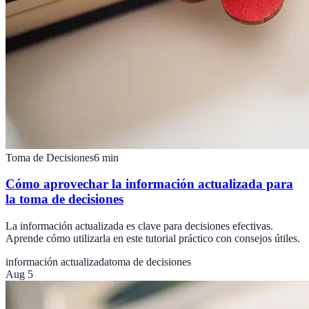
Toma de Decisiones
6
min
Cómo aprovechar la información actualizada para
la toma de decisiones
La información actualizada es clave para decisiones efectivas.
Aprende cómo utilizarla en este tutorial práctico con consejos útiles.
información actualizada
toma de decisiones
Aug 5