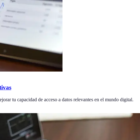
tivas
ejorar tu capacidad de acceso a datos relevantes en el mundo digital.