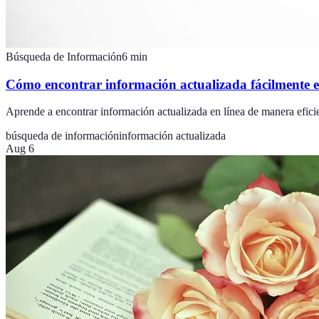
Búsqueda de Información
6
min
Cómo encontrar información actualizada fácilmente e
Aprende a encontrar información actualizada en línea de manera eficie
búsqueda de información
información actualizada
Aug 6