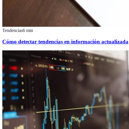
Tendencias
6
min
Cómo detectar tendencias en información actualizada