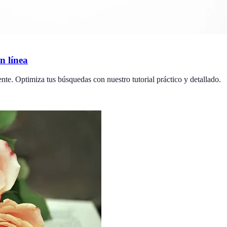
n línea
nte. Optimiza tus búsquedas con nuestro tutorial práctico y detallado.