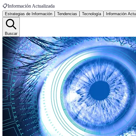
📋
Información Actualizada
Estrategias de Información
Tendencias
Tecnología
Información Actu
Buscar