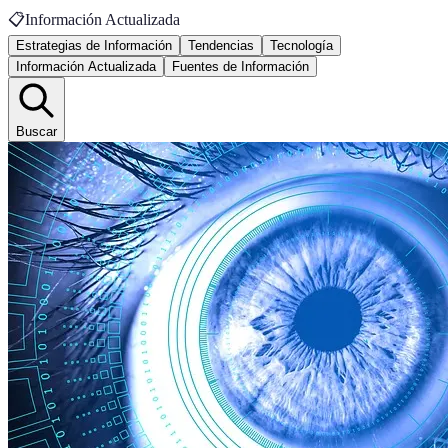
📋
Información Actualizada
Estrategias de Información
Tendencias
Tecnología
Información Actualizada
Fuentes de Información
Buscar