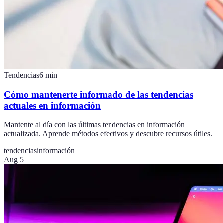
Tendencias
6
min
Cómo mantenerte informado de las tendencias
actuales en información
Mantente al día con las últimas tendencias en información
actualizada. Aprende métodos efectivos y descubre recursos útiles.
tendencias
información
Aug 5