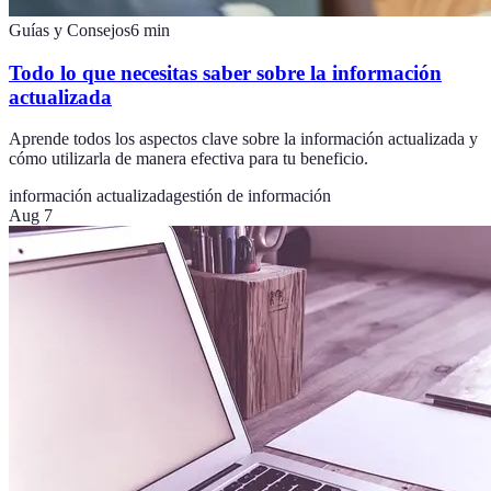
Guías y Consejos
6
min
Todo lo que necesitas saber sobre la información
actualizada
Aprende todos los aspectos clave sobre la información actualizada y
cómo utilizarla de manera efectiva para tu beneficio.
información actualizada
gestión de información
Aug 7