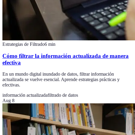
Estrategias de Filtrado
6
min
Cómo filtrar la información actualizada de manera
efectiva
En un mundo digital inundado de datos, filtrar información
actualizada se vuelve esencial. Aprende estrategias prácticas y
efectivas.
información actualizada
filtrado de datos
Aug 8