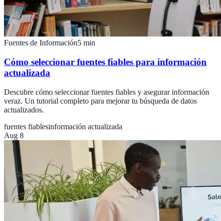
Fuentes de Información
5
min
Cómo seleccionar fuentes fiables para información
actualizada
Descubre cómo seleccionar fuentes fiables y asegurar información
veraz. Un tutorial completo para mejorar tu búsqueda de datos
actualizados.
fuentes fiables
información actualizada
Aug 8