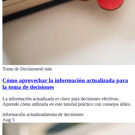
Toma de Decisiones
6
min
Cómo aprovechar la información actualizada para
la toma de decisiones
La información actualizada es clave para decisiones efectivas.
Aprende cómo utilizarla en este tutorial práctico con consejos útiles.
información actualizada
toma de decisiones
Aug 5