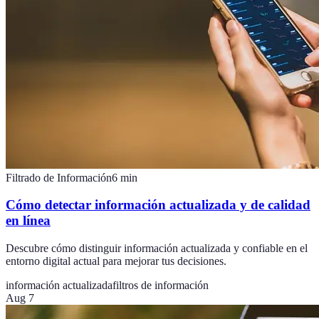
Filtrado de Información
6
min
Cómo detectar información actualizada y de calidad
en línea
Descubre cómo distinguir información actualizada y confiable en el
entorno digital actual para mejorar tus decisiones.
información actualizada
filtros de información
Aug 7