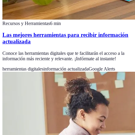
Recursos y Herramientas
6
min
Las mejores herramientas para recibir información
actualizada
Conoce las herramientas digitales que te facilitarán el acceso a la
información más reciente y relevante. ¡Infórmate al instante!
herramientas digitales
información actualizada
Google Alerts