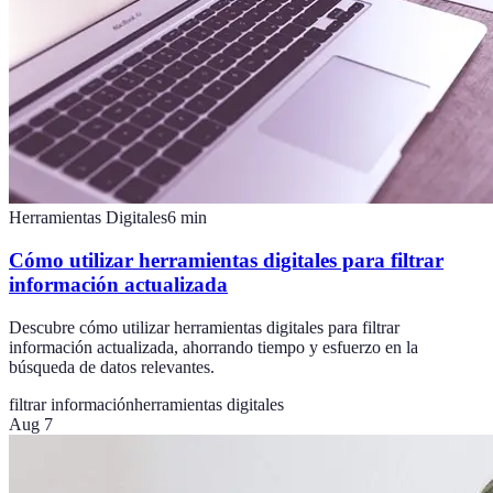
Herramientas Digitales
6
min
Cómo utilizar herramientas digitales para filtrar
información actualizada
Descubre cómo utilizar herramientas digitales para filtrar
información actualizada, ahorrando tiempo y esfuerzo en la
búsqueda de datos relevantes.
filtrar información
herramientas digitales
Aug 7