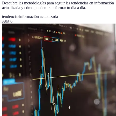
Descubre las metodologías para seguir las tendencias en información
actualizada y cómo pueden transformar tu día a día.
tendencias
información actualizada
Aug 6