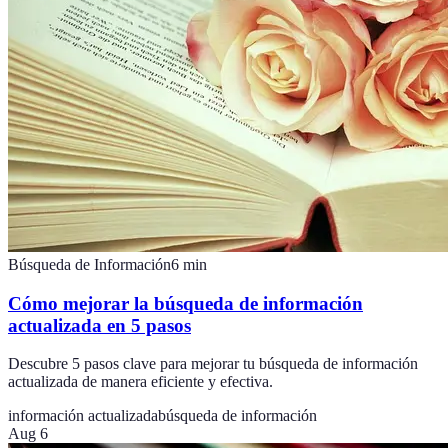
Búsqueda de Información
6
min
Cómo mejorar la búsqueda de información
actualizada en 5 pasos
Descubre 5 pasos clave para mejorar tu búsqueda de información
actualizada de manera eficiente y efectiva.
información actualizada
búsqueda de información
Aug 6