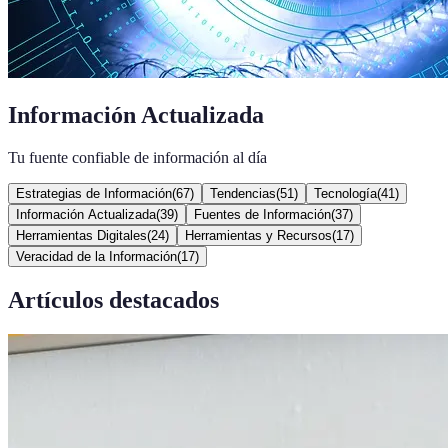
Información Actualizada
Tu fuente confiable de información al día
Estrategias de Información
(
67
)
Tendencias
(
51
)
Tecnología
(
41
)
Información Actualizada
(
39
)
Fuentes de Información
(
37
)
Herramientas Digitales
(
24
)
Herramientas y Recursos
(
17
)
Veracidad de la Información
(
17
)
Artículos destacados