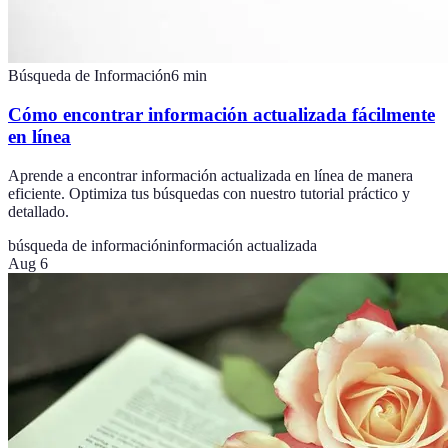
Búsqueda de Información
6
min
Cómo encontrar información actualizada fácilmente
en línea
Aprende a encontrar información actualizada en línea de manera
eficiente. Optimiza tus búsquedas con nuestro tutorial práctico y
detallado.
búsqueda de información
información actualizada
Aug 6