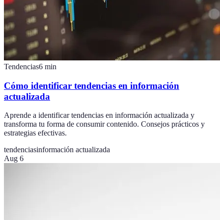
Tendencias
6
min
Cómo identificar tendencias en información
actualizada
Aprende a identificar tendencias en información actualizada y
transforma tu forma de consumir contenido. Consejos prácticos y
estrategias efectivas.
tendencias
información actualizada
Aug 6