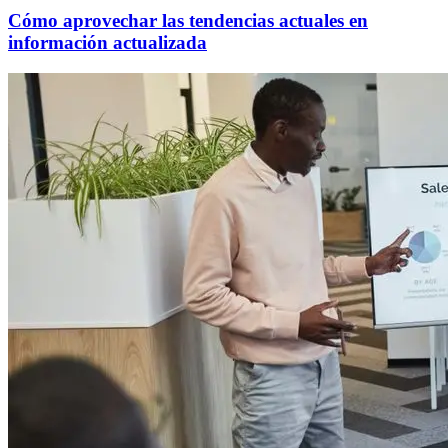
Cómo aprovechar las tendencias actuales en
información actualizada