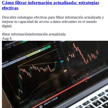
Cómo filtrar información actualizada: estrategias
efectivas
Descubre estrategias efectivas para filtrar información actualizada y
mejorar tu capacidad de acceso a datos relevantes en el mundo
digital.
filtrar información
información actualizada
Aug 6