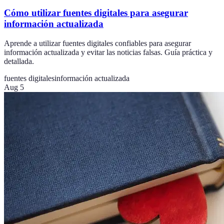
Cómo utilizar fuentes digitales para asegurar
información actualizada
Aprende a utilizar fuentes digitales confiables para asegurar
información actualizada y evitar las noticias falsas. Guía práctica y
detallada.
fuentes digitales
información actualizada
Aug 5