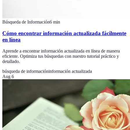
Búsqueda de Información
6
min
Cómo encontrar información actualizada fácilmente
en línea
Aprende a encontrar información actualizada en línea de manera
eficiente. Optimiza tus búsquedas con nuestro tutorial práctico y
detallado.
búsqueda de información
información actualizada
Aug 6