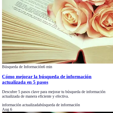
Búsqueda de Información
6
min
Cómo mejorar la búsqueda de información
actualizada en 5 pasos
Descubre 5 pasos clave para mejorar tu búsqueda de información
actualizada de manera eficiente y efectiva.
información actualizada
búsqueda de información
Aug 6