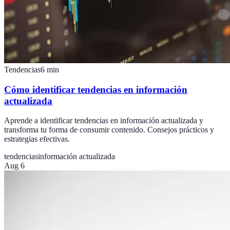
Tendencias
6
min
Cómo identificar tendencias en información
actualizada
Aprende a identificar tendencias en información actualizada y
transforma tu forma de consumir contenido. Consejos prácticos y
estrategias efectivas.
tendencias
información actualizada
Aug 6