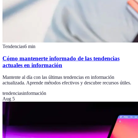
Tendencias
6
min
Cómo mantenerte informado de las tendencias
actuales en información
Mantente al día con las últimas tendencias en información
actualizada. Aprende métodos efectivos y descubre recursos útiles.
tendencias
información
Aug 5