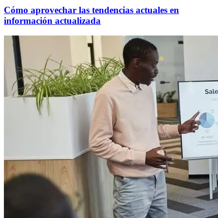
Cómo aprovechar las tendencias actuales en
información actualizada