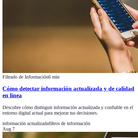
Filtrado de Información
6
min
Cómo detectar información actualizada y de calidad
en línea
Descubre cómo distinguir información actualizada y confiable en el
entorno digital actual para mejorar tus decisiones.
información actualizada
filtros de información
Aug 7