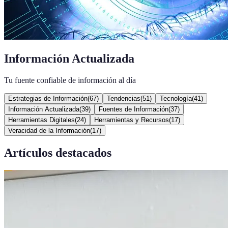
Información Actualizada
Tu fuente confiable de información al día
Estrategias de Información
(
67
)
Tendencias
(
51
)
Tecnología
(
41
)
Información Actualizada
(
39
)
Fuentes de Información
(
37
)
Herramientas Digitales
(
24
)
Herramientas y Recursos
(
17
)
Veracidad de la Información
(
17
)
Artículos destacados