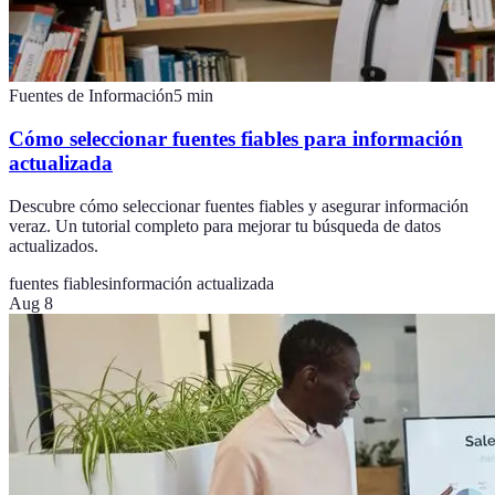
Fuentes de Información
5
min
Cómo seleccionar fuentes fiables para información
actualizada
Descubre cómo seleccionar fuentes fiables y asegurar información
veraz. Un tutorial completo para mejorar tu búsqueda de datos
actualizados.
fuentes fiables
información actualizada
Aug 8