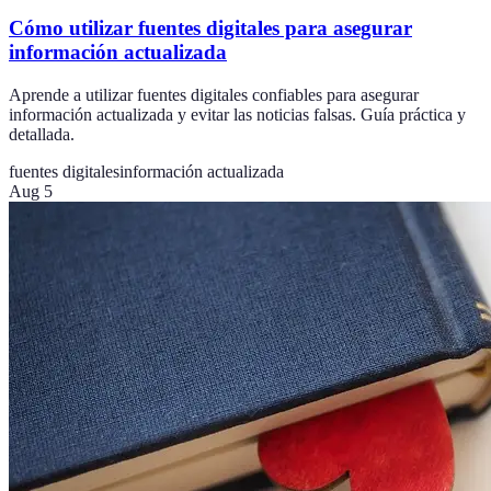
Cómo utilizar fuentes digitales para asegurar
información actualizada
Aprende a utilizar fuentes digitales confiables para asegurar
información actualizada y evitar las noticias falsas. Guía práctica y
detallada.
fuentes digitales
información actualizada
Aug 5