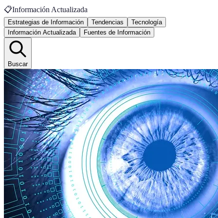
📋
Información Actualizada
Estrategias de Información
Tendencias
Tecnología
Información Actualizada
Fuentes de Información
Buscar