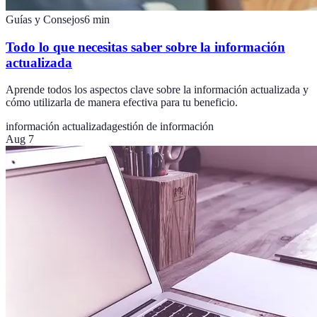
Guías y Consejos
6
min
Todo lo que necesitas saber sobre la información
actualizada
Aprende todos los aspectos clave sobre la información actualizada y
cómo utilizarla de manera efectiva para tu beneficio.
información actualizada
gestión de información
Aug 7