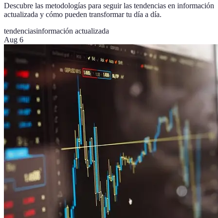
Descubre las metodologías para seguir las tendencias en información
actualizada y cómo pueden transformar tu día a día.
tendencias
información actualizada
Aug 6