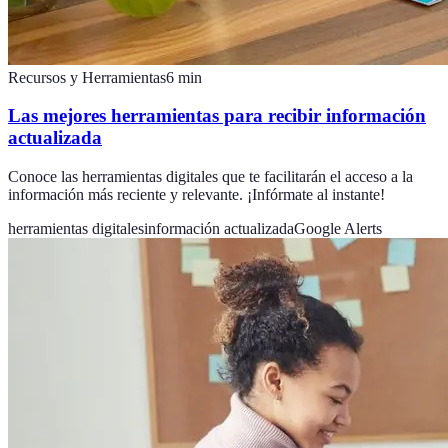
Recursos y Herramientas
6
min
Las mejores herramientas para recibir información
actualizada
Conoce las herramientas digitales que te facilitarán el acceso a la
información más reciente y relevante. ¡Infórmate al instante!
herramientas digitales
información actualizada
Google Alerts