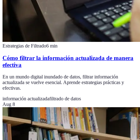
Estrategias de Filtrado
6
min
Cómo filtrar la información actualizada de manera
efectiva
En un mundo digital inundado de datos, filtrar información
actualizada se vuelve esencial. Aprende estrategias prácticas y
efectivas.
información actualizada
filtrado de datos
Aug 8