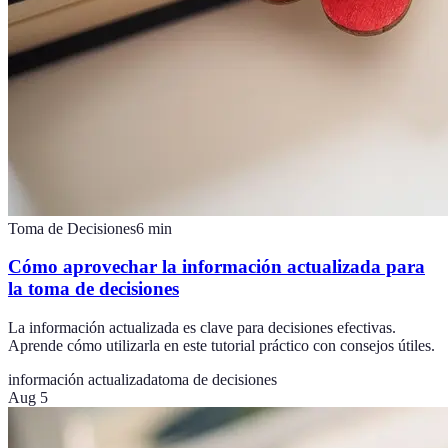
Toma de Decisiones
6
min
Cómo aprovechar la información actualizada para
la toma de decisiones
La información actualizada es clave para decisiones efectivas.
Aprende cómo utilizarla en este tutorial práctico con consejos útiles.
información actualizada
toma de decisiones
Aug 5