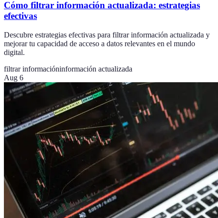
Cómo filtrar información actualizada: estrategias
efectivas
Descubre estrategias efectivas para filtrar información actualizada y
mejorar tu capacidad de acceso a datos relevantes en el mundo
digital.
filtrar información
información actualizada
Aug 6