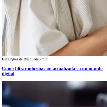
Estrategias de Búsqueda
6
min
Cómo filtrar información actualizada en un mundo
digital