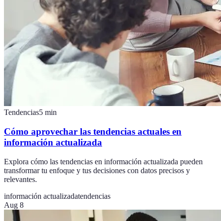
Tendencias
5
min
Cómo aprovechar las tendencias actuales en
información actualizada
Explora cómo las tendencias en información actualizada pueden
transformar tu enfoque y tus decisiones con datos precisos y
relevantes.
información actualizada
tendencias
Aug 8