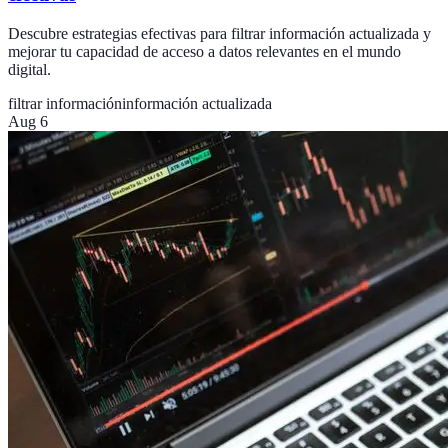
Descubre estrategias efectivas para filtrar información actualizada y
mejorar tu capacidad de acceso a datos relevantes en el mundo
digital.
filtrar información
información actualizada
Aug 6