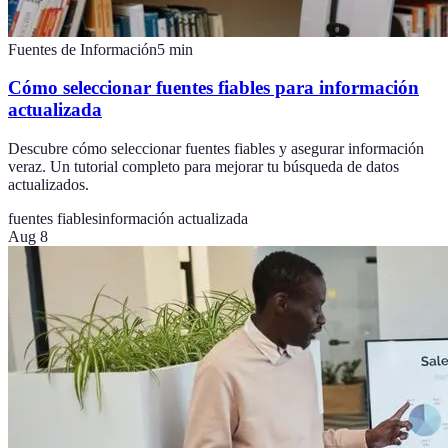
Fuentes de Información
5
min
Cómo seleccionar fuentes fiables para información
actualizada
Descubre cómo seleccionar fuentes fiables y asegurar información
veraz. Un tutorial completo para mejorar tu búsqueda de datos
actualizados.
fuentes fiables
información actualizada
Aug 8