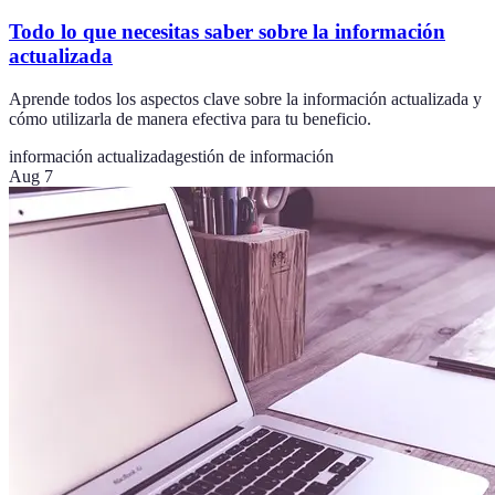
Todo lo que necesitas saber sobre la información
actualizada
Aprende todos los aspectos clave sobre la información actualizada y
cómo utilizarla de manera efectiva para tu beneficio.
información actualizada
gestión de información
Aug 7