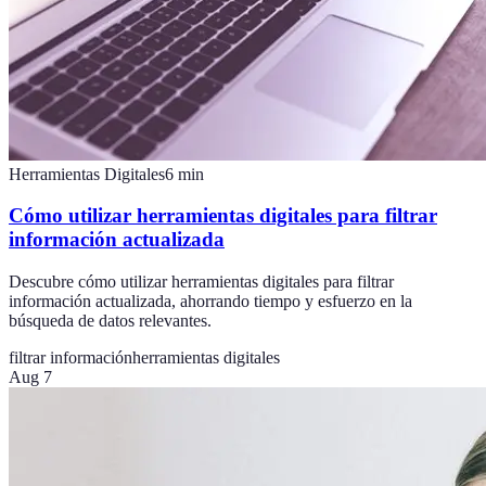
Herramientas Digitales
6
min
Cómo utilizar herramientas digitales para filtrar
información actualizada
Descubre cómo utilizar herramientas digitales para filtrar
información actualizada, ahorrando tiempo y esfuerzo en la
búsqueda de datos relevantes.
filtrar información
herramientas digitales
Aug 7