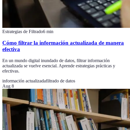
Estrategias de Filtrado
6
min
Cómo filtrar la información actualizada de manera
efectiva
En un mundo digital inundado de datos, filtrar información
actualizada se vuelve esencial. Aprende estrategias prácticas y
efectivas.
información actualizada
filtrado de datos
Aug 8