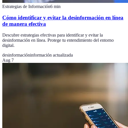
Estrategias de Información
6
min
Cómo identificar y evitar la desinformación en línea
de manera efectiva
Descubre estrategias efectivas para identificar y evitar la
desinformación en línea. Protege tu entendimiento del entorno
digital.
desinformación
información actualizada
Aug 7