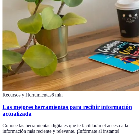
Recursos y Herramientas
6
min
Las mejores herramientas para recibir información
actualizada
Conoce las herramientas digitales que te facilitarán el acceso a la
información más reciente y relevante. ¡Infórmate al instante!