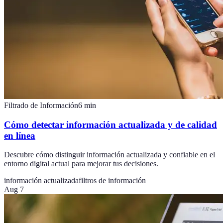
Filtrado de Información
6
min
Cómo detectar información actualizada y de calidad
en línea
Descubre cómo distinguir información actualizada y confiable en el
entorno digital actual para mejorar tus decisiones.
información actualizada
filtros de información
Aug 7