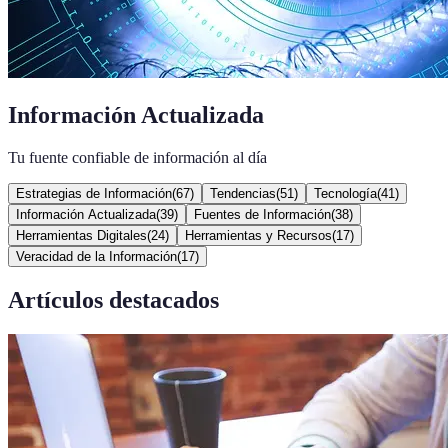
Información Actualizada
Tu fuente confiable de información al día
Estrategias de Información
(
67
)
Tendencias
(
51
)
Tecnología
(
41
)
Información Actualizada
(
39
)
Fuentes de Información
(
38
)
Herramientas Digitales
(
24
)
Herramientas y Recursos
(
17
)
Veracidad de la Información
(
17
)
Artículos destacados