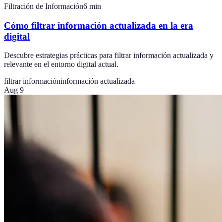
Filtración de Información
6
min
Cómo filtrar información actualizada en la era
digital
Descubre estrategias prácticas para filtrar información actualizada y
relevante en el entorno digital actual.
filtrar información
información actualizada
Aug 9