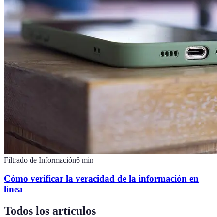
Filtrado de Información
6
min
Cómo verificar la veracidad de la información en
línea
Todos los artículos