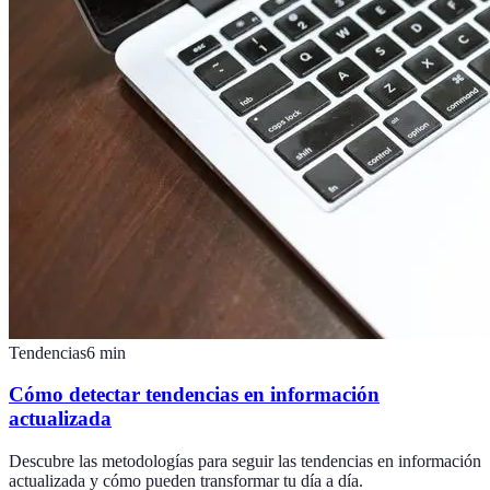
Tendencias
6
min
Cómo detectar tendencias en información
actualizada
Descubre las metodologías para seguir las tendencias en información
actualizada y cómo pueden transformar tu día a día.