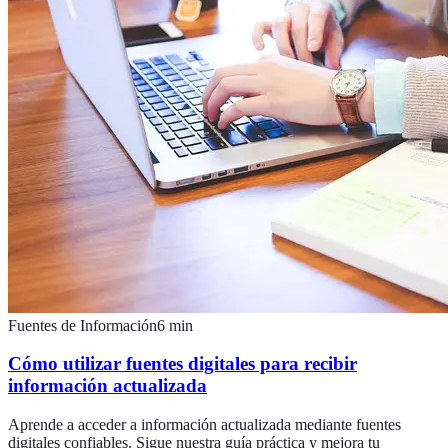
Fuentes de Información
6
min
Cómo utilizar fuentes digitales para recibir
información actualizada
Aprende a acceder a información actualizada mediante fuentes
digitales confiables. Sigue nuestra guía práctica y mejora tu