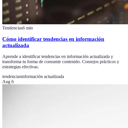
Tendencias
6
min
Cómo identificar tendencias en información
actualizada
Aprende a identificar tendencias en información actualizada y
transforma tu forma de consumir contenido. Consejos prácticos y
estrategias efectivas.
tendencias
información actualizada
Aug 6