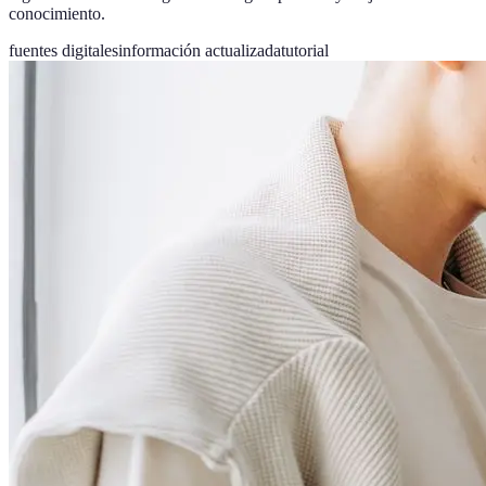
conocimiento.
fuentes digitales
información actualizada
tutorial