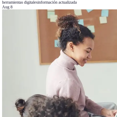
herramientas digitales
información actualizada
Aug 8