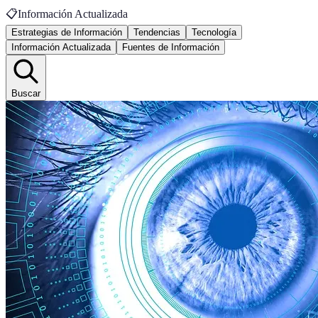
📋
Información Actualizada
Estrategias de Información
Tendencias
Tecnología
Información Actualizada
Fuentes de Información
Buscar