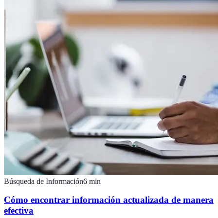
Búsqueda de Información
6
min
Cómo encontrar información actualizada de manera
efectiva