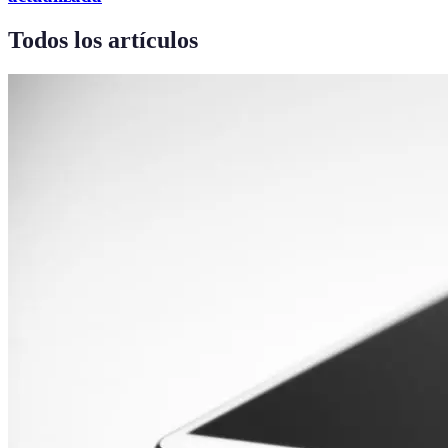
Todos los artículos