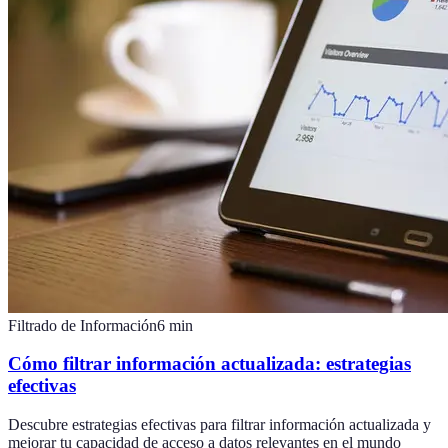
Filtrado de Información
6
min
Cómo filtrar información actualizada: estrategias
efectivas
Descubre estrategias efectivas para filtrar información actualizada y
mejorar tu capacidad de acceso a datos relevantes en el mundo