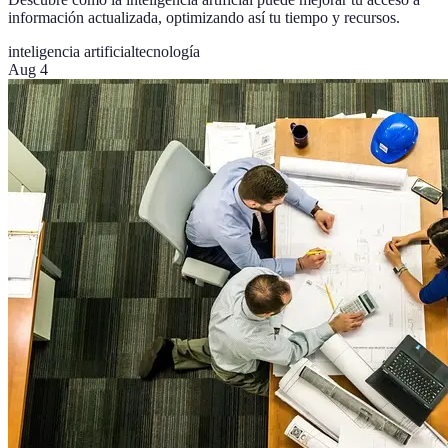
información actualizada, optimizando así tu tiempo y recursos.
inteligencia artificial
tecnología
Aug 4