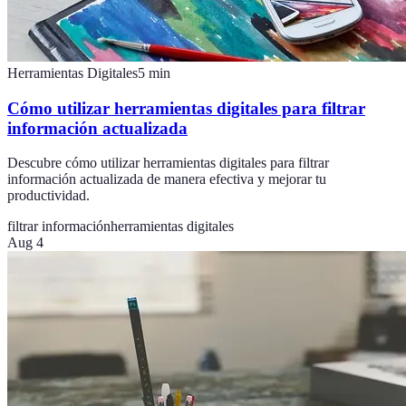
Herramientas Digitales
5
min
Cómo utilizar herramientas digitales para filtrar
información actualizada
Descubre cómo utilizar herramientas digitales para filtrar
información actualizada de manera efectiva y mejorar tu
productividad.
filtrar información
herramientas digitales
Aug 4