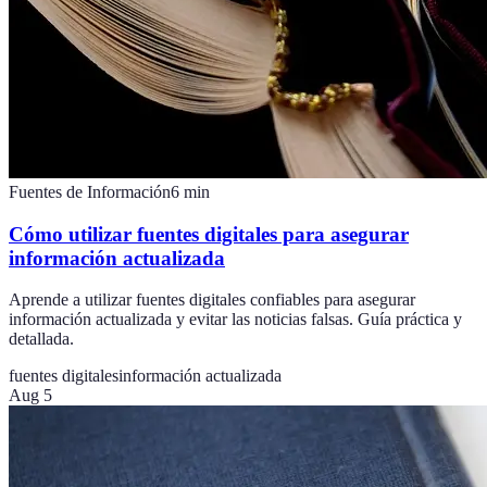
Fuentes de Información
6
min
Cómo utilizar fuentes digitales para asegurar
información actualizada
Aprende a utilizar fuentes digitales confiables para asegurar
información actualizada y evitar las noticias falsas. Guía práctica y
detallada.
fuentes digitales
información actualizada
Aug 5