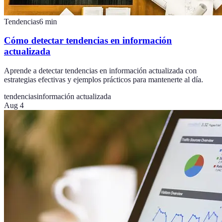
Tendencias
6
min
Cómo detectar tendencias en información
actualizada
Aprende a detectar tendencias en información actualizada con
estrategias efectivas y ejemplos prácticos para mantenerte al día.
tendencias
información actualizada
Aug 4