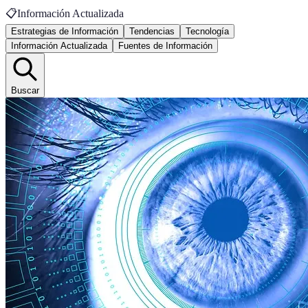
📋
Información Actualizada
Estrategias de Información
Tendencias
Tecnología
Información Actualizada
Fuentes de Información
Buscar