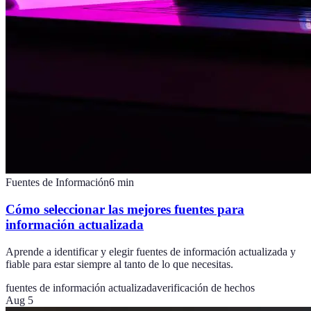
Fuentes de Información
6
min
Cómo seleccionar las mejores fuentes para
información actualizada
Aprende a identificar y elegir fuentes de información actualizada y
fiable para estar siempre al tanto de lo que necesitas.
fuentes de información actualizada
verificación de hechos
Aug 5