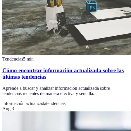
Tendencias
5
min
Cómo encontrar información actualizada sobre las
últimas tendencias
Aprende a buscar y analizar información actualizada sobre
tendencias recientes de manera efectiva y sencilla.
información actualizada
tendencias
Aug 3