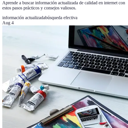
Aprende a buscar información actualizada de calidad en internet con
estos pasos prácticos y consejos valiosos.
información actualizada
búsqueda efectiva
Aug 4