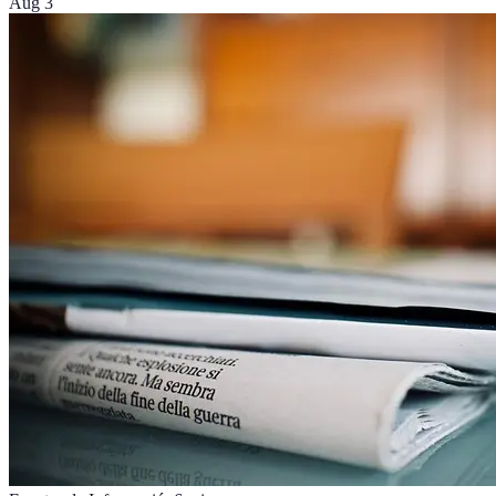
Aug 3