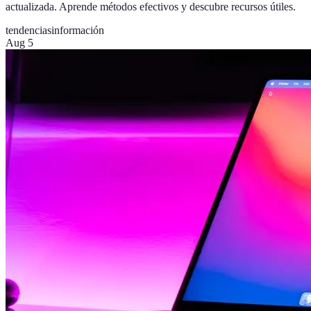
actualizada. Aprende métodos efectivos y descubre recursos útiles.
tendencias
información
Aug 5