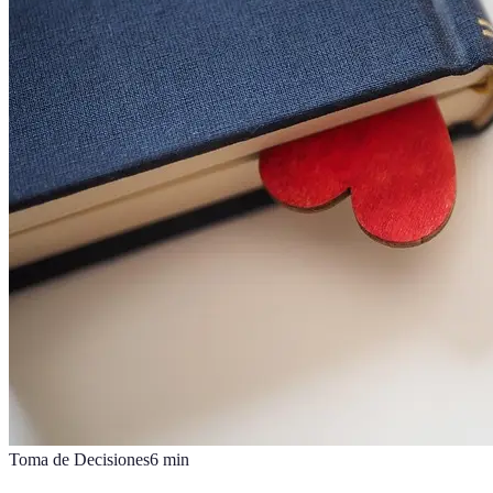
Toma de Decisiones
6
min