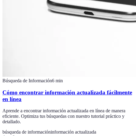
Búsqueda de Información
6
min
Cómo encontrar información actualizada fácilmente
en línea
Aprende a encontrar información actualizada en línea de manera
eficiente. Optimiza tus búsquedas con nuestro tutorial práctico y
detallado.
búsqueda de información
información actualizada