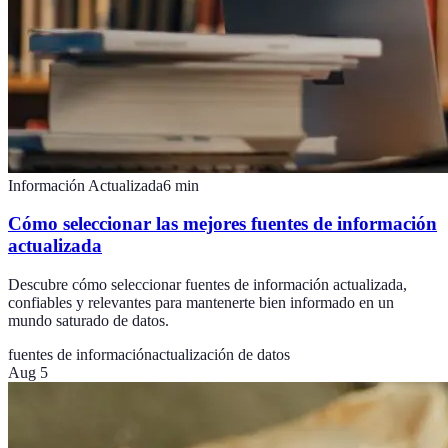
Información Actualizada
6
min
Cómo seleccionar las mejores fuentes de información
actualizada
Descubre cómo seleccionar fuentes de información actualizada,
confiables y relevantes para mantenerte bien informado en un
mundo saturado de datos.
fuentes de información
actualización de datos
Aug 5