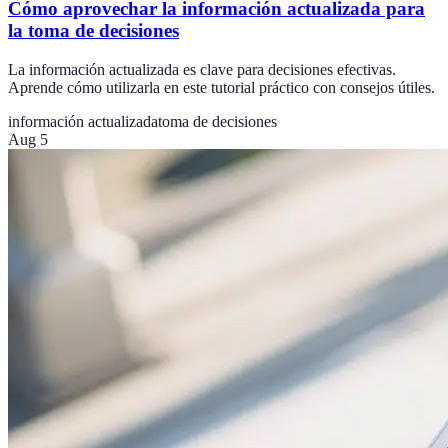
Cómo aprovechar la información actualizada para
la toma de decisiones
La información actualizada es clave para decisiones efectivas.
Aprende cómo utilizarla en este tutorial práctico con consejos útiles.
información actualizada
toma de decisiones
Aug 5