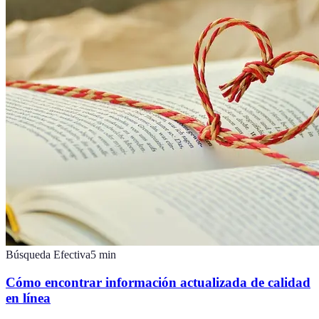
Búsqueda Efectiva
5
min
Cómo encontrar información actualizada de calidad
en línea