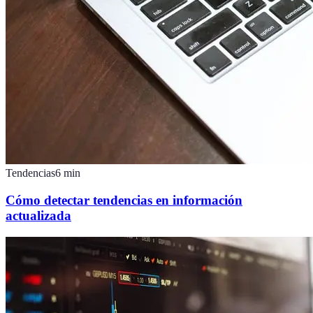
Tendencias
6
min
Cómo detectar tendencias en información
actualizada