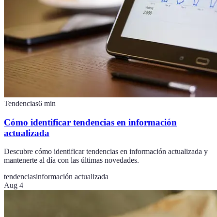
Tendencias
6
min
Cómo identificar tendencias en información
actualizada
Descubre cómo identificar tendencias en información actualizada y
mantenerte al día con las últimas novedades.
tendencias
información actualizada
Aug 4