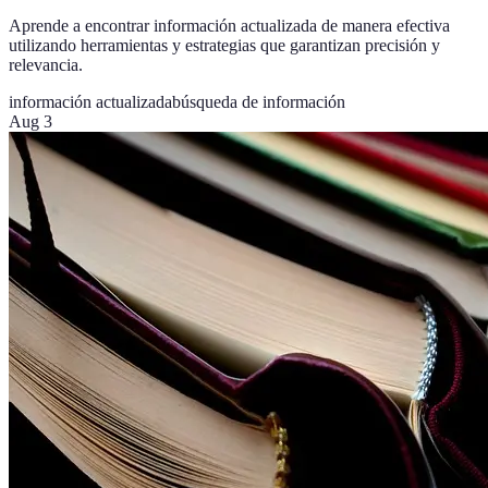
Aprende a encontrar información actualizada de manera efectiva
utilizando herramientas y estrategias que garantizan precisión y
relevancia.
información actualizada
búsqueda de información
Aug 3