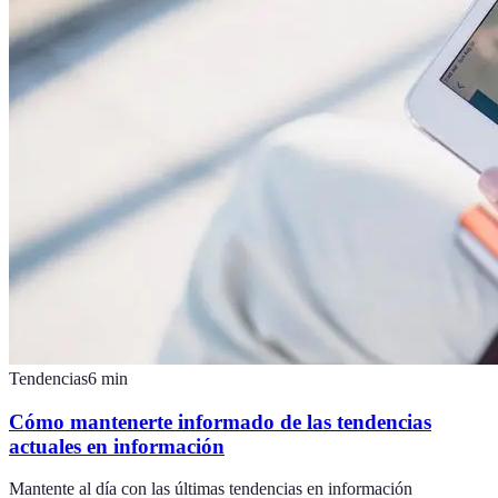
Tendencias
6
min
Cómo mantenerte informado de las tendencias
actuales en información
Mantente al día con las últimas tendencias en información