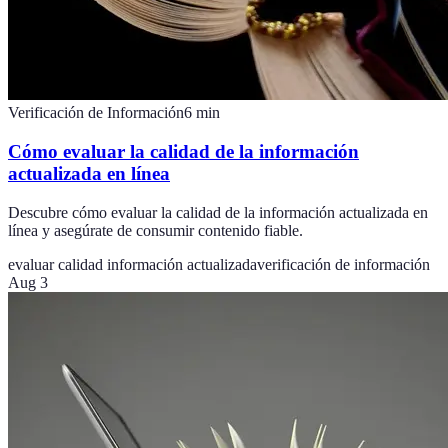
Verificación de Información
6
min
Cómo evaluar la calidad de la información
actualizada en línea
Descubre cómo evaluar la calidad de la información actualizada en
línea y asegúrate de consumir contenido fiable.
evaluar calidad información actualizada
verificación de información
Aug 3