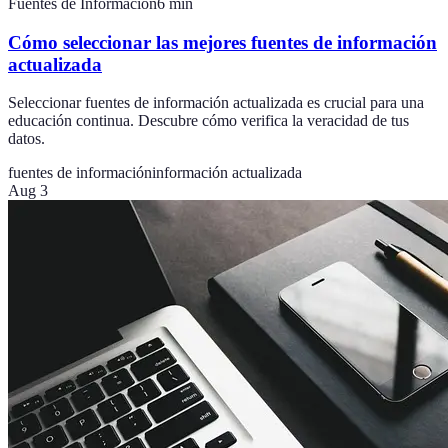
Fuentes de Información
6
min
Cómo seleccionar las mejores fuentes de información
actualizada
Seleccionar fuentes de información actualizada es crucial para una
educación continua. Descubre cómo verifica la veracidad de tus
datos.
fuentes de información
información actualizada
Aug 3