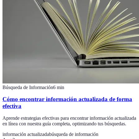
Búsqueda de Información
6
min
Cómo encontrar información actualizada de forma
efectiva
Aprende estrategias efectivas para encontrar información actualizada
en línea con nuestra guía completa, optimizando tus búsquedas.
información actualizada
búsqueda de información