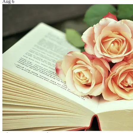
Aug 6