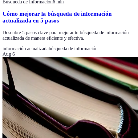
Búsqueda de Información
6
min
Cómo mejorar la búsqueda de información
actualizada en 5 pasos
Descubre 5 pasos clave para mejorar tu búsqueda de información
actualizada de manera eficiente y efectiva.
información actualizada
búsqueda de información
Aug 6