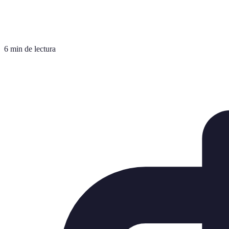
6 min de lectura