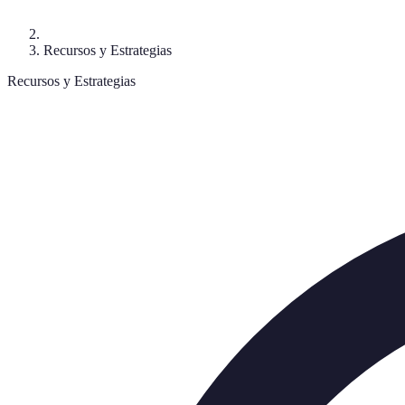
Recursos y Estrategias
Recursos y Estrategias