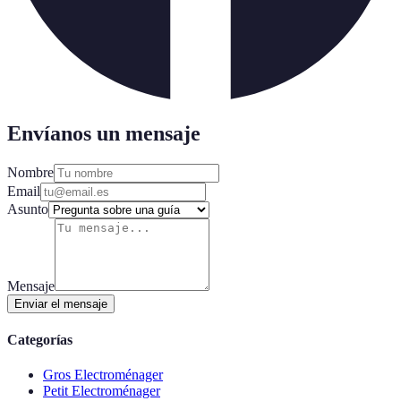
Envíanos un mensaje
Nombre
Email
Asunto
Mensaje
Enviar el mensaje
Categorías
Gros Electroménager
Petit Electroménager