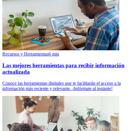
Recursos y Herramientas
6
min
Las mejores herramientas para recibir información
actualizada
Conoce las herramientas digitales que te facilitarán el acceso a la
información más reciente y relevante. ¡Infórmate al instante!