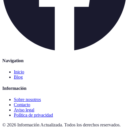
Navigation
Inicio
Blog
Información
Sobre nosotros
Contacto
Aviso legal
Política de privacidad
©
2026
Información Actualizada
.
Todos los derechos reservados.