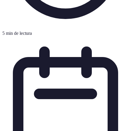
5 min de lectura