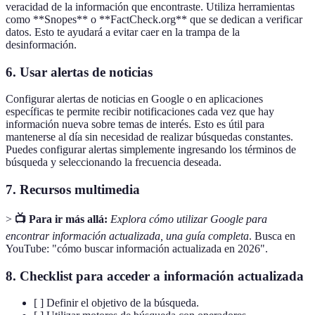
veracidad de la información que encontraste. Utiliza herramientas
como **Snopes** o **FactCheck.org** que se dedican a verificar
datos. Esto te ayudará a evitar caer en la trampa de la
desinformación.
6. Usar alertas de noticias
Configurar alertas de noticias en Google o en aplicaciones
específicas te permite recibir notificaciones cada vez que hay
información nueva sobre temas de interés. Esto es útil para
mantenerse al día sin necesidad de realizar búsquedas constantes.
Puedes configurar alertas simplemente ingresando los términos de
búsqueda y seleccionando la frecuencia deseada.
7. Recursos multimedia
>
📺 Para ir más allá:
Explora cómo utilizar Google para
encontrar información actualizada, una guía completa
. Busca en
YouTube: "cómo buscar información actualizada en 2026".
8. Checklist para acceder a información actualizada
[ ] Definir el objetivo de la búsqueda.