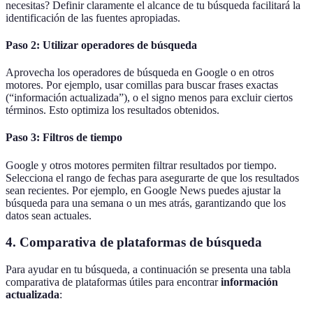
necesitas? Definir claramente el alcance de tu búsqueda facilitará la
identificación de las fuentes apropiadas.
Paso 2: Utilizar operadores de búsqueda
Aprovecha los operadores de búsqueda en Google o en otros
motores. Por ejemplo, usar comillas para buscar frases exactas
(“información actualizada”), o el signo menos para excluir ciertos
términos. Esto optimiza los resultados obtenidos.
Paso 3: Filtros de tiempo
Google y otros motores permiten filtrar resultados por tiempo.
Selecciona el rango de fechas para asegurarte de que los resultados
sean recientes. Por ejemplo, en Google News puedes ajustar la
búsqueda para una semana o un mes atrás, garantizando que los
datos sean actuales.
4. Comparativa de plataformas de búsqueda
Para ayudar en tu búsqueda, a continuación se presenta una tabla
comparativa de plataformas útiles para encontrar
información
actualizada
: