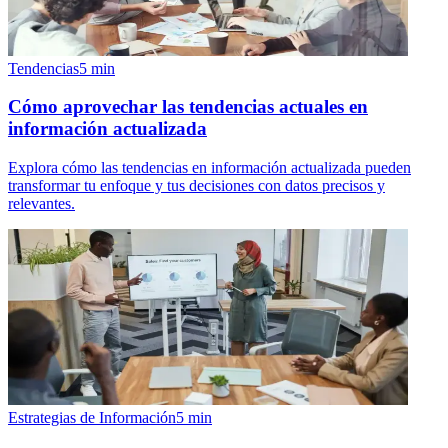
Tendencias
5
min
Cómo aprovechar las tendencias actuales en
información actualizada
Explora cómo las tendencias en información actualizada pueden
transformar tu enfoque y tus decisiones con datos precisos y
relevantes.
Estrategias de Información
5
min