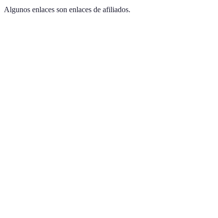
Algunos enlaces son enlaces de afiliados.