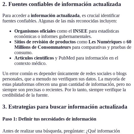
2. Fuentes confiables de información actualizada
Para acceder a
información actualizada
, es crucial identificar
fuentes confiables. Algunas de las más reconocidas incluyen:
Organismos oficiales
como el
INSEE
para estadísticas
económicas o informes gubernamentales.
Sitios de revisión de productos
como
Les Numériques
o
60
Millions de Consommateurs
para comparativas y pruebas de
consumo.
Artículos científicos
y PubMed para información en el
contexto médico.
Un error común es depender únicamente de redes sociales o blogs
personales, que a menudo no verifiquen sus datos. La mayoría de
estas plataformas ofrecen una gran cantidad de información, pero no
siempre son precisas o recientes. Por lo tanto, siempre verifique la
credibilidad de la fuente.
3. Estrategias para buscar información actualizada
Paso 1: Definir tus necesidades de información
Antes de realizar una búsqueda, pregúntate: ¿Qué información