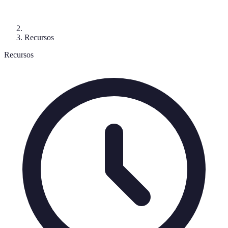
Recursos
Recursos