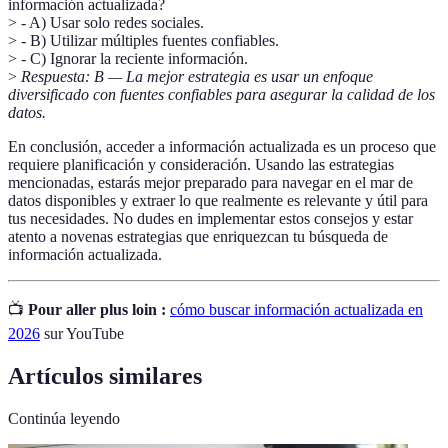
información actualizada?
> - A) Usar solo redes sociales.
> - B) Utilizar múltiples fuentes confiables.
> - C) Ignorar la reciente información.
>
Respuesta: B — La mejor estrategia es usar un enfoque
diversificado con fuentes confiables para asegurar la calidad de los
datos.
En conclusión, acceder a información actualizada es un proceso que
requiere planificación y consideración. Usando las estrategias
mencionadas, estarás mejor preparado para navegar en el mar de
datos disponibles y extraer lo que realmente es relevante y útil para
tus necesidades. No dudes en implementar estos consejos y estar
atento a novenas estrategias que enriquezcan tu búsqueda de
información actualizada.
📺
Pour aller plus loin :
cómo buscar información actualizada en
2026
sur YouTube
Artículos similares
Continúa leyendo