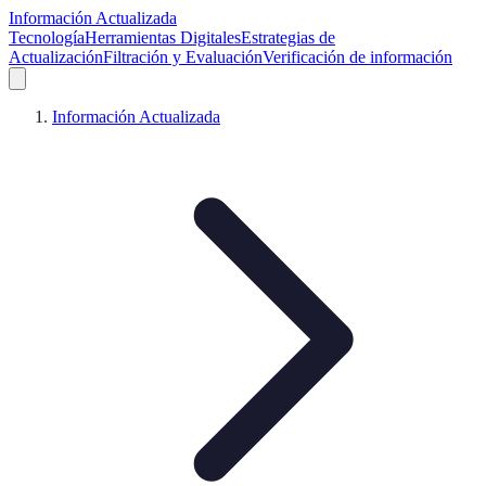
Información Actualizada
Tecnología
Herramientas Digitales
Estrategias de
Actualización
Filtración y Evaluación
Verificación de información
Información Actualizada