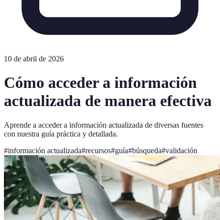
10 de abril de 2026
Cómo acceder a información
actualizada de manera efectiva
Aprende a acceder a información actualizada de diversas fuentes
con nuestra guía práctica y detallada.
#
información actualizada
#
recursos
#
guía
#
búsqueda
#
validación