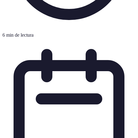
6 min de lectura