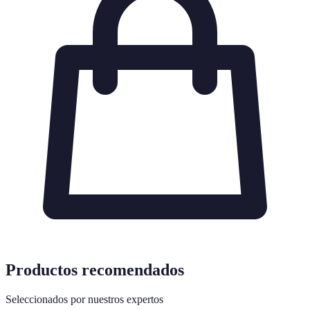
Productos recomendados
Seleccionados por nuestros expertos