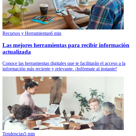
Recursos y Herramientas
6
min
Las mejores herramientas para recibir información
actualizada
Conoce las herramientas digitales que te facilitarán el acceso a la
información más reciente y relevante. ¡Infórmate al instante!
Tendencias
5
min