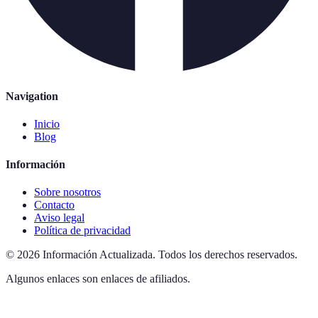
Navigation
Inicio
Blog
Información
Sobre nosotros
Contacto
Aviso legal
Política de privacidad
©
2026
Información Actualizada
.
Todos los derechos reservados.
Algunos enlaces son enlaces de afiliados.