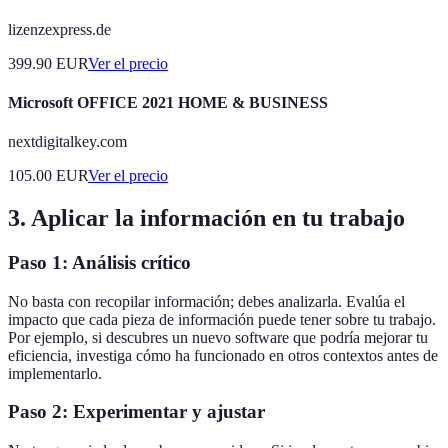
lizenzexpress.de
399.90
EUR
Ver el precio
Microsoft OFFICE 2021 HOME & BUSINESS
nextdigitalkey.com
105.00
EUR
Ver el precio
3. Aplicar la información en tu trabajo
Paso 1: Análisis crítico
No basta con recopilar información; debes analizarla. Evalúa el
impacto que cada pieza de información puede tener sobre tu trabajo.
Por ejemplo, si descubres un nuevo software que podría mejorar tu
eficiencia, investiga cómo ha funcionado en otros contextos antes de
implementarlo.
Paso 2: Experimentar y ajustar