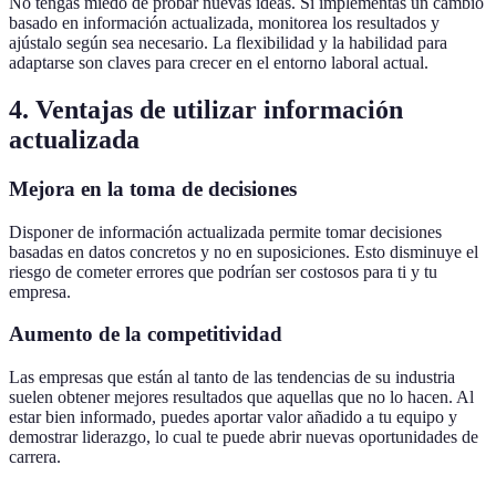
No tengas miedo de probar nuevas ideas. Si implementas un cambio
basado en información actualizada, monitorea los resultados y
ajústalo según sea necesario. La flexibilidad y la habilidad para
adaptarse son claves para crecer en el entorno laboral actual.
4. Ventajas de utilizar información
actualizada
Mejora en la toma de decisiones
Disponer de información actualizada permite tomar decisiones
basadas en datos concretos y no en suposiciones. Esto disminuye el
riesgo de cometer errores que podrían ser costosos para ti y tu
empresa.
Aumento de la competitividad
Las empresas que están al tanto de las tendencias de su industria
suelen obtener mejores resultados que aquellas que no lo hacen. Al
estar bien informado, puedes aportar valor añadido a tu equipo y
demostrar liderazgo, lo cual te puede abrir nuevas oportunidades de
carrera.