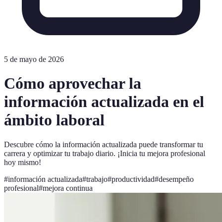
5 de mayo de 2026
Cómo aprovechar la
información actualizada en el
ámbito laboral
Descubre cómo la información actualizada puede transformar tu
carrera y optimizar tu trabajo diario. ¡Inicia tu mejora profesional
hoy mismo!
#
información actualizada
#
trabajo
#
productividad
#
desempeño
profesional
#
mejora continua