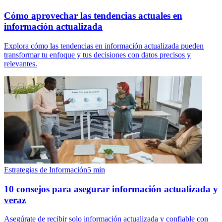
Cómo aprovechar las tendencias actuales en
información actualizada
Explora cómo las tendencias en información actualizada pueden
transformar tu enfoque y tus decisiones con datos precisos y
relevantes.
Estrategias de Información
5
min
10 consejos para asegurar información actualizada y
veraz
Asegúrate de recibir solo información actualizada y confiable con