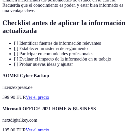
Recuerda que el conocimiento es poder, y estar bien informado es
una ventaja clave.
Checklist antes de aplicar la información
actualizada
[ ] Identificar fuentes de información relevantes
[ ] Establecer un sistema de seguimiento
[ ] Participar en comunidades profesionales
[ ] Evaluar el impacto de la información en tu trabajo
[ ] Probar nuevas ideas y ajustar
AOMEI Cyber Backup
lizenzexpress.de
399.90
EUR
Ver el precio
Microsoft OFFICE 2021 HOME & BUSINESS
nextdigitalkey.com
105.00
EUR
Ver el precio