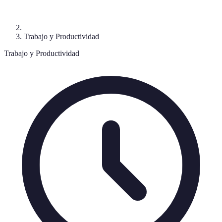
Trabajo y Productividad
Trabajo y Productividad