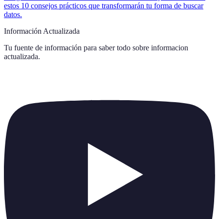
estos 10 consejos prácticos que transformarán tu forma de buscar
datos.
Información Actualizada
Tu fuente de información para saber todo sobre
informacion
actualizada
.