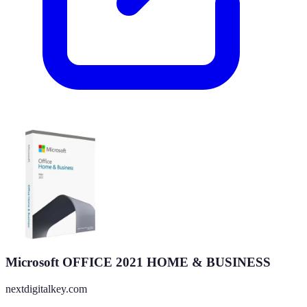
Microsoft OFFICE 2021 HOME & BUSINESS
nextdigitalkey.com