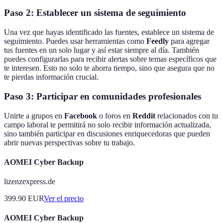
Paso 2: Establecer un sistema de seguimiento
Una vez que hayas identificado las fuentes, establece un sistema de
seguimiento. Puedes usar herramientas como
Feedly
para agregar
tus fuentes en un solo lugar y así estar siempre al día. También
puedes configurarlas para recibir alertas sobre temas específicos que
te interesen. Esto no solo te ahorra tiempo, sino que asegura que no
te pierdas información crucial.
Paso 3: Participar en comunidades profesionales
Unirte a grupos en
Facebook
o foros en
Reddit
relacionados con tu
campo laboral te permitirá no solo recibir información actualizada,
sino también participar en discusiones enriquecedoras que pueden
abrir nuevas perspectivas sobre tu trabajo.
AOMEI Cyber Backup
lizenzexpress.de
399.90
EUR
Ver el precio
AOMEI Cyber Backup