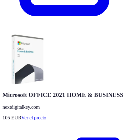
Microsoft OFFICE 2021 HOME & BUSINESS
nextdigitalkey.com
105
EUR
Ver el precio