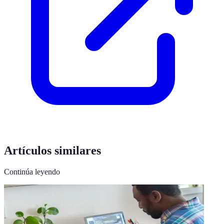
Artículos similares
Continúa leyendo