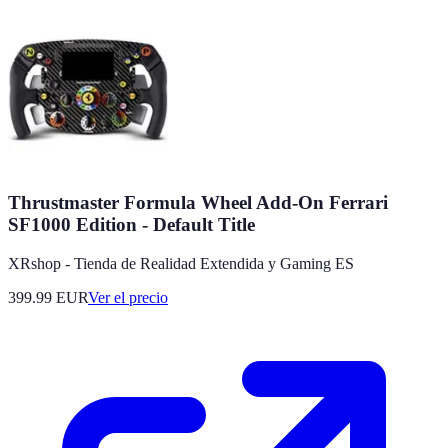
Thrustmaster Formula Wheel Add-On Ferrari
SF1000 Edition - Default Title
XRshop - Tienda de Realidad Extendida y Gaming ES
399.99
EUR
Ver el precio