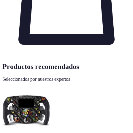
Productos recomendados
Seleccionados por nuestros expertos