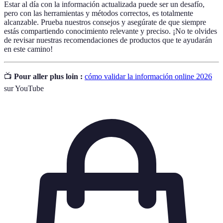
Estar al día con la información actualizada puede ser un desafío,
pero con las herramientas y métodos correctos, es totalmente
alcanzable. Prueba nuestros consejos y asegúrate de que siempre
estás compartiendo conocimiento relevante y preciso. ¡No te olvides
de revisar nuestras recomendaciones de productos que te ayudarán
en este camino!
📺
Pour aller plus loin :
cómo validar la información online 2026
sur YouTube