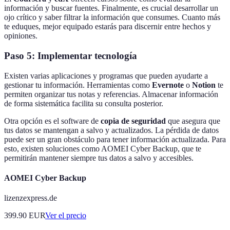
información y buscar fuentes. Finalmente, es crucial desarrollar un
ojo crítico y saber filtrar la información que consumes. Cuanto más
te eduques, mejor equipado estarás para discernir entre hechos y
opiniones.
Paso 5: Implementar tecnología
Existen varias aplicaciones y programas que pueden ayudarte a
gestionar tu información. Herramientas como
Evernote
o
Notion
te
permiten organizar tus notas y referencias. Almacenar información
de forma sistemática facilita su consulta posterior.
Otra opción es el software de
copia de seguridad
que asegura que
tus datos se mantengan a salvo y actualizados. La pérdida de datos
puede ser un gran obstáculo para tener información actualizada. Para
esto, existen soluciones como AOMEI Cyber Backup, que te
permitirán mantener siempre tus datos a salvo y accesibles.
AOMEI Cyber Backup
lizenzexpress.de
399.90
EUR
Ver el precio