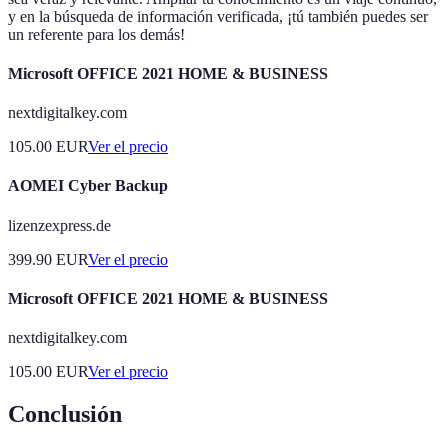
y en la búsqueda de información verificada, ¡tú también puedes ser
un referente para los demás!
Microsoft OFFICE 2021 HOME & BUSINESS
nextdigitalkey.com
105.00
EUR
Ver el precio
AOMEI Cyber Backup
lizenzexpress.de
399.90
EUR
Ver el precio
Microsoft OFFICE 2021 HOME & BUSINESS
nextdigitalkey.com
105.00
EUR
Ver el precio
Conclusión