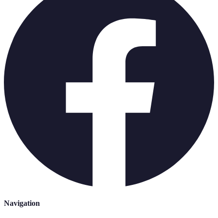
Navigation