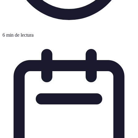
6 min de lectura