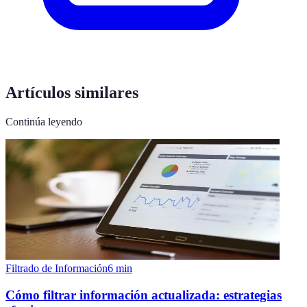
Artículos similares
Continúa leyendo
Filtrado de Información
6
min
Cómo filtrar información actualizada: estrategias