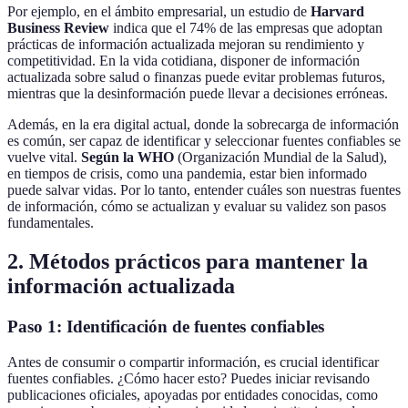
Por ejemplo, en el ámbito empresarial, un estudio de
Harvard
Business Review
indica que el 74% de las empresas que adoptan
prácticas de información actualizada mejoran su rendimiento y
competitividad. En la vida cotidiana, disponer de información
actualizada sobre salud o finanzas puede evitar problemas futuros,
mientras que la desinformación puede llevar a decisiones erróneas.
Además, en la era digital actual, donde la sobrecarga de información
es común, ser capaz de identificar y seleccionar fuentes confiables se
vuelve vital.
Según la WHO
(Organización Mundial de la Salud),
en tiempos de crisis, como una pandemia, estar bien informado
puede salvar vidas. Por lo tanto, entender cuáles son nuestras fuentes
de información, cómo se actualizan y evaluar su validez son pasos
fundamentales.
2. Métodos prácticos para mantener la
información actualizada
Paso 1: Identificación de fuentes confiables
Antes de consumir o compartir información, es crucial identificar
fuentes confiables. ¿Cómo hacer esto? Puedes iniciar revisando
publicaciones oficiales, apoyadas por entidades conocidas, como