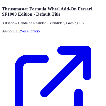
Thrustmaster Formula Wheel Add-On Ferrari
SF1000 Edition - Default Title
XRshop - Tienda de Realidad Extendida y Gaming ES
399.99
EUR
Ver el precio