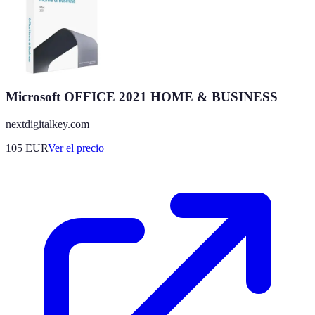
Microsoft OFFICE 2021 HOME & BUSINESS
nextdigitalkey.com
105
EUR
Ver el precio