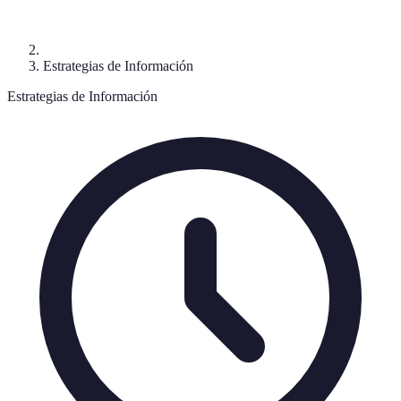
Estrategias de Información
Estrategias de Información