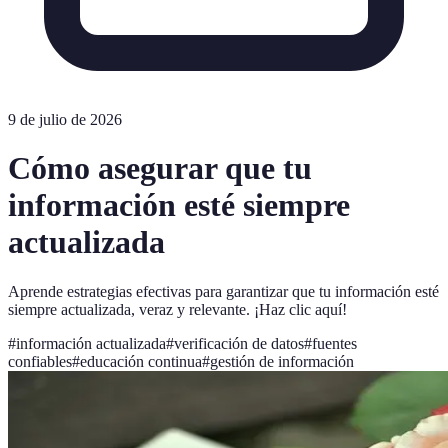
9 de julio de 2026
Cómo asegurar que tu
información esté siempre
actualizada
Aprende estrategias efectivas para garantizar que tu información esté
siempre actualizada, veraz y relevante. ¡Haz clic aquí!
#
información actualizada
#
verificación de datos
#
fuentes
confiables
#
educación continua
#
gestión de información