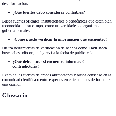
desinformación.
¿Qué fuentes debo considerar confiables?
Busca fuentes oficiales, institucionales o académicas que estén bien
reconocidas en su campo, como universidades o organismos
gubernamentales.
¿Cómo puedo verificar la información que encuentro?
Utiliza herramientas de verificación de hechos como
FactCheck
,
busca el estudio original y revisa la fecha de publicación.
¿Qué debo hacer si encuentro información
contradictoria?
Examina las fuentes de ambas afirmaciones y busca consenso en la
comunidad científica o entre expertos en el tema antes de formarte
una opinión.
Glossario
Terme
Définition