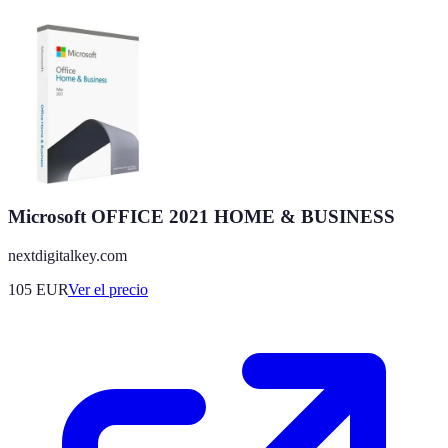
Microsoft OFFICE 2021 HOME & BUSINESS
nextdigitalkey.com
105
EUR
Ver el precio