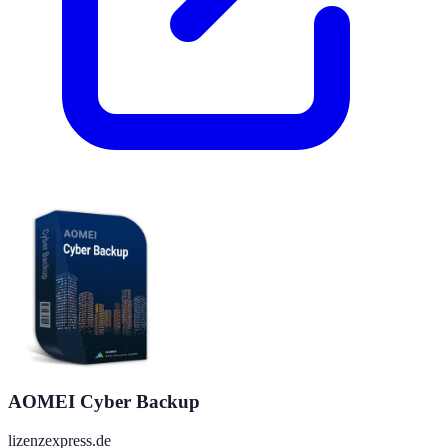
AOMEI Cyber Backup
lizenzexpress.de