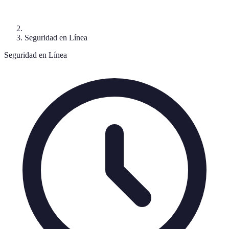
Seguridad en Línea
Seguridad en Línea