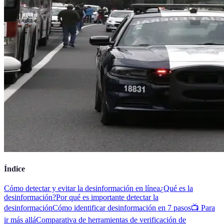
Índice
Cómo detectar y evitar la desinformación en línea
¿Qué es la
desinformación?
Por qué es importante detectar la
desinformación
Cómo identificar desinformación en 7 pasos
📺 Para
ir más allá
Comparativa de herramientas de verificación de