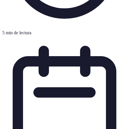
5 min de lectura