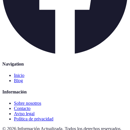
Navigation
Inicio
Blog
Información
Sobre nosotros
Contacto
Aviso legal
Política de privacidad
©
2026
Información Actualizada
.
Todos los derechos reservados.