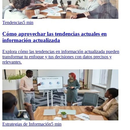
Tendencias
5
min
Cómo aprovechar las tendencias actuales en
información actualizada
Explora cómo las tendencias en información actualizada pueden
transformar tu enfoque y tus decisiones con datos precisos y
relevantes.
Estrategias de Información
5
min