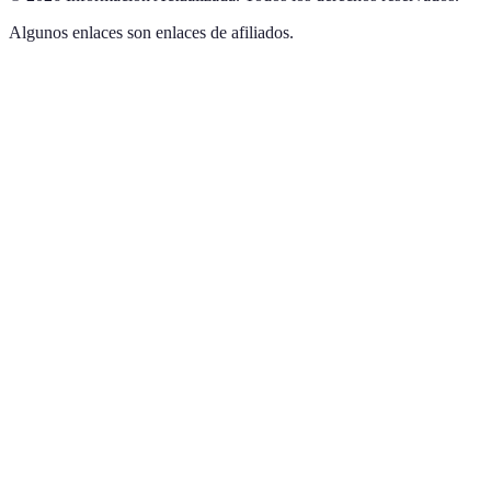
Algunos enlaces son enlaces de afiliados.