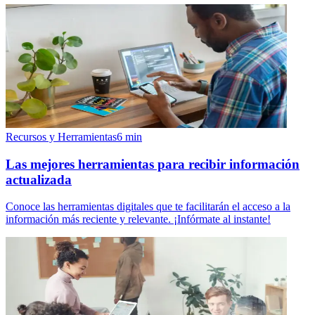
Recursos y Herramientas
6
min
Las mejores herramientas para recibir información
actualizada
Conoce las herramientas digitales que te facilitarán el acceso a la
información más reciente y relevante. ¡Infórmate al instante!