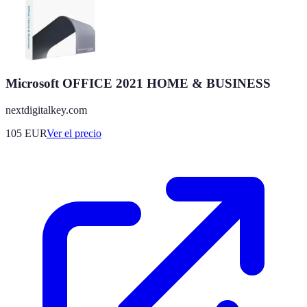
Microsoft OFFICE 2021 HOME & BUSINESS
nextdigitalkey.com
105
EUR
Ver el precio