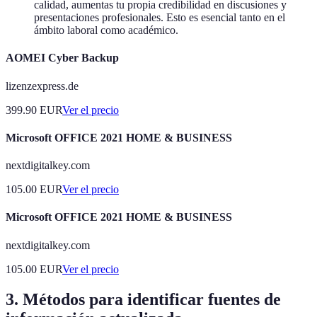
calidad, aumentas tu propia credibilidad en discusiones y
presentaciones profesionales. Esto es esencial tanto en el
ámbito laboral como académico.
AOMEI Cyber Backup
lizenzexpress.de
399.90
EUR
Ver el precio
Microsoft OFFICE 2021 HOME & BUSINESS
nextdigitalkey.com
105.00
EUR
Ver el precio
Microsoft OFFICE 2021 HOME & BUSINESS
nextdigitalkey.com
105.00
EUR
Ver el precio
3. Métodos para identificar fuentes de