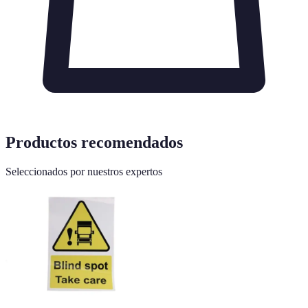
Productos recomendados
Seleccionados por nuestros expertos