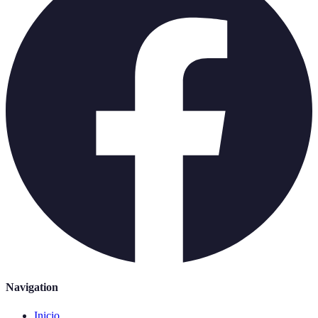
Navigation
Inicio