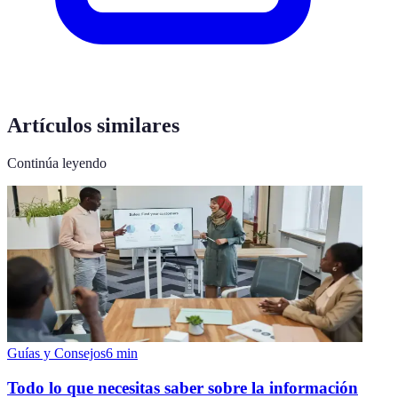
Artículos similares
Continúa leyendo
Guías y Consejos
6
min
Todo lo que necesitas saber sobre la información