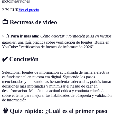
motointegrator.es
2.79
EUR
Ver el precio
📺 Recursos de video
>
📺 Para ir más allá:
Cómo detectar información falsa en medios
digitales
, una guía práctica sobre verificación de fuentes. Busca en
YouTube: "verificación de fuentes de información 2026".
✔️ Conclusión
Seleccionar fuentes de información actualizada de manera efectiva
es fundamental en nuestra era digital. Siguiendo los pasos
mencionados y utilizando las herramientas adecuadas, podrás tomar
decisiones más informadas y minimizar el riesgo de caer en
desinformación. Mantén una actitud crítica y continúa educándote
sobre el tema para mejorar tus habilidades de búsqueda y validación
de información.
🧠 Quiz rápido: ¿Cuál es el primer paso