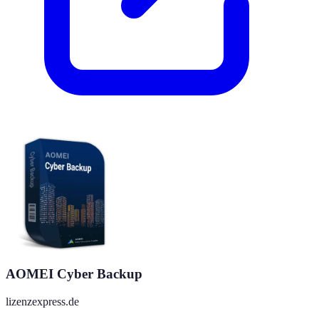
AOMEI Cyber Backup
lizenzexpress.de