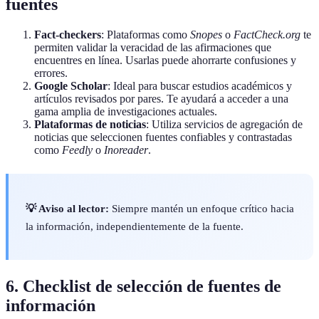
fuentes
Fact-checkers
: Plataformas como
Snopes
o
FactCheck.org
te
permiten validar la veracidad de las afirmaciones que
encuentres en línea. Usarlas puede ahorrarte confusiones y
errores.
Google Scholar
: Ideal para buscar estudios académicos y
artículos revisados por pares. Te ayudará a acceder a una
gama amplia de investigaciones actuales.
Plataformas de noticias
: Utiliza servicios de agregación de
noticias que seleccionen fuentes confiables y contrastadas
como
Feedly
o
Inoreader
.
💡 Aviso al lector:
Siempre mantén un enfoque crítico hacia
la información, independientemente de la fuente.
6. Checklist de selección de fuentes de
información