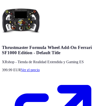
Thrustmaster Formula Wheel Add-On Ferrari
SF1000 Edition - Default Title
XRshop - Tienda de Realidad Extendida y Gaming ES
399.99
EUR
Ver el precio