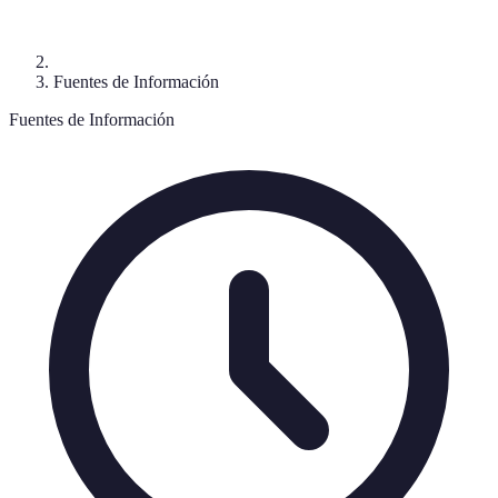
Fuentes de Información
Fuentes de Información