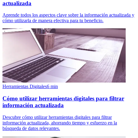
actualizada
Aprende todos los aspectos clave sobre la información actualizada y
cómo utilizarla de manera efectiva para tu beneficio.
Herramientas Digitales
6
min
Cómo utilizar herramientas digitales para filtrar
información actualizada
Descubre cómo utilizar herramientas digitales para filtrar
información actualizada, ahorrando tiempo y esfuerzo en la
búsqueda de datos relevantes.