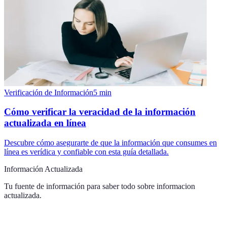
Verificación de Información
5
min
Cómo verificar la veracidad de la información
actualizada en línea
Descubre cómo asegurarte de que la información que consumes en
línea es verídica y confiable con esta guía detallada.
Información Actualizada
Tu fuente de información para saber todo sobre
informacion
actualizada
.