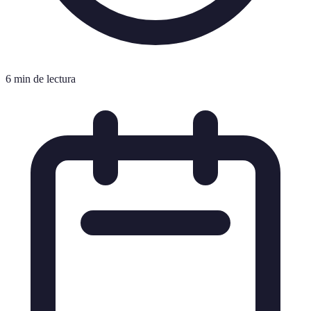
6 min de lectura