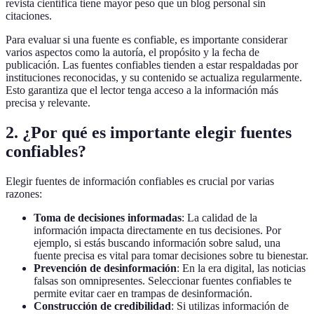
revista científica tiene mayor peso que un blog personal sin
citaciones.
Para evaluar si una fuente es confiable, es importante considerar
varios aspectos como la autoría, el propósito y la fecha de
publicación. Las fuentes confiables tienden a estar respaldadas por
instituciones reconocidas, y su contenido se actualiza regularmente.
Esto garantiza que el lector tenga acceso a la información más
precisa y relevante.
2. ¿Por qué es importante elegir fuentes
confiables?
Elegir fuentes de información confiables es crucial por varias
razones:
Toma de decisiones informadas
: La calidad de la
información impacta directamente en tus decisiones. Por
ejemplo, si estás buscando información sobre salud, una
fuente precisa es vital para tomar decisiones sobre tu bienestar.
Prevención de desinformación
: En la era digital, las noticias
falsas son omnipresentes. Seleccionar fuentes confiables te
permite evitar caer en trampas de desinformación.
Construcción de credibilidad
: Si utilizas información de