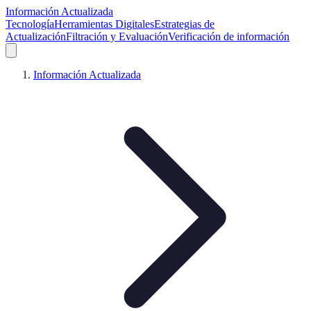
Información Actualizada
Tecnología
Herramientas Digitales
Estrategias de
Actualización
Filtración y Evaluación
Verificación de información
Información Actualizada