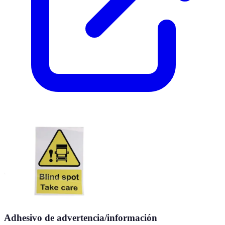
Adhesivo de advertencia/información