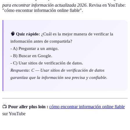
para encontrar información actualizada 2026
. Revisa en YouTube:
"cómo encontrar información online fiable".
🧠 Quiz rápido:
¿Cuál es la mejor manera de verificar la
información antes de compartirla?
- A) Preguntar a un amigo.
- B) Buscar en Google.
- C) Usar sitios de verificación de datos.
Respuesta: C — Usar sitios de verificación de datos
garantiza que la información sea precisa y confiable.
📺
Pour aller plus loin :
cómo encontrar información online fiable
sur YouTube