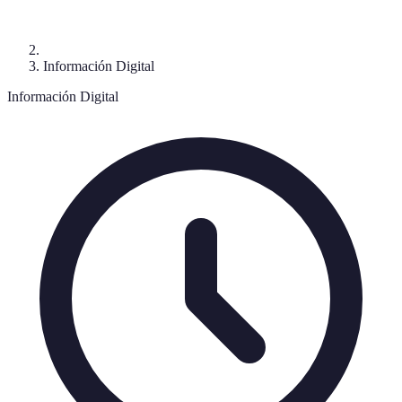
Información Digital
Información Digital