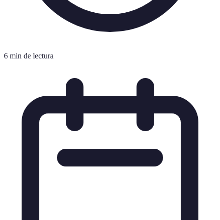
6 min de lectura