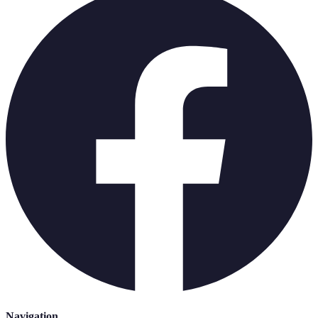
Navigation