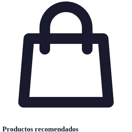
Productos recomendados