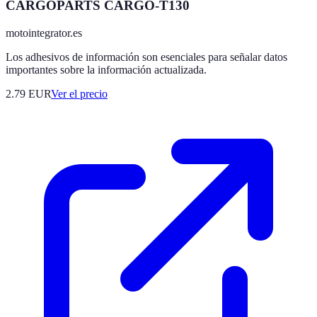
CARGOPARTS CARGO-T130
motointegrator.es
Los adhesivos de información son esenciales para señalar datos
importantes sobre la información actualizada.
2.79
EUR
Ver el precio