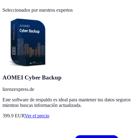
Seleccionados por nuestros expertos
AOMEI Cyber Backup
lizenzexpress.de
Este software de respaldo es ideal para mantener tus datos seguros
mientras buscas información actualizada.
399.9
EUR
Ver el precio