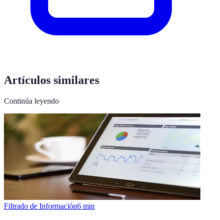
Artículos similares
Continúa leyendo
Filtrado de Información
6
min