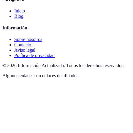
Inicio
Blog
Información
Sobre nosotros
Contacto
Aviso legal
Política de privacidad
©
2026
Información Actualizada
.
Todos los derechos reservados.
Algunos enlaces son enlaces de afiliados.