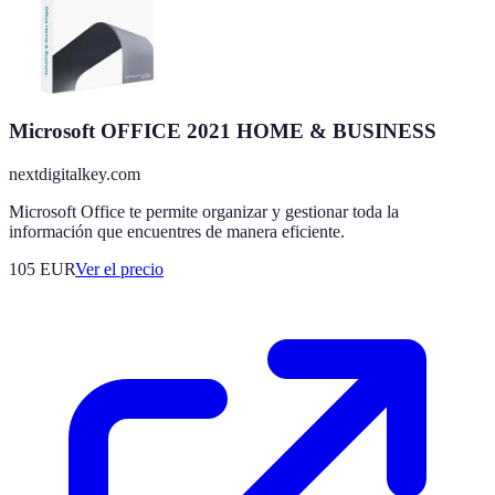
Microsoft OFFICE 2021 HOME & BUSINESS
nextdigitalkey.com
Microsoft Office te permite organizar y gestionar toda la
información que encuentres de manera eficiente.
105
EUR
Ver el precio