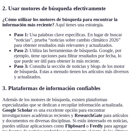
2. Usar motores de búsqueda efectivamente
¿Cómo utilizar los motores de búsqueda para encontrar la
información más reciente?
Aquí tienes una estrategia.
Paso 1:
Usa palabras clave específicas. En lugar de buscar
“noticias”, prueba “noticias sobre cambio climático 2026”
para obtener resultados más relevantes y actualizados.
Paso 2:
Utiliza las herramientas de búsqueda. Google, por
ejemplo, tiene opciones para filtrar resultados por fecha, lo
que puede ser útil para obtener lo más reciente.
Paso 3:
Consulta la sección de noticias y blogs de los motor
de búsqueda. Estas a menudo tienen los artículos más diversos
y actualizados.
3. Plataformas de información confiables
Además de los motores de búsqueda, existen plataformas
especializadas que se dedican a recopilar información actualizada.
Google Scholar
es una excelente opción para encontrar
investigaciones académicas recientes y
ResearchGate
para artículos
y documentos en diversas disciplinas. Si estás interesado en noticias,
puedes utilizar aplicaciones como
Flipboard
o
Feedly
para agregar