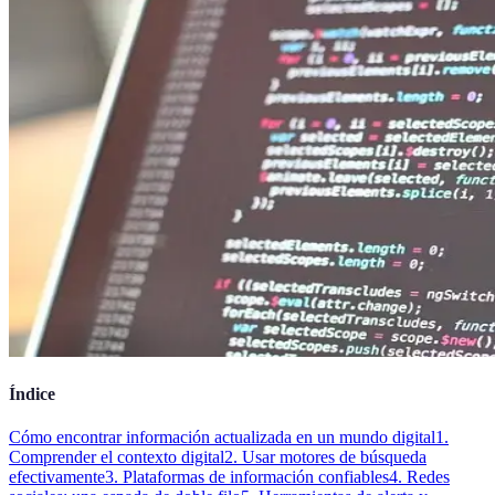
Índice
Cómo encontrar información actualizada en un mundo digital
1.
Comprender el contexto digital
2. Usar motores de búsqueda
efectivamente
3. Plataformas de información confiables
4. Redes