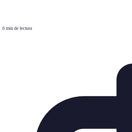
6 min de lectura