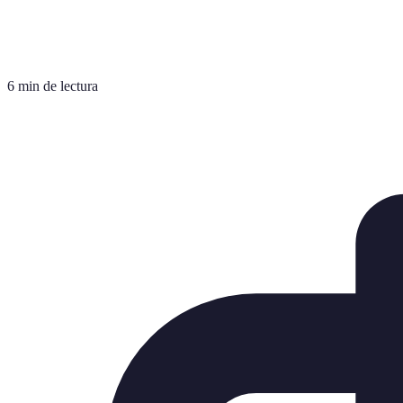
6 min de lectura