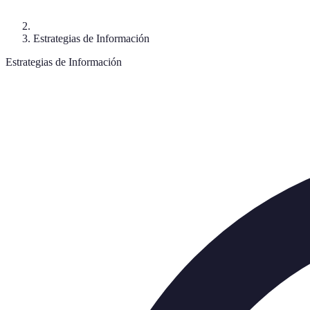
Estrategias de Información
Estrategias de Información