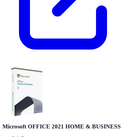
Microsoft OFFICE 2021 HOME & BUSINESS