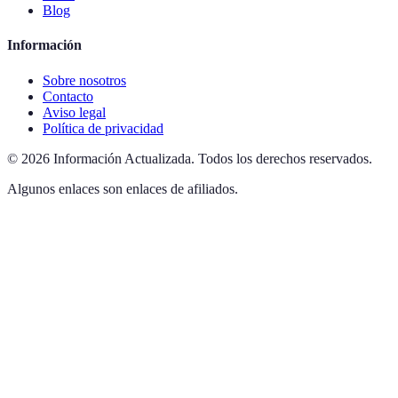
Blog
Información
Sobre nosotros
Contacto
Aviso legal
Política de privacidad
©
2026
Información Actualizada
.
Todos los derechos reservados.
Algunos enlaces son enlaces de afiliados.