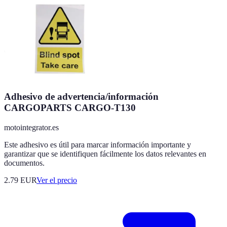
Adhesivo de advertencia/información
CARGOPARTS CARGO-T130
motointegrator.es
Este adhesivo es útil para marcar información importante y
garantizar que se identifiquen fácilmente los datos relevantes en
documentos.
2.79
EUR
Ver el precio