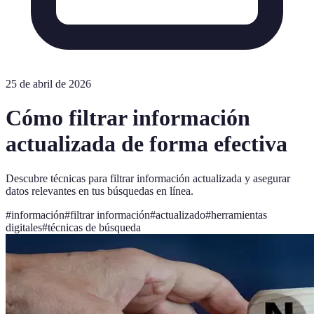
25 de abril de 2026
Cómo filtrar información
actualizada de forma efectiva
Descubre técnicas para filtrar información actualizada y asegurar
datos relevantes en tus búsquedas en línea.
#
información
#
filtrar información
#
actualizado
#
herramientas
digitales
#
técnicas de búsqueda