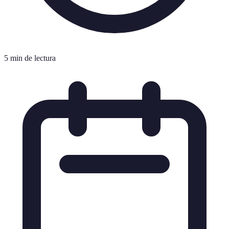
5 min de lectura