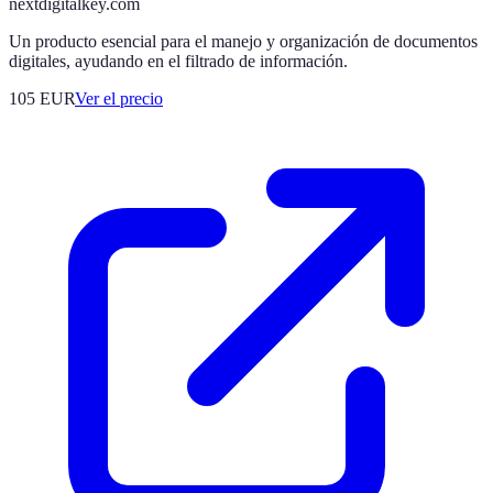
nextdigitalkey.com
Un producto esencial para el manejo y organización de documentos
digitales, ayudando en el filtrado de información.
105
EUR
Ver el precio