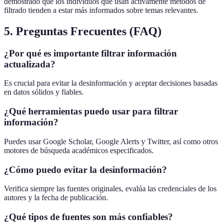
demostrado que los individuos que usan activamente métodos de
filtrado tienden a estar más informados sobre temas relevantes.
5. Preguntas Frecuentes (FAQ)
¿Por qué es importante filtrar información
actualizada?
Es crucial para evitar la desinformación y aceptar decisiones basadas
en datos sólidos y fiables.
¿Qué herramientas puedo usar para filtrar
información?
Puedes usar Google Scholar, Google Alerts y Twitter, así como otros
motores de búsqueda académicos especificados.
¿Cómo puedo evitar la desinformación?
Verifica siempre las fuentes originales, evalúa las credenciales de los
autores y la fecha de publicación.
¿Qué tipos de fuentes son más confiables?