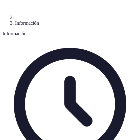
Información
Información