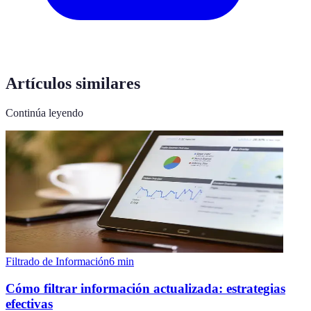
Artículos similares
Continúa leyendo
Filtrado de Información
6
min
Cómo filtrar información actualizada: estrategias
efectivas