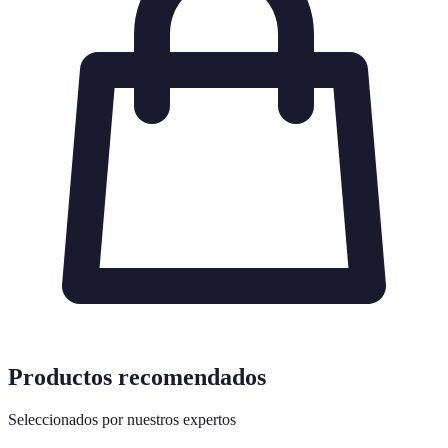
Productos recomendados
Seleccionados por nuestros expertos