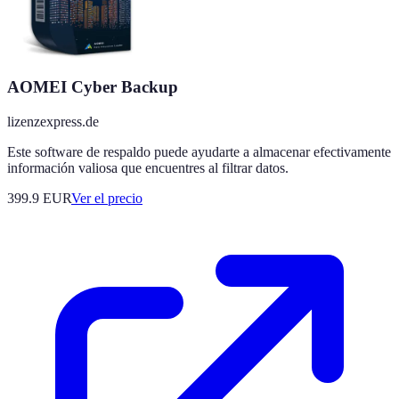
AOMEI Cyber Backup
lizenzexpress.de
Este software de respaldo puede ayudarte a almacenar efectivamente
información valiosa que encuentres al filtrar datos.
399.9
EUR
Ver el precio