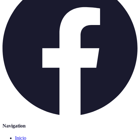
Navigation
Inicio