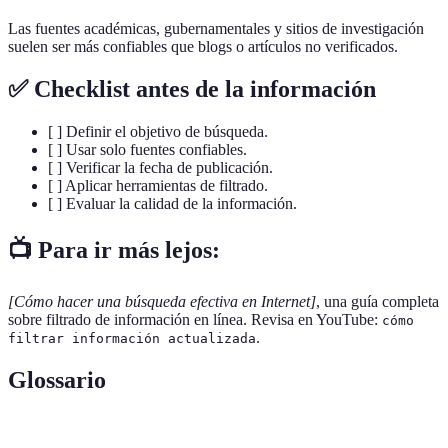
Las fuentes académicas, gubernamentales y sitios de investigación
suelen ser más confiables que blogs o artículos no verificados.
✅ Checklist antes de la información
[ ] Definir el objetivo de búsqueda.
[ ] Usar solo fuentes confiables.
[ ] Verificar la fecha de publicación.
[ ] Aplicar herramientas de filtrado.
[ ] Evaluar la calidad de la información.
📺 Para ir más lejos:
[Cómo hacer una búsqueda efectiva en Internet]
, una guía completa
sobre filtrado de información en línea. Revisa en YouTube:
cómo
.
filtrar información actualizada
Glossario
Terme
Définition