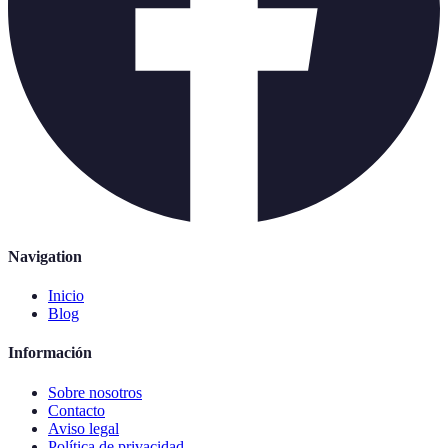
Navigation
Inicio
Blog
Información
Sobre nosotros
Contacto
Aviso legal
Política de privacidad