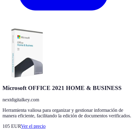
Microsoft OFFICE 2021 HOME & BUSINESS
nextdigitalkey.com
Herramienta valiosa para organizar y gestionar información de
manera eficiente, facilitando la edición de documentos verificados.
105
EUR
Ver el precio