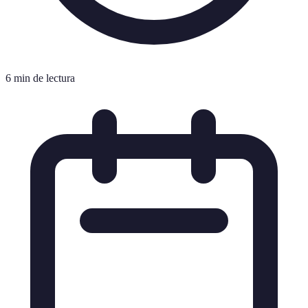
6 min de lectura