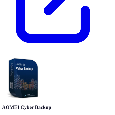
AOMEI Cyber Backup