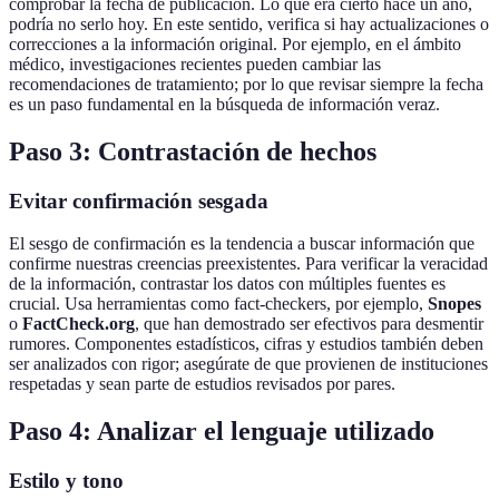
comprobar la fecha de publicación. Lo que era cierto hace un año,
podría no serlo hoy. En este sentido, verifica si hay actualizaciones o
correcciones a la información original. Por ejemplo, en el ámbito
médico, investigaciones recientes pueden cambiar las
recomendaciones de tratamiento; por lo que revisar siempre la fecha
es un paso fundamental en la búsqueda de información veraz.
Paso 3: Contrastación de hechos
Evitar confirmación sesgada
El sesgo de confirmación es la tendencia a buscar información que
confirme nuestras creencias preexistentes. Para verificar la veracidad
de la información, contrastar los datos con múltiples fuentes es
crucial. Usa herramientas como fact-checkers, por ejemplo,
Snopes
o
FactCheck.org
, que han demostrado ser efectivos para desmentir
rumores. Componentes estadísticos, cifras y estudios también deben
ser analizados con rigor; asegúrate de que provienen de instituciones
respetadas y sean parte de estudios revisados por pares.
Paso 4: Analizar el lenguaje utilizado
Estilo y tono