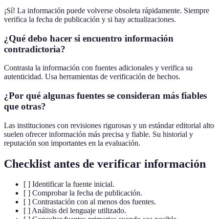
¡Sí! La información puede volverse obsoleta rápidamente. Siempre
verifica la fecha de publicación y si hay actualizaciones.
¿Qué debo hacer si encuentro información
contradictoria?
Contrasta la información con fuentes adicionales y verifica su
autenticidad. Usa herramientas de verificación de hechos.
¿Por qué algunas fuentes se consideran más fiables
que otras?
Las instituciones con revisiones rigurosas y un estándar editorial alto
suelen ofrecer información más precisa y fiable. Su historial y
reputación son importantes en la evaluación.
Checklist antes de verificar información
[ ] Identificar la fuente inicial.
[ ] Comprobar la fecha de publicación.
[ ] Contrastación con al menos dos fuentes.
[ ] Análisis del lenguaje utilizado.