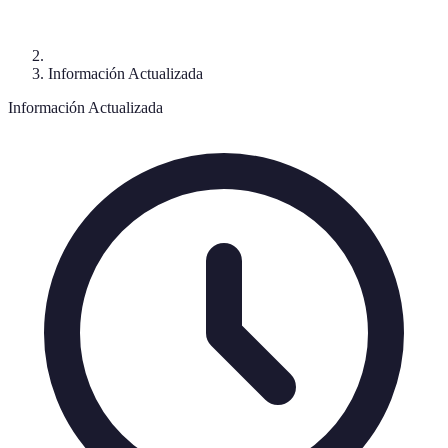
Información Actualizada
Información Actualizada