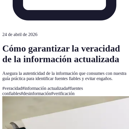
24 de abril de 2026
Cómo garantizar la veracidad
de la información actualizada
Asegura la autenticidad de la información que consumes con nuestra
guía práctica para identificar fuentes fiables y evitar engaños.
#
veracidad
#
información actualizada
#
fuentes
confiables
#
desinformación
#
verificación