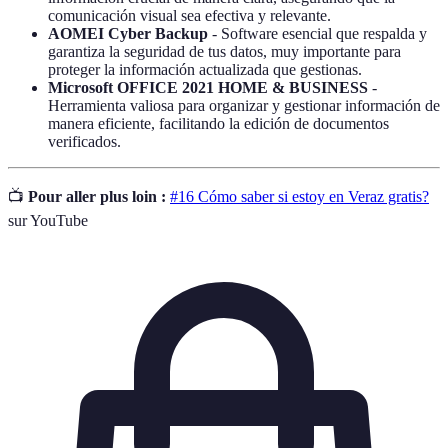
comunicación visual sea efectiva y relevante.
AOMEI Cyber Backup
- Software esencial que respalda y
garantiza la seguridad de tus datos, muy importante para
proteger la información actualizada que gestionas.
Microsoft OFFICE 2021 HOME & BUSINESS
-
Herramienta valiosa para organizar y gestionar información de
manera eficiente, facilitando la edición de documentos
verificados.
📺
Pour aller plus loin :
#16 Cómo saber si estoy en Veraz gratis?
sur YouTube