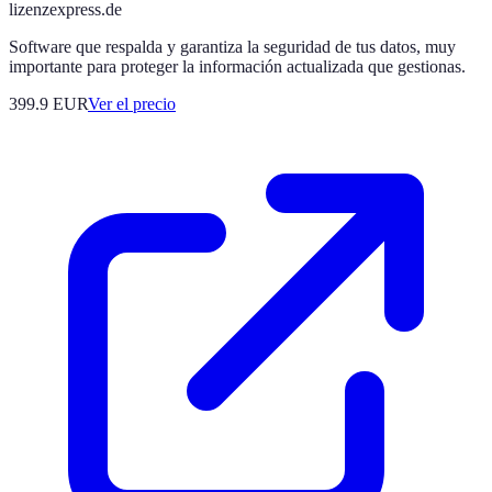
lizenzexpress.de
Software que respalda y garantiza la seguridad de tus datos, muy
importante para proteger la información actualizada que gestionas.
399.9
EUR
Ver el precio