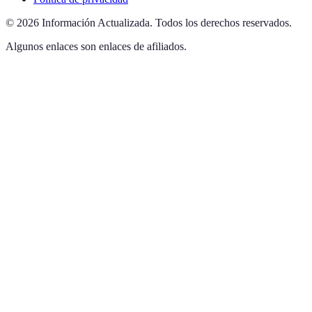
©
2026
Información Actualizada
.
Todos los derechos reservados.
Algunos enlaces son enlaces de afiliados.