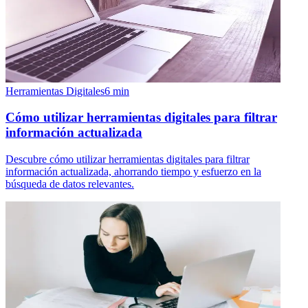
Herramientas Digitales
6
min
Cómo utilizar herramientas digitales para filtrar
información actualizada
Descubre cómo utilizar herramientas digitales para filtrar
información actualizada, ahorrando tiempo y esfuerzo en la
búsqueda de datos relevantes.