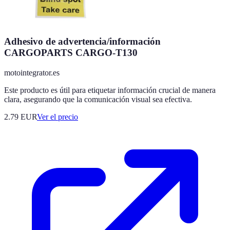
Adhesivo de advertencia/información
CARGOPARTS CARGO-T130
motointegrator.es
Este producto es útil para etiquetar información crucial de manera
clara, asegurando que la comunicación visual sea efectiva.
2.79
EUR
Ver el precio