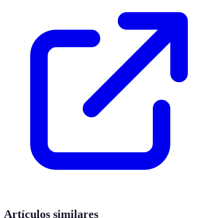
Artículos similares