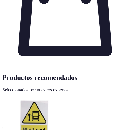
Productos recomendados
Seleccionados por nuestros expertos