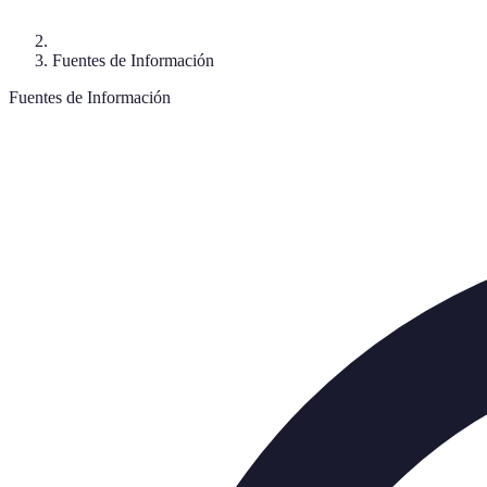
Fuentes de Información
Fuentes de Información