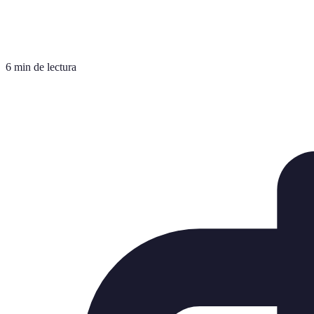
6 min de lectura