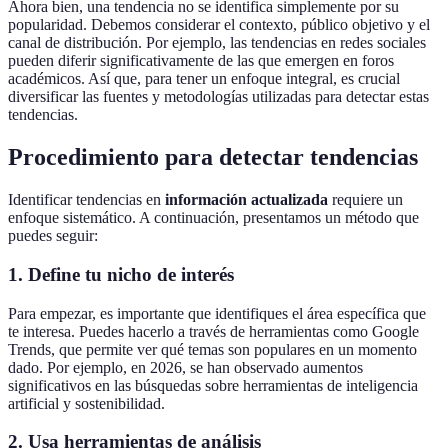
Ahora bien, una tendencia no se identifica simplemente por su
popularidad. Debemos considerar el contexto, público objetivo y el
canal de distribución. Por ejemplo, las tendencias en redes sociales
pueden diferir significativamente de las que emergen en foros
académicos. Así que, para tener un enfoque integral, es crucial
diversificar las fuentes y metodologías utilizadas para detectar estas
tendencias.
Procedimiento para detectar tendencias
Identificar tendencias en
información actualizada
requiere un
enfoque sistemático. A continuación, presentamos un método que
puedes seguir:
1. Define tu nicho de interés
Para empezar, es importante que identifiques el área específica que
te interesa. Puedes hacerlo a través de herramientas como Google
Trends, que permite ver qué temas son populares en un momento
dado. Por ejemplo, en 2026, se han observado aumentos
significativos en las búsquedas sobre herramientas de inteligencia
artificial y sostenibilidad.
2. Usa herramientas de análisis