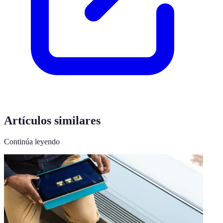
Artículos similares
Continúa leyendo