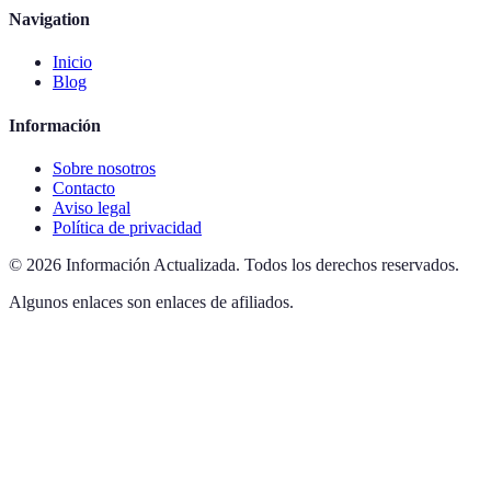
Navigation
Inicio
Blog
Información
Sobre nosotros
Contacto
Aviso legal
Política de privacidad
©
2026
Información Actualizada
.
Todos los derechos reservados.
Algunos enlaces son enlaces de afiliados.