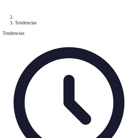
Tendencias
Tendencias