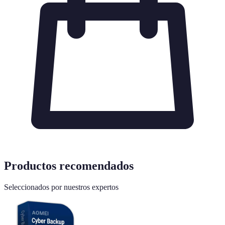
Productos recomendados
Seleccionados por nuestros expertos