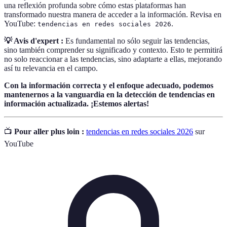
una reflexión profunda sobre cómo estas plataformas han
transformado nuestra manera de acceder a la información. Revisa en
YouTube:
.
tendencias en redes sociales 2026
💡 Avis d'expert :
Es fundamental no sólo seguir las tendencias,
sino también comprender su significado y contexto. Esto te permitirá
no solo reaccionar a las tendencias, sino adaptarte a ellas, mejorando
así tu relevancia en el campo.
Con la información correcta y el enfoque adecuado, podemos
mantenernos a la vanguardia en la detección de tendencias en
información actualizada. ¡Estemos alertas!
📺
Pour aller plus loin :
tendencias en redes sociales 2026
sur
YouTube