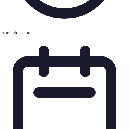
6 min de lectura