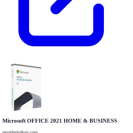
Microsoft OFFICE 2021 HOME & BUSINESS
nextdigitalkey.com