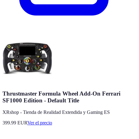
Thrustmaster Formula Wheel Add-On Ferrari
SF1000 Edition - Default Title
XRshop - Tienda de Realidad Extendida y Gaming ES
399.99
EUR
Ver el precio