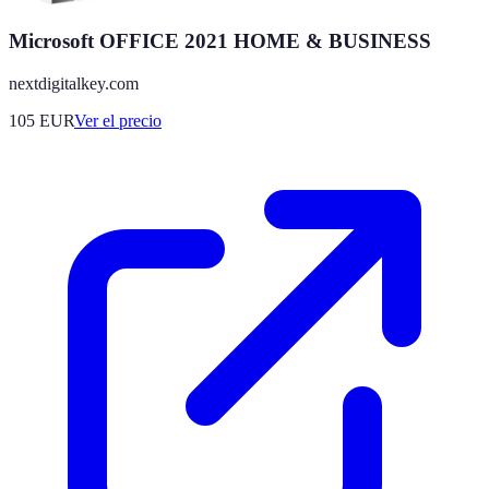
Microsoft OFFICE 2021 HOME & BUSINESS
nextdigitalkey.com
105
EUR
Ver el precio