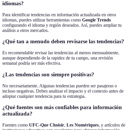
idiomas?
Para identificar tendencias en información actualizada en otros
idiomas, puedes utilizar herramientas como
Google Trends
configurando el idioma y región deseados. Así, puedes ampliar tu
análisis a otros mercados.
¿Qué tan a menudo deben revisarse las tendencias?
Es recomendable revisar las tendencias al menos mensualmente,
aunque dependiendo de la rapidez de tu campo, una revisión
semanal podría ser más efectiva.
¿Las tendencias son siempre positivas?
No necesariamente. Algunas tendencias pueden ser pasajeras o
incluso negativas. Debes analizar el impacto y el contexto antes de
adoptar cualquier tendencia para tu estrategia.
¿Qué fuentes son más confiables para información
actualizada?
Fuentes como
UFC-Que Choisir
,
Les Numériques
, y artículos de