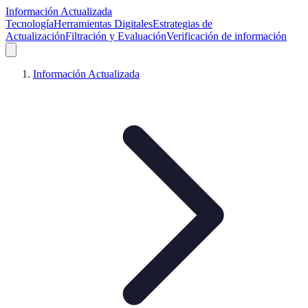
Información Actualizada
Tecnología
Herramientas Digitales
Estrategias de
Actualización
Filtración y Evaluación
Verificación de información
Información Actualizada