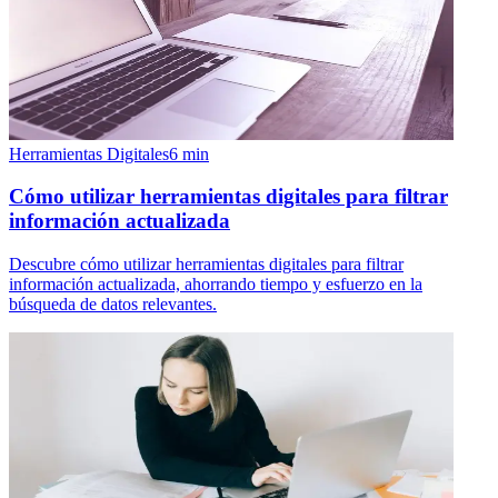
Herramientas Digitales
6
min
Cómo utilizar herramientas digitales para filtrar
información actualizada
Descubre cómo utilizar herramientas digitales para filtrar
información actualizada, ahorrando tiempo y esfuerzo en la
búsqueda de datos relevantes.