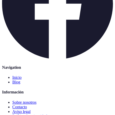
Navigation
Inicio
Blog
Información
Sobre nosotros
Contacto
Aviso legal