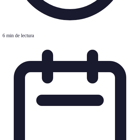
6 min de lectura