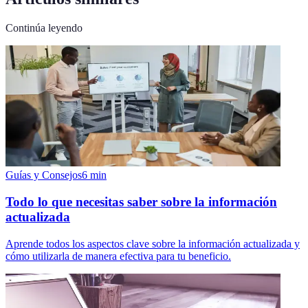
Continúa leyendo
Guías y Consejos
6
min
Todo lo que necesitas saber sobre la información
actualizada
Aprende todos los aspectos clave sobre la información actualizada y
cómo utilizarla de manera efectiva para tu beneficio.