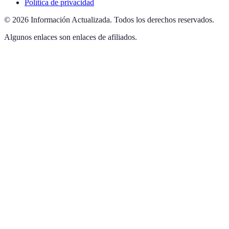
Política de privacidad
©
2026
Información Actualizada
.
Todos los derechos reservados.
Algunos enlaces son enlaces de afiliados.