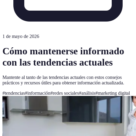
1 de mayo de 2026
Cómo mantenerse informado
con las tendencias actuales
Mantente al tanto de las tendencias actuales con estos consejos
prácticos y recursos útiles para obtener información actualizada.
#
tendencias
#
información
#
redes sociales
#
análisis
#
marketing digital