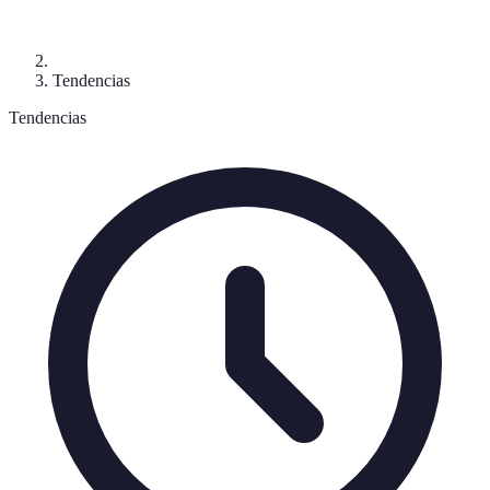
Tendencias
Tendencias