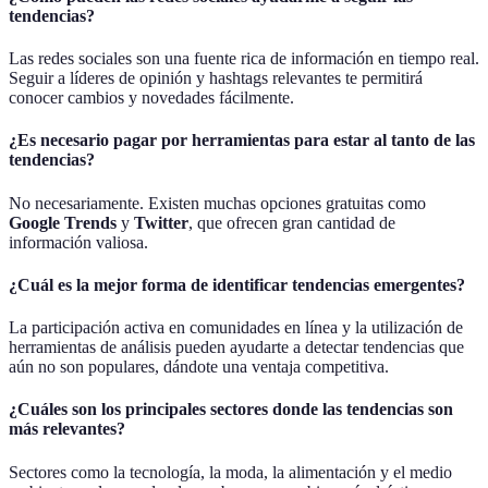
tendencias?
Las redes sociales son una fuente rica de información en tiempo real.
Seguir a líderes de opinión y hashtags relevantes te permitirá
conocer cambios y novedades fácilmente.
¿Es necesario pagar por herramientas para estar al tanto de las
tendencias?
No necesariamente. Existen muchas opciones gratuitas como
Google Trends
y
Twitter
, que ofrecen gran cantidad de
información valiosa.
¿Cuál es la mejor forma de identificar tendencias emergentes?
La participación activa en comunidades en línea y la utilización de
herramientas de análisis pueden ayudarte a detectar tendencias que
aún no son populares, dándote una ventaja competitiva.
¿Cuáles son los principales sectores donde las tendencias son
más relevantes?
Sectores como la tecnología, la moda, la alimentación y el medio