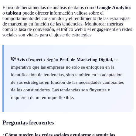
El uso de herramientas de análisis de datos como
Google Analytics
o
tableau
puede ofrecer información valiosa sobre el
comportamiento del consumidor y el rendimiento de las estrategias
de marketing en función de las tendencias. Monitorear métricas
como la tasa de conversión, el tráfico web o el engagement en redes
sociales son vitales para el ajuste de estrategias.
💡 Avis d'expert :
Según
Prof. de Marketing Digital
, es
imperativo que las empresas no solo se enfoquen en la
identificación de tendencias, sino también en la adaptación
de sus estrategias en función de las necesidades cambiantes
de los consumidores. Las tendencias son fluyentes y
requieren de un enfoque flexible.
Preguntas frecuentes
¿Cómo pueden las redes sociales ayudarme a seguir las