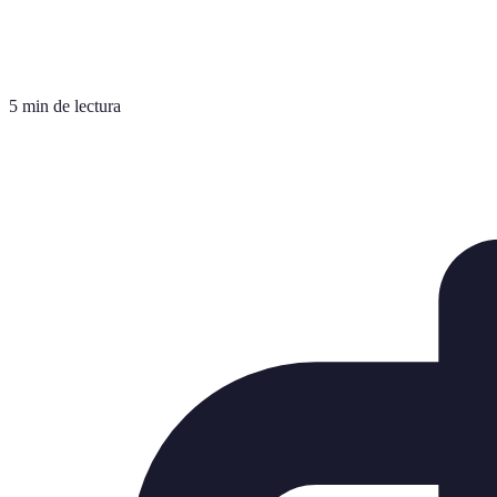
5 min de lectura