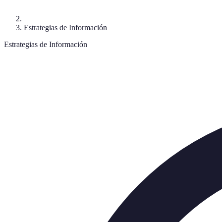
Estrategias de Información
Estrategias de Información