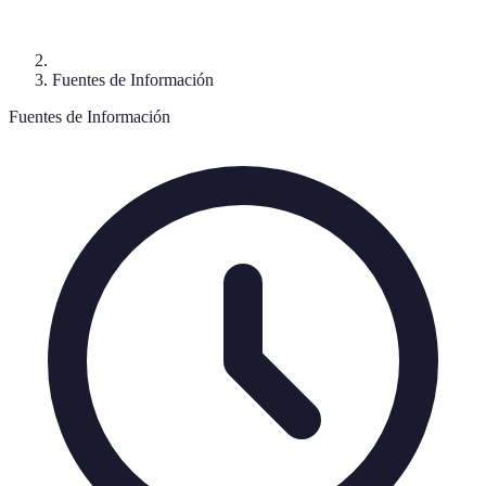
Fuentes de Información
Fuentes de Información