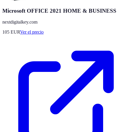
Microsoft OFFICE 2021 HOME & BUSINESS
nextdigitalkey.com
105
EUR
Ver el precio