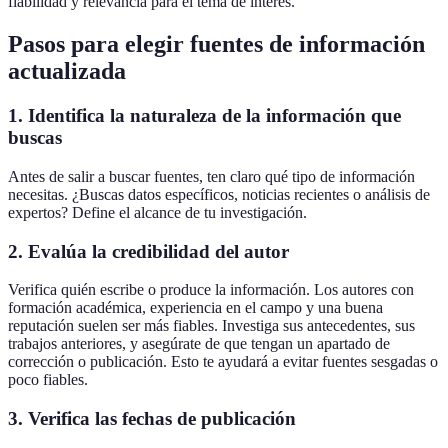
fiabilidad y relevancia para el tema de interés.
Pasos para elegir fuentes de información
actualizada
1. Identifica la naturaleza de la información que
buscas
Antes de salir a buscar fuentes, ten claro qué tipo de información
necesitas. ¿Buscas datos específicos, noticias recientes o análisis de
expertos? Define el alcance de tu investigación.
2. Evalúa la credibilidad del autor
Verifica quién escribe o produce la información. Los autores con
formación académica, experiencia en el campo y una buena
reputación suelen ser más fiables. Investiga sus antecedentes, sus
trabajos anteriores, y asegúrate de que tengan un apartado de
corrección o publicación. Esto te ayudará a evitar fuentes sesgadas o
poco fiables.
3. Verifica las fechas de publicación