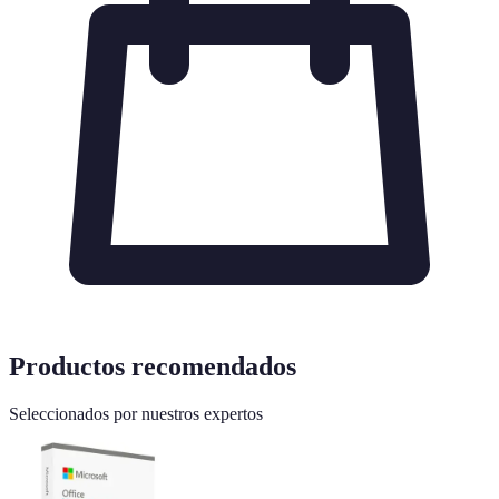
Productos recomendados
Seleccionados por nuestros expertos