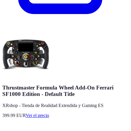
Thrustmaster Formula Wheel Add-On Ferrari
SF1000 Edition - Default Title
XRshop - Tienda de Realidad Extendida y Gaming ES
399.99
EUR
Ver el precio