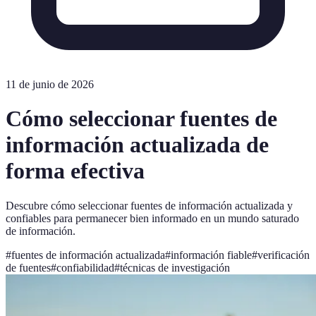
11 de junio de 2026
Cómo seleccionar fuentes de
información actualizada de
forma efectiva
Descubre cómo seleccionar fuentes de información actualizada y
confiables para permanecer bien informado en un mundo saturado
de información.
#
fuentes de información actualizada
#
información fiable
#
verificación
de fuentes
#
confiabilidad
#
técnicas de investigación