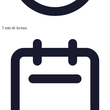
5 min de lectura