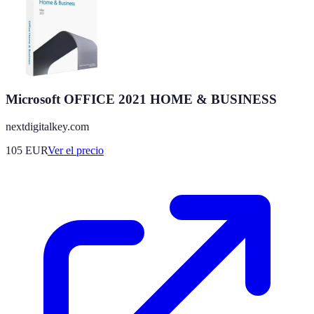
Microsoft OFFICE 2021 HOME & BUSINESS
nextdigitalkey.com
105
EUR
Ver el precio