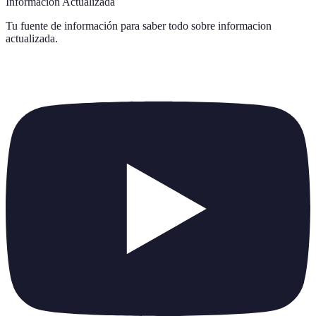
Información Actualizada
Tu fuente de información para saber todo sobre
informacion
actualizada
.