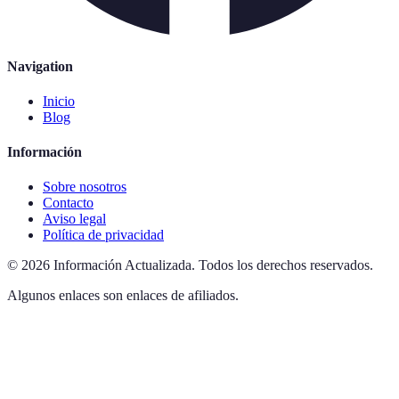
Navigation
Inicio
Blog
Información
Sobre nosotros
Contacto
Aviso legal
Política de privacidad
©
2026
Información Actualizada
.
Todos los derechos reservados.
Algunos enlaces son enlaces de afiliados.