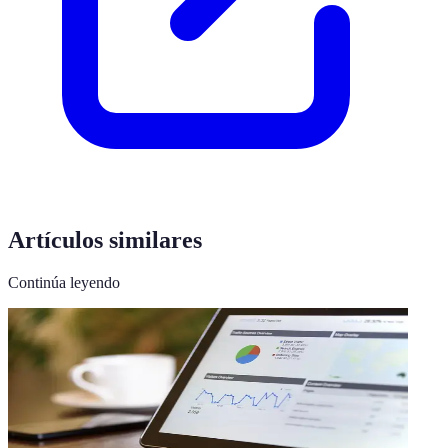
Artículos similares
Continúa leyendo