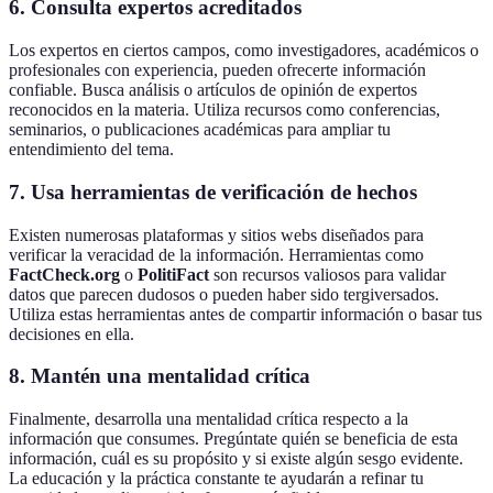
6. Consulta expertos acreditados
Los expertos en ciertos campos, como investigadores, académicos o
profesionales con experiencia, pueden ofrecerte información
confiable. Busca análisis o artículos de opinión de expertos
reconocidos en la materia. Utiliza recursos como conferencias,
seminarios, o publicaciones académicas para ampliar tu
entendimiento del tema.
7. Usa herramientas de verificación de hechos
Existen numerosas plataformas y sitios webs diseñados para
verificar la veracidad de la información. Herramientas como
FactCheck.org
o
PolitiFact
son recursos valiosos para validar
datos que parecen dudosos o pueden haber sido tergiversados.
Utiliza estas herramientas antes de compartir información o basar tus
decisiones en ella.
8. Mantén una mentalidad crítica
Finalmente, desarrolla una mentalidad crítica respecto a la
información que consumes. Pregúntate quién se beneficia de esta
información, cuál es su propósito y si existe algún sesgo evidente.
La educación y la práctica constante te ayudarán a refinar tu