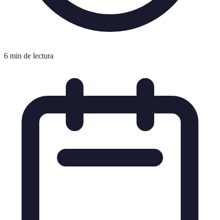
6 min de lectura