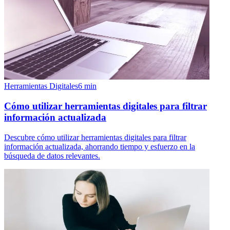
Herramientas Digitales
6
min
Cómo utilizar herramientas digitales para filtrar
información actualizada
Descubre cómo utilizar herramientas digitales para filtrar
información actualizada, ahorrando tiempo y esfuerzo en la
búsqueda de datos relevantes.