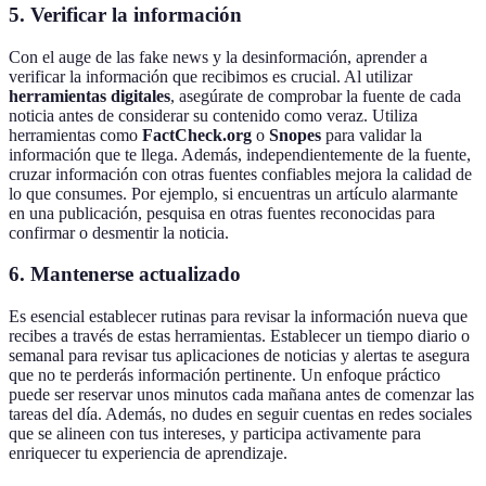
5. Verificar la información
Con el auge de las fake news y la desinformación, aprender a
verificar la información que recibimos es crucial. Al utilizar
herramientas digitales
, asegúrate de comprobar la fuente de cada
noticia antes de considerar su contenido como veraz. Utiliza
herramientas como
FactCheck.org
o
Snopes
para validar la
información que te llega. Además, independientemente de la fuente,
cruzar información con otras fuentes confiables mejora la calidad de
lo que consumes. Por ejemplo, si encuentras un artículo alarmante
en una publicación, pesquisa en otras fuentes reconocidas para
confirmar o desmentir la noticia.
6. Mantenerse actualizado
Es esencial establecer rutinas para revisar la información nueva que
recibes a través de estas herramientas. Establecer un tiempo diario o
semanal para revisar tus aplicaciones de noticias y alertas te asegura
que no te perderás información pertinente. Un enfoque práctico
puede ser reservar unos minutos cada mañana antes de comenzar las
tareas del día. Además, no dudes en seguir cuentas en redes sociales
que se alineen con tus intereses, y participa activamente para
enriquecer tu experiencia de aprendizaje.