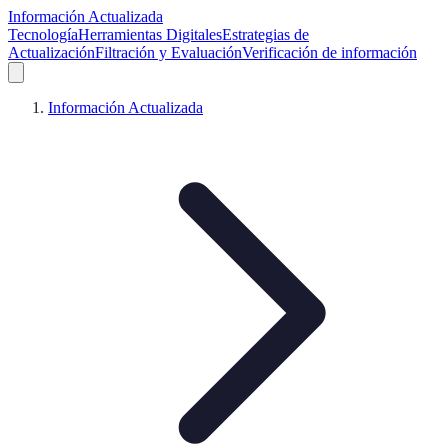
Información Actualizada
Tecnología
Herramientas Digitales
Estrategias de
Actualización
Filtración y Evaluación
Verificación de información
Información Actualizada