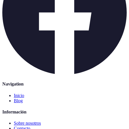
Navigation
Inicio
Blog
Información
Sobre nosotros
Contacto