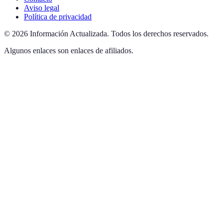
Aviso legal
Política de privacidad
©
2026
Información Actualizada
.
Todos los derechos reservados.
Algunos enlaces son enlaces de afiliados.