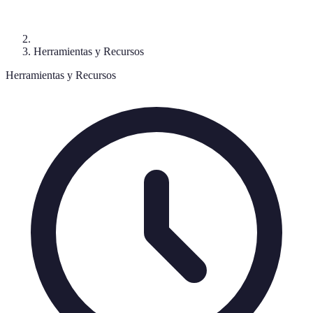
Herramientas y Recursos
Herramientas y Recursos