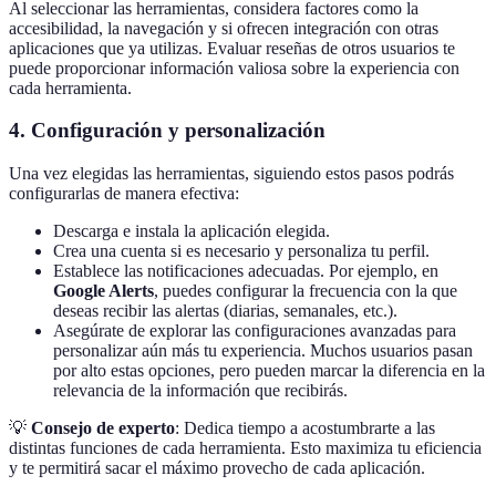
Al seleccionar las herramientas, considera factores como la
accesibilidad, la navegación y si ofrecen integración con otras
aplicaciones que ya utilizas. Evaluar reseñas de otros usuarios te
puede proporcionar información valiosa sobre la experiencia con
cada herramienta.
4. Configuración y personalización
Una vez elegidas las herramientas, siguiendo estos pasos podrás
configurarlas de manera efectiva:
Descarga e instala la aplicación elegida.
Crea una cuenta si es necesario y personaliza tu perfil.
Establece las notificaciones adecuadas. Por ejemplo, en
Google Alerts
, puedes configurar la frecuencia con la que
deseas recibir las alertas (diarias, semanales, etc.).
Asegúrate de explorar las configuraciones avanzadas para
personalizar aún más tu experiencia. Muchos usuarios pasan
por alto estas opciones, pero pueden marcar la diferencia en la
relevancia de la información que recibirás.
💡
Consejo de experto
: Dedica tiempo a acostumbrarte a las
distintas funciones de cada herramienta. Esto maximiza tu eficiencia
y te permitirá sacar el máximo provecho de cada aplicación.