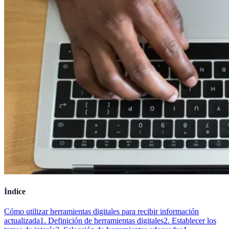
Índice
Cómo utilizar herramientas digitales para recibir información
actualizada
1. Definición de herramientas digitales
2. Establecer los