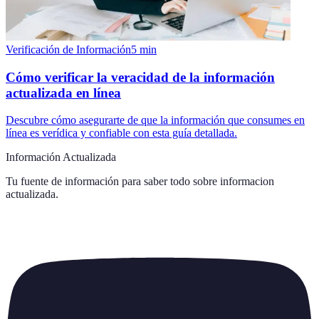
Verificación de Información
5
min
Cómo verificar la veracidad de la información
actualizada en línea
Descubre cómo asegurarte de que la información que consumes en
línea es verídica y confiable con esta guía detallada.
Información Actualizada
Tu fuente de información para saber todo sobre
informacion
actualizada
.