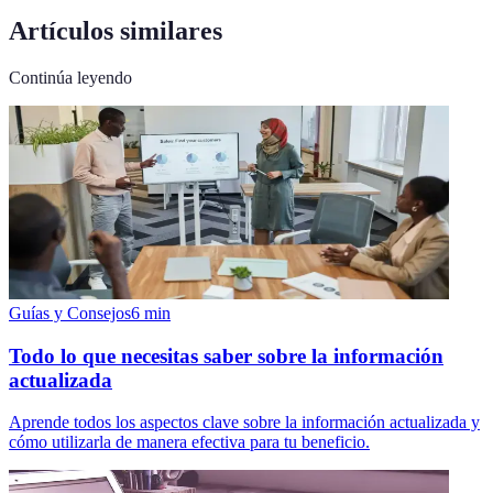
Artículos similares
Continúa leyendo
Guías y Consejos
6
min
Todo lo que necesitas saber sobre la información
actualizada
Aprende todos los aspectos clave sobre la información actualizada y
cómo utilizarla de manera efectiva para tu beneficio.