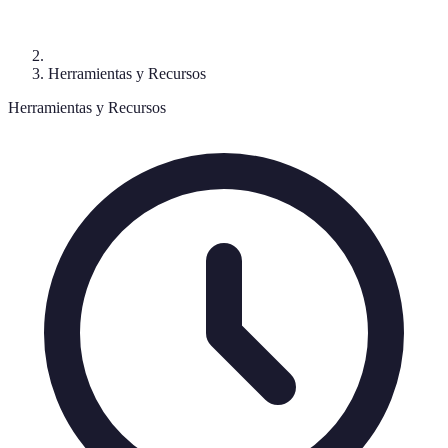
Herramientas y Recursos
Herramientas y Recursos