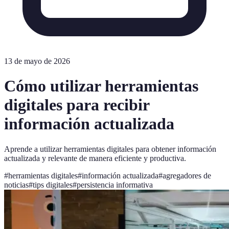
13 de mayo de 2026
Cómo utilizar herramientas
digitales para recibir
información actualizada
Aprende a utilizar herramientas digitales para obtener información
actualizada y relevante de manera eficiente y productiva.
#
herramientas digitales
#
información actualizada
#
agregadores de
noticias
#
tips digitales
#
persistencia informativa