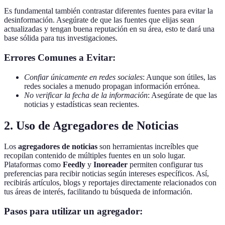
Es fundamental también contrastar diferentes fuentes para evitar la
desinformación. Asegúrate de que las fuentes que elijas sean
actualizadas y tengan buena reputación en su área, esto te dará una
base sólida para tus investigaciones.
Errores Comunes a Evitar:
Confiar únicamente en redes sociales
: Aunque son útiles, las
redes sociales a menudo propagan información errónea.
No verificar la fecha de la información
: Asegúrate de que las
noticias y estadísticas sean recientes.
2. Uso de Agregadores de Noticias
Los
agregadores de noticias
son herramientas increíbles que
recopilan contenido de múltiples fuentes en un solo lugar.
Plataformas como
Feedly
y
Inoreader
permiten configurar tus
preferencias para recibir noticias según intereses específicos. Así,
recibirás artículos, blogs y reportajes directamente relacionados con
tus áreas de interés, facilitando tu búsqueda de información.
Pasos para utilizar un agregador: