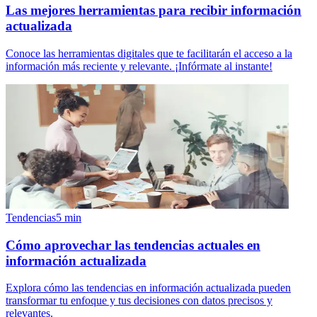
Las mejores herramientas para recibir información
actualizada
Conoce las herramientas digitales que te facilitarán el acceso a la
información más reciente y relevante. ¡Infórmate al instante!
Tendencias
5
min
Cómo aprovechar las tendencias actuales en
información actualizada
Explora cómo las tendencias en información actualizada pueden
transformar tu enfoque y tus decisiones con datos precisos y
relevantes.