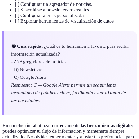
[ ] Configurar un agregador de noticias.
[ ] Suscribirse a newsletters relevantes.
[ ] Configurar alertas personalizadas.
[ ] Explorar herramientas de visualización de datos.
🧠 Quiz rápido:
¿Cuál es tu herramienta favorita para recibir
información actualizada?
- A) Agregadores de noticias
- B) Newsletters
- C) Google Alerts
Respuesta: C — Google Alerts permite un seguimiento
instantáneo de palabras clave, facilitando estar al tanto de
las novedades.
En conclusión, al utilizar correctamente las
herramientas digitales
,
puedes optimizar tu flujo de información y mantenerte siempre
actualizado. No olvides experimentar y ajustar tus preferencias para