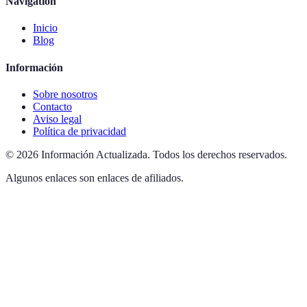
Navigation
Inicio
Blog
Información
Sobre nosotros
Contacto
Aviso legal
Política de privacidad
©
2026
Información Actualizada
.
Todos los derechos reservados.
Algunos enlaces son enlaces de afiliados.