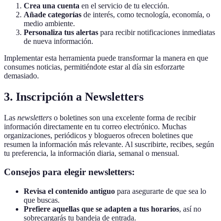
Crea una cuenta
en el servicio de tu elección.
Añade categorías
de interés, como tecnología, economía, o
medio ambiente.
Personaliza tus alertas
para recibir notificaciones inmediatas
de nueva información.
Implementar esta herramienta puede transformar la manera en que
consumes noticias, permitiéndote estar al día sin esforzarte
demasiado.
3. Inscripción a Newsletters
Las
newsletters
o boletines son una excelente forma de recibir
información directamente en tu correo electrónico. Muchas
organizaciones, periódicos y blogueros ofrecen boletines que
resumen la información más relevante. Al suscribirte, recibes, según
tu preferencia, la información diaria, semanal o mensual.
Consejos para elegir newsletters:
Revisa el contenido antiguo
para asegurarte de que sea lo
que buscas.
Prefiere aquellas que se adapten a tus horarios
, así no
sobrecargarás tu bandeja de entrada.