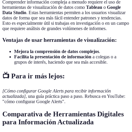
Comprender información compleja a menudo requiere el uso de
herramientas de visualización de datos como
Tableau
o
Google
Data Studio
. Estas herramientas permiten a los usuarios visualizar
datos de forma que sea más fácil entender patrones y tendencias.
Esto es especialmente útil si trabajas en investigación o en un campo
que requiere análisis de grandes volúmenes de informes.
Ventajas de usar herramientas de visualización:
Mejora la comprensión de datos complejos
.
Facilita la presentación de información
a colegas o a
grupos de interés, haciendo que sea más accesible.
📺 Para ir más lejos:
[Cómo configurar Google Alerts para recibir información
actualizada]
, una guía práctica paso a paso. Rebusca en YouTube:
"cómo configurar Google Alerts".
Comparativa de Herramientas Digitales
para Información Actualizada