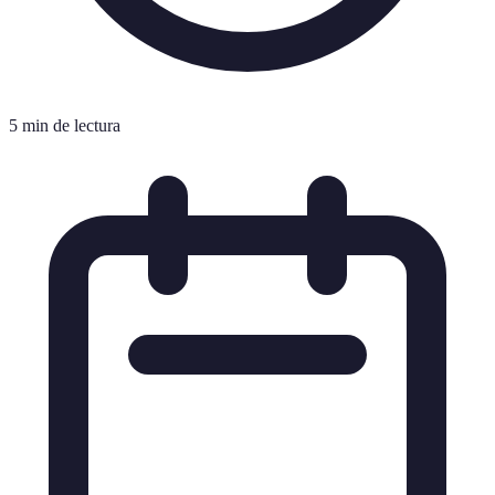
5 min de lectura