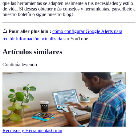
que las herramientas se adapten realmente a tus necesidades y estilo
de vida. Si deseas obtener más consejos y herramientas, ¡suscríbete a
nuestro boletín o sigue nuestro blog!
📺
Pour aller plus loin :
cómo configurar Google Alerts para
recibir información actualizada
sur YouTube
Artículos similares
Continúa leyendo
Recursos y Herramientas
6
min