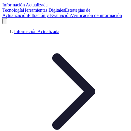
Información Actualizada
Tecnología
Herramientas Digitales
Estrategias de
Actualización
Filtración y Evaluación
Verificación de información
Información Actualizada