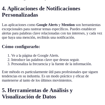
4. Aplicaciones de Notificaciones
Personalizadas
Las aplicaciones como
Google Alerts
y
Mention
son herramientas
excepcionales para rastrear temas específicos. Puedes establecer
alertas para palabras clave relacionadas con tus intereses, y cada vez
que haya una mención, recibirás una notificación.
Cómo configurarlo:
Ve a la página de Google Alerts.
Introduce las palabras clave que deseas seguir.
Personaliza la frecuencia y la fuente de la información.
Este método es particularmente útil para profesionales que siguen
tendencias en su industria. Es un modo práctico y eficaz de
mantenerse al tanto de los últimos movimientos.
5. Herramientas de Análisis y
Visualización de Datos