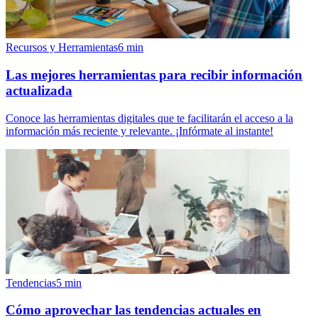
Recursos y Herramientas
6
min
Las mejores herramientas para recibir información
actualizada
Conoce las herramientas digitales que te facilitarán el acceso a la
información más reciente y relevante. ¡Infórmate al instante!
Tendencias
5
min
Cómo aprovechar las tendencias actuales en