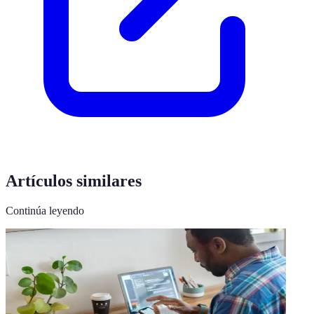
Artículos similares
Continúa leyendo