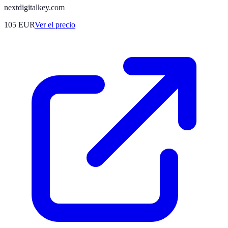
nextdigitalkey.com
105
EUR
Ver el precio