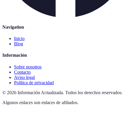
Navigation
Inicio
Blog
Información
Sobre nosotros
Contacto
Aviso legal
Política de privacidad
©
2026
Información Actualizada
.
Todos los derechos reservados.
Algunos enlaces son enlaces de afiliados.