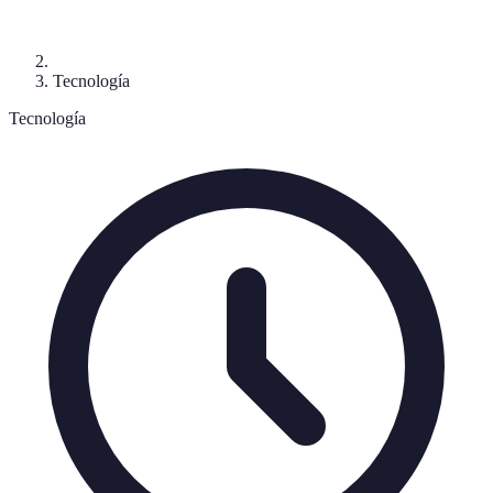
Tecnología
Tecnología