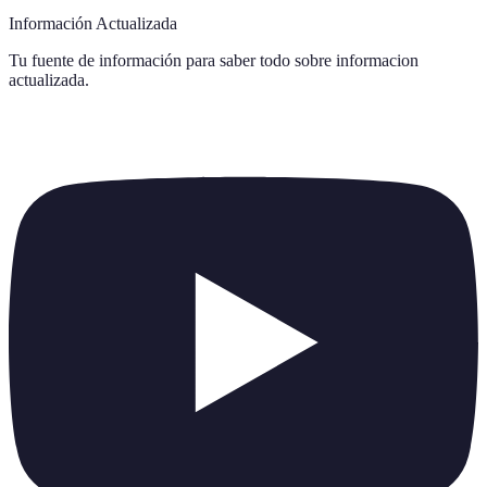
Información Actualizada
Tu fuente de información para saber todo sobre
informacion
actualizada
.