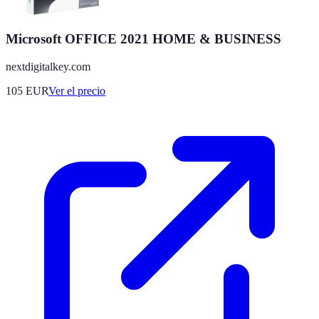
Microsoft OFFICE 2021 HOME & BUSINESS
nextdigitalkey.com
105
EUR
Ver el precio