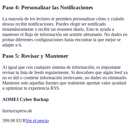
Paso 4: Personalizar las Notificaciones
La mayoría de los lectores te permiten personalizar cómo y cuándo
deseas recibir notificaciones. Puedes elegir ser notificado
instantáneamente o recibir un resumen diario. Esto te ayuda a
mantener el flujo de información sin sentirte abrumado. No dudes en
probar diferentes configuraciones hasta encontrar la que mejor se
adapte a ti.
Paso 5: Revisar y Mantener
Al igual que con cualquier sistema de información, es importante
revisar tu lista de feeds regularmente. Si descubres que algún feed ya
no es útil o contiene información irrelevante, no dudes en eliminarlo.
Mantener solo aquellas fuentes que realmente aportan valor ayudará
a optimizar tu experiencia RSS.
AOMEI Cyber Backup
lizenzexpress.de
399.90
EUR
Ver el precio