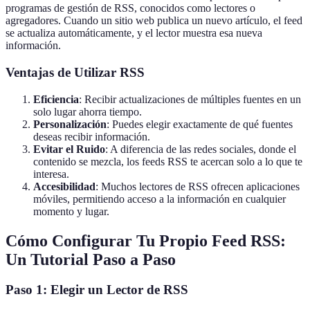
programas de gestión de RSS, conocidos como lectores o
agregadores. Cuando un sitio web publica un nuevo artículo, el feed
se actualiza automáticamente, y el lector muestra esa nueva
información.
Ventajas de Utilizar RSS
Eficiencia
: Recibir actualizaciones de múltiples fuentes en un
solo lugar ahorra tiempo.
Personalización
: Puedes elegir exactamente de qué fuentes
deseas recibir información.
Evitar el Ruido
: A diferencia de las redes sociales, donde el
contenido se mezcla, los feeds RSS te acercan solo a lo que te
interesa.
Accesibilidad
: Muchos lectores de RSS ofrecen aplicaciones
móviles, permitiendo acceso a la información en cualquier
momento y lugar.
Cómo Configurar Tu Propio Feed RSS:
Un Tutorial Paso a Paso
Paso 1: Elegir un Lector de RSS