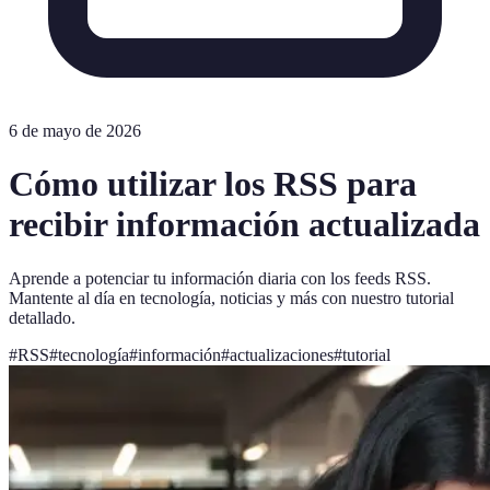
6 de mayo de 2026
Cómo utilizar los RSS para
recibir información actualizada
Aprende a potenciar tu información diaria con los feeds RSS.
Mantente al día en tecnología, noticias y más con nuestro tutorial
detallado.
#
RSS
#
tecnología
#
información
#
actualizaciones
#
tutorial