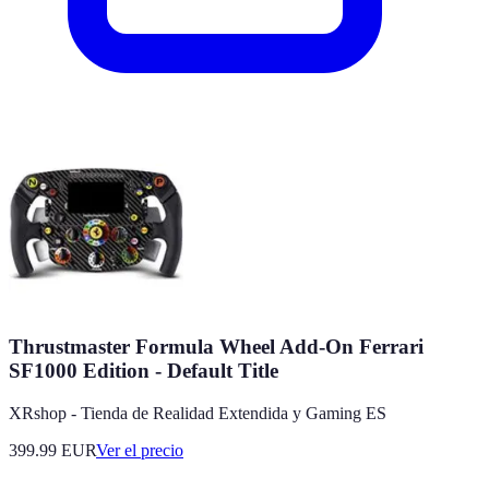
Thrustmaster Formula Wheel Add-On Ferrari
SF1000 Edition - Default Title
XRshop - Tienda de Realidad Extendida y Gaming ES
399.99
EUR
Ver el precio