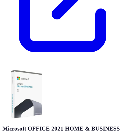
Microsoft OFFICE 2021 HOME & BUSINESS