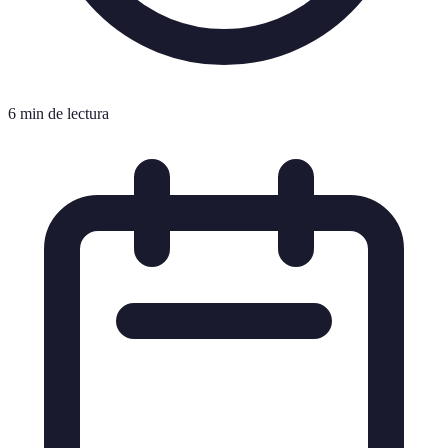
6 min de lectura