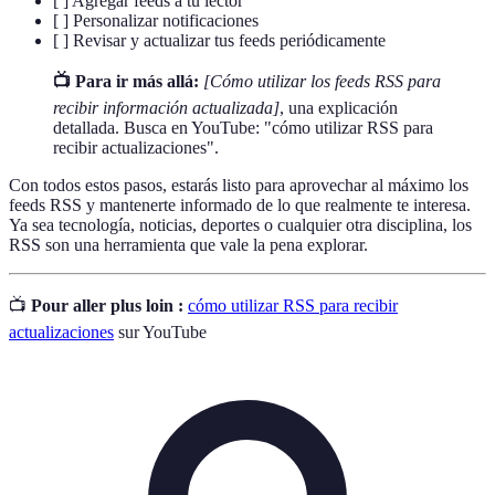
[ ] Agregar feeds a tu lector
[ ] Personalizar notificaciones
[ ] Revisar y actualizar tus feeds periódicamente
📺 Para ir más allá:
[Cómo utilizar los feeds RSS para
recibir información actualizada]
, una explicación
detallada. Busca en YouTube: "cómo utilizar RSS para
recibir actualizaciones".
Con todos estos pasos, estarás listo para aprovechar al máximo los
feeds RSS y mantenerte informado de lo que realmente te interesa.
Ya sea tecnología, noticias, deportes o cualquier otra disciplina, los
RSS son una herramienta que vale la pena explorar.
📺
Pour aller plus loin :
cómo utilizar RSS para recibir
actualizaciones
sur YouTube