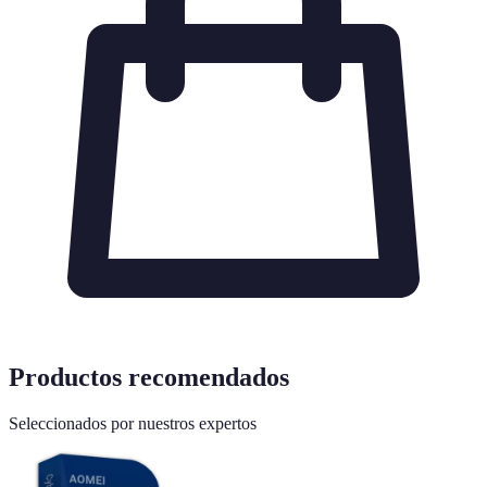
Productos recomendados
Seleccionados por nuestros expertos