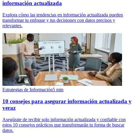
información actualizada
Explora cómo las tendencias en información actualizada pueden
transformar tu enfoque y tus decisiones con datos precisos y
relevantes.
Estrategias de Información
5
min
10 consejos para asegurar información actualizada y
veraz
Asegúrate de recibir solo información actualizada y confiable con
estos 10 consejos prácticos que transformarán tu forma de buscar
datos.