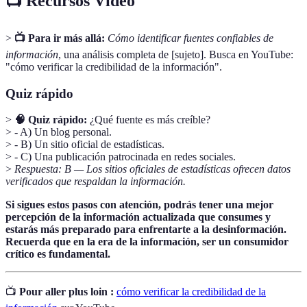
📺 Recursos Vídeo
>
📺 Para ir más allá:
Cómo identificar fuentes confiables de
información
, una análisis completa de [sujeto]. Busca en YouTube:
"cómo verificar la credibilidad de la información".
Quiz rápido
>
🧠 Quiz rápido:
¿Qué fuente es más creíble?
> - A) Un blog personal.
> - B) Un sitio oficial de estadísticas.
> - C) Una publicación patrocinada en redes sociales.
>
Respuesta: B — Los sitios oficiales de estadísticas ofrecen datos
verificados que respaldan la información.
Si sigues estos pasos con atención, podrás tener una mejor
percepción de la información actualizada que consumes y
estarás más preparado para enfrentarte a la desinformación.
Recuerda que en la era de la información, ser un consumidor
crítico es fundamental.
📺
Pour aller plus loin :
cómo verificar la credibilidad de la