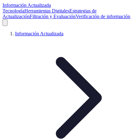
Información Actualizada
Tecnología
Herramientas Digitales
Estrategias de
Actualización
Filtración y Evaluación
Verificación de información
Información Actualizada