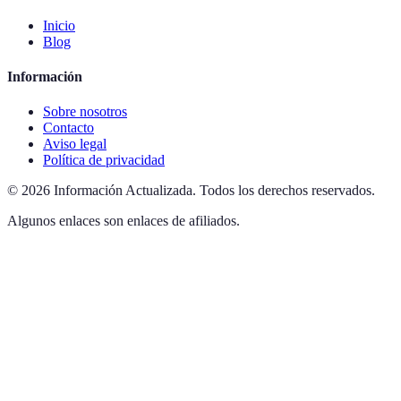
Inicio
Blog
Información
Sobre nosotros
Contacto
Aviso legal
Política de privacidad
©
2026
Información Actualizada
.
Todos los derechos reservados.
Algunos enlaces son enlaces de afiliados.