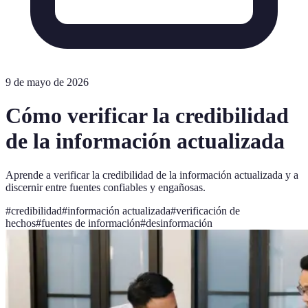
9 de mayo de 2026
Cómo verificar la credibilidad
de la información actualizada
Aprende a verificar la credibilidad de la información actualizada y a
discernir entre fuentes confiables y engañosas.
#
credibilidad
#
información actualizada
#
verificación de
hechos
#
fuentes de información
#
desinformación