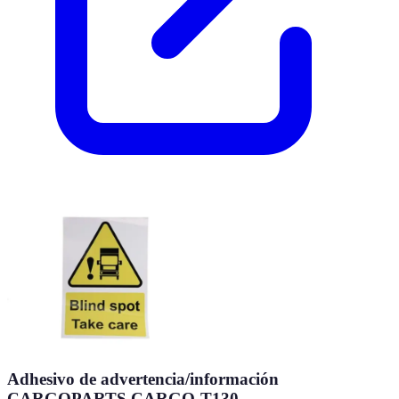
Adhesivo de advertencia/información
CARGOPARTS CARGO-T130