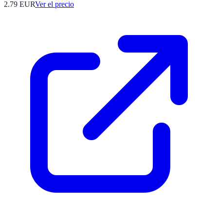
2.79
EUR
Ver el precio