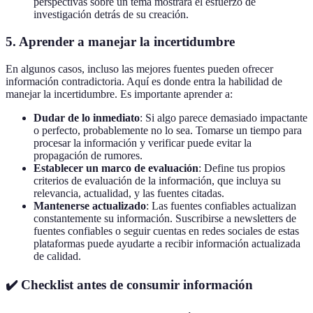
perspectivas sobre un tema mostrará el esfuerzo de
investigación detrás de su creación.
5. Aprender a manejar la incertidumbre
En algunos casos, incluso las mejores fuentes pueden ofrecer
información contradictoria. Aquí es donde entra la habilidad de
manejar la incertidumbre. Es importante aprender a:
Dudar de lo inmediato
: Si algo parece demasiado impactante
o perfecto, probablemente no lo sea. Tomarse un tiempo para
procesar la información y verificar puede evitar la
propagación de rumores.
Establecer un marco de evaluación
: Define tus propios
criterios de evaluación de la información, que incluya su
relevancia, actualidad, y las fuentes citadas.
Mantenerse actualizado
: Las fuentes confiables actualizan
constantemente su información. Suscribirse a newsletters de
fuentes confiables o seguir cuentas en redes sociales de estas
plataformas puede ayudarte a recibir información actualizada
de calidad.
✔️ Checklist antes de consumir información