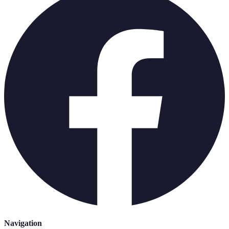
Navigation