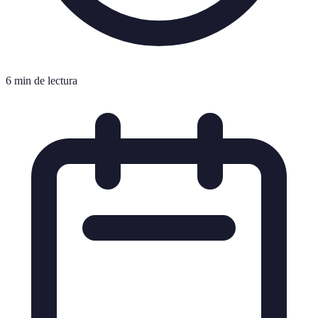
6 min de lectura