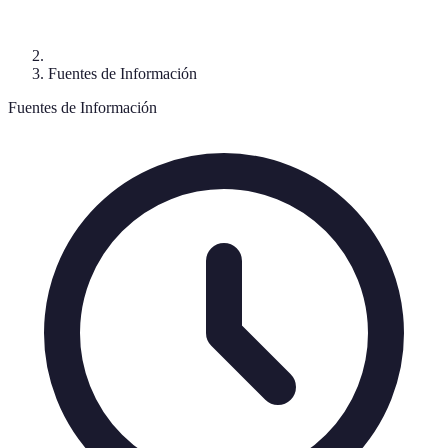
Fuentes de Información
Fuentes de Información