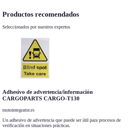
Productos recomendados
Seleccionados por nuestros expertos
Adhesivo de advertencia/información
CARGOPARTS CARGO-T130
motointegrator.es
Un adhesivo de advertencia que puede ser útil para procesos de
verificación en situaciones prácticas.