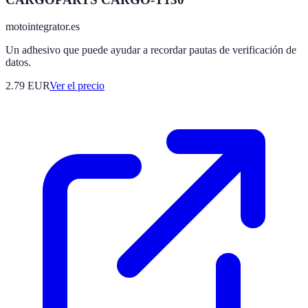
motointegrator.es
Un adhesivo que puede ayudar a recordar pautas de verificación de
datos.
2.79
EUR
Ver el precio