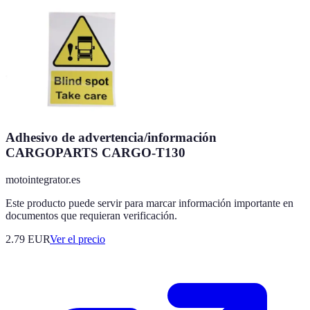
Adhesivo de advertencia/información
CARGOPARTS CARGO-T130
motointegrator.es
Este producto puede servir para marcar información importante en
documentos que requieran verificación.
2.79
EUR
Ver el precio