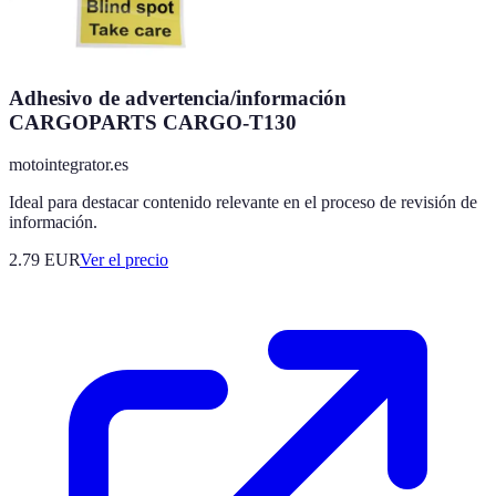
Adhesivo de advertencia/información
CARGOPARTS CARGO-T130
motointegrator.es
Ideal para destacar contenido relevante en el proceso de revisión de
información.
2.79
EUR
Ver el precio