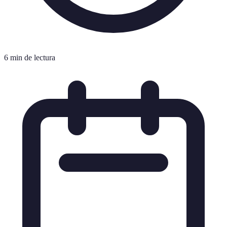
6 min de lectura