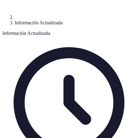
Información Actualizada
Información Actualizada