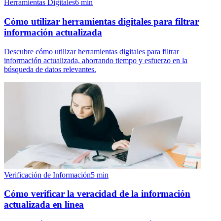
Herramientas Digitales
6
min
Cómo utilizar herramientas digitales para filtrar
información actualizada
Descubre cómo utilizar herramientas digitales para filtrar
información actualizada, ahorrando tiempo y esfuerzo en la
búsqueda de datos relevantes.
Verificación de Información
5
min
Cómo verificar la veracidad de la información
actualizada en línea