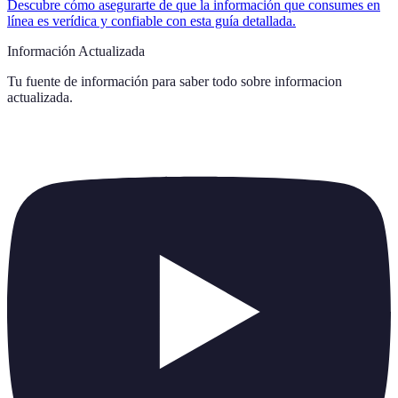
Descubre cómo asegurarte de que la información que consumes en
línea es verídica y confiable con esta guía detallada.
Información Actualizada
Tu fuente de información para saber todo sobre
informacion
actualizada
.