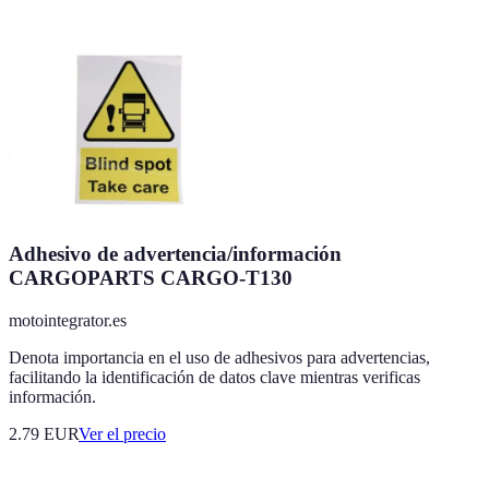
Adhesivo de advertencia/información
CARGOPARTS CARGO-T130
motointegrator.es
Denota importancia en el uso de adhesivos para advertencias,
facilitando la identificación de datos clave mientras verificas
información.
2.79
EUR
Ver el precio