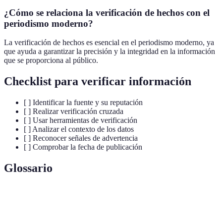
¿Cómo se relaciona la verificación de hechos con el
periodismo moderno?
La verificación de hechos es esencial en el periodismo moderno, ya
que ayuda a garantizar la precisión y la integridad en la información
que se proporciona al público.
Checklist para verificar información
[ ] Identificar la fuente y su reputación
[ ] Realizar verificación cruzada
[ ] Usar herramientas de verificación
[ ] Analizar el contexto de los datos
[ ] Reconocer señales de advertencia
[ ] Comprobar la fecha de publicación
Glossario
Terme
Définition
Proceso de validar la veracidad de la