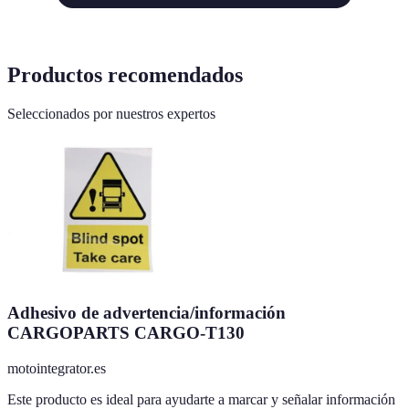
Productos recomendados
Seleccionados por nuestros expertos
Adhesivo de advertencia/información
CARGOPARTS CARGO-T130
motointegrator.es
Este producto es ideal para ayudarte a marcar y señalar información