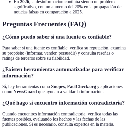
En
2026
, la desinformación continúa siendo un problema
significativo, con un aumento del 20% en la propagación de
noticias falsas en comparación a 2025.
Preguntas Frecuentes (FAQ)
¿Cómo puedo saber si una fuente es confiable?
Para saber si una fuente es confiable, verifica su reputación, examina
su propósito (informar, vender, persuadir) y consulta reseñas o
ratings de terceros sobre su fiabilidad.
¿Existen herramientas automatizadas para verificar
información?
Sí, hay herramientas como
Snopes
,
FactCheck.org
y aplicaciones
como
NewsGuard
que ayudan a validar la información.
¿Qué hago si encuentro información contradictoria?
Cuando encuentres información contradictoria, verifica todas las
fuentes posibles, evaluando los hechos y las fechas de las
publicaciones. Si es necesario, consulta expertos en la materia.