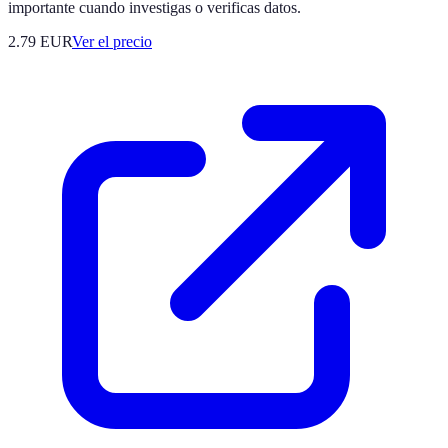
importante cuando investigas o verificas datos.
2.79
EUR
Ver el precio