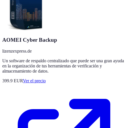
AOMEI Cyber Backup
lizenzexpress.de
Un software de respaldo centralizado que puede ser una gran ayuda
en la organización de tus herramientas de verificación y
almacenamiento de datos.
399.9
EUR
Ver el precio