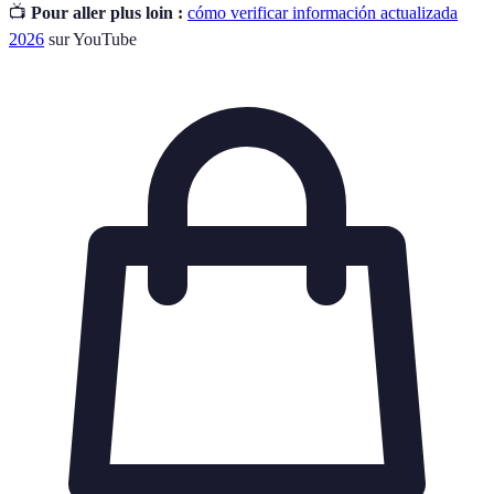
📺
Pour aller plus loin :
cómo verificar información actualizada
2026
sur YouTube