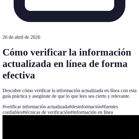
26 de abril de 2026
Cómo verificar la información
actualizada en línea de forma
efectiva
Descubre cómo verificar la información actualizada en línea con esta
guía práctica y asegúrate de que lo que lees sea cierto y relevante.
#
verificar información actualizada
#
desinformación
#
fuentes
confiables
#
técnicas de verificación
#
información en línea