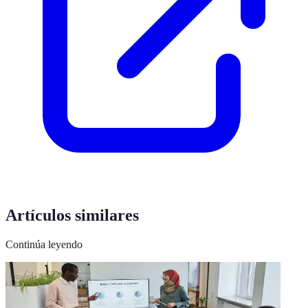
Artículos similares
Continúa leyendo