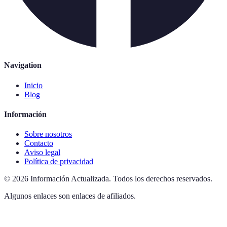
Navigation
Inicio
Blog
Información
Sobre nosotros
Contacto
Aviso legal
Política de privacidad
©
2026
Información Actualizada
.
Todos los derechos reservados.
Algunos enlaces son enlaces de afiliados.