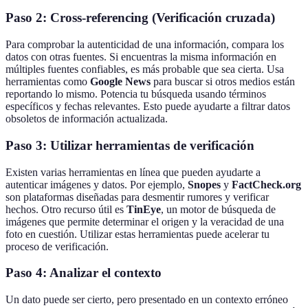
Paso 2: Cross-referencing (Verificación cruzada)
Para comprobar la autenticidad de una información, compara los
datos con otras fuentes. Si encuentras la misma información en
múltiples fuentes confiables, es más probable que sea cierta. Usa
herramientas como
Google News
para buscar si otros medios están
reportando lo mismo. Potencia tu búsqueda usando términos
específicos y fechas relevantes. Esto puede ayudarte a filtrar datos
obsoletos de información actualizada.
Paso 3: Utilizar herramientas de verificación
Existen varias herramientas en línea que pueden ayudarte a
autenticar imágenes y datos. Por ejemplo,
Snopes
y
FactCheck.org
son plataformas diseñadas para desmentir rumores y verificar
hechos. Otro recurso útil es
TinEye
, un motor de búsqueda de
imágenes que permite determinar el origen y la veracidad de una
foto en cuestión. Utilizar estas herramientas puede acelerar tu
proceso de verificación.
Paso 4: Analizar el contexto
Un dato puede ser cierto, pero presentado en un contexto erróneo