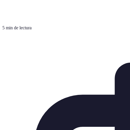
5 min de lectura