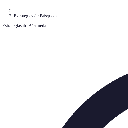
Estrategias de Búsqueda
Estrategias de Búsqueda