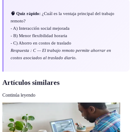
🧠 Quiz rápido:
¿Cuál es la ventaja principal del trabajo
remoto?
- A) Interacción social mejorada
- B) Menor flexibilidad horaria
- C) Ahorro en costos de traslado
Respuesta : C — El trabajo remoto permite ahorrar en
costos asociados al traslado diario.
Artículos similares
Continúa leyendo