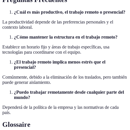
¿Cuál es más productivo, el trabajo remoto o presencial?
La productividad depende de las preferencias personales y el
contexto laboral.
¿Cómo mantener la estructura en el trabajo remoto?
Establece un horario fijo y áreas de trabajo específicas, usa
tecnologías para coordinarse con el equipo.
¿El trabajo remoto implica menos estrés que el
presencial?
Comúnmente, debido a la eliminación de los traslados, pero también
puede generar aislamiento.
¿Puedo trabajar remotamente desde cualquier parte del
mundo?
Dependerá de la política de la empresa y las normativas de cada
país.
Glossaire