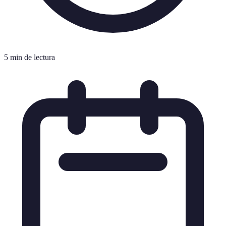
5 min de lectura