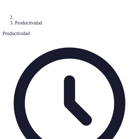
Productividad
Productividad