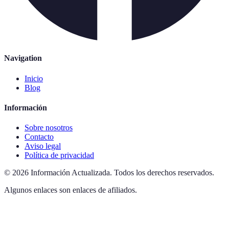
Navigation
Inicio
Blog
Información
Sobre nosotros
Contacto
Aviso legal
Política de privacidad
©
2026
Información Actualizada
.
Todos los derechos reservados.
Algunos enlaces son enlaces de afiliados.