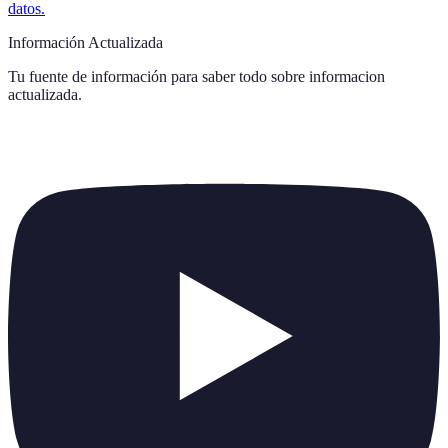
datos.
Información Actualizada
Tu fuente de información para saber todo sobre
informacion
actualizada
.