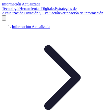
Información Actualizada
Tecnología
Herramientas Digitales
Estrategias de
Actualización
Filtración y Evaluación
Verificación de información
Información Actualizada