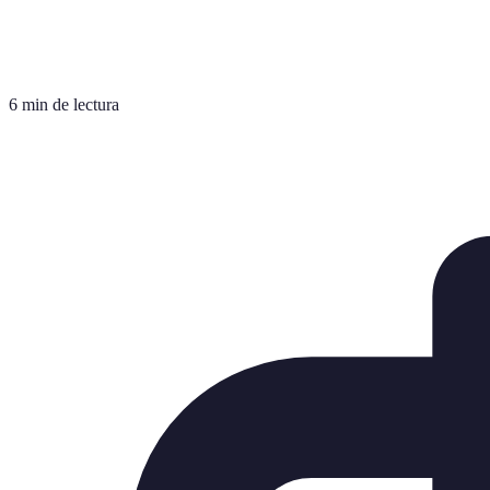
6 min de lectura