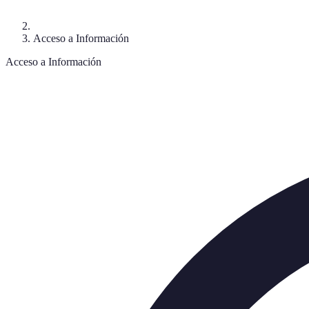
Acceso a Información
Acceso a Información