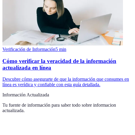
Verificación de Información
5
min
Cómo verificar la veracidad de la información
actualizada en línea
Descubre cómo asegurarte de que la información que consumes en
línea es verídica y confiable con esta guía detallada.
Información Actualizada
Tu fuente de información para saber todo sobre
informacion
actualizada
.