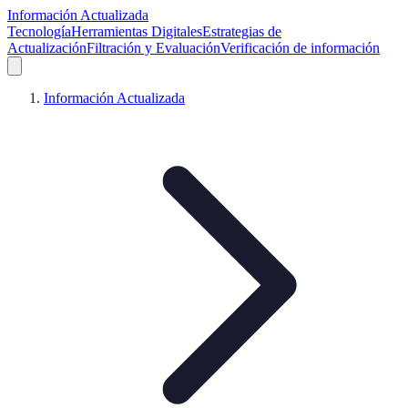
Información Actualizada
Tecnología
Herramientas Digitales
Estrategias de
Actualización
Filtración y Evaluación
Verificación de información
Información Actualizada