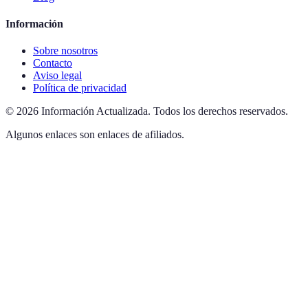
Información
Sobre nosotros
Contacto
Aviso legal
Política de privacidad
©
2026
Información Actualizada
.
Todos los derechos reservados.
Algunos enlaces son enlaces de afiliados.