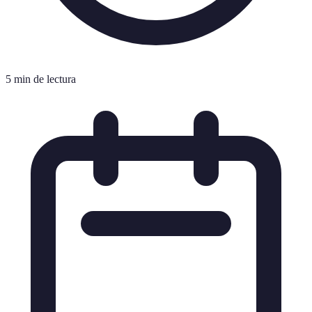
5 min de lectura