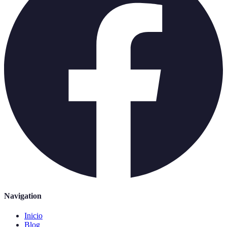
Navigation
Inicio
Blog