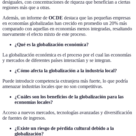
desiguales, con concentraciones de riqueza que benefician a ciertas
regiones más que a otras.
Además, un informe de
OCDE
destaca que las pequeñas empresas
en economías globalizadas han crecido en promedio un 20% más
comparado con aquellas en economías menos integradas, resaltando
nuevamente el efecto mixto de este proceso.
¿Qué es la globalización económica?
La globalización económica es el proceso por el cual las economías
y mercados de diferentes países interactúan y se integran.
¿Cómo afecta la globalización a la industria local?
Puede introducir competencia extranjera más fuerte, lo que podría
amenazar industrias locales que no son competitivas.
¿Cuáles son los beneficios de la globalización para las
economías locales?
Acceso a nuevos mercados, tecnologías avanzadas y diversificación
de fuentes de ingresos.
¿Existe un riesgo de pérdida cultural debido a la
globalización?