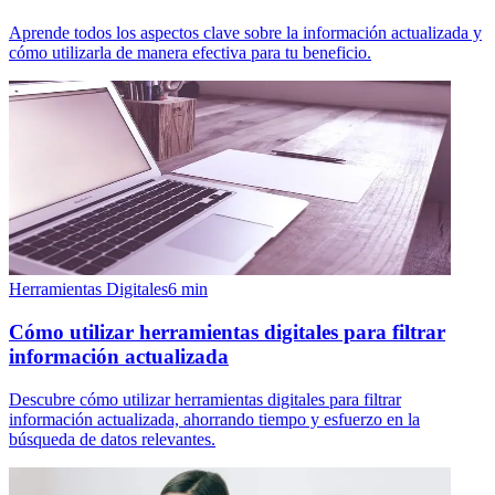
Aprende todos los aspectos clave sobre la información actualizada y
cómo utilizarla de manera efectiva para tu beneficio.
Herramientas Digitales
6
min
Cómo utilizar herramientas digitales para filtrar
información actualizada
Descubre cómo utilizar herramientas digitales para filtrar
información actualizada, ahorrando tiempo y esfuerzo en la
búsqueda de datos relevantes.