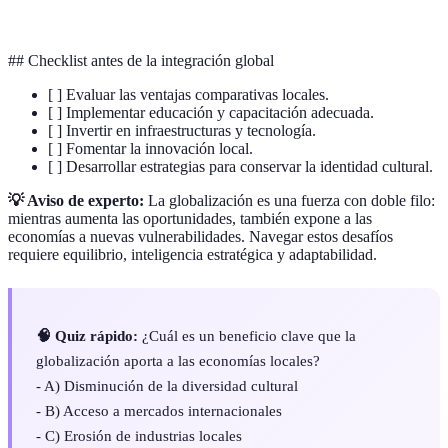
comparativa
especialización eficiente
## Checklist antes de la integración global
[ ] Evaluar las ventajas comparativas locales.
[ ] Implementar educación y capacitación adecuada.
[ ] Invertir en infraestructuras y tecnología.
[ ] Fomentar la innovación local.
[ ] Desarrollar estrategias para conservar la identidad cultural.
💡 Aviso de experto:
La globalización es una fuerza con doble filo:
mientras aumenta las oportunidades, también expone a las
economías a nuevas vulnerabilidades. Navegar estos desafíos
requiere equilibrio, inteligencia estratégica y adaptabilidad.
🧠 Quiz rápido:
¿Cuál es un beneficio clave que la
globalización aporta a las economías locales?
- A) Disminución de la diversidad cultural
- B) Acceso a mercados internacionales
- C) Erosión de industrias locales