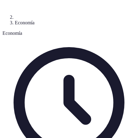
Economía
Economía