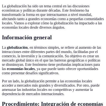
La globalización ha sido un tema central en las discusiones
económicas y políticas durante décadas. Este fenómeno ha
transformado la forma en que interactuamos a nivel mundial,
afectando tanto a grandes economías como a pequeñas comunidades
locales. Vamos a explorar cómo la globalización ha impactado a las
economías locales desde diversos ángulos.
Información general
La
globalización
, en términos simples, se refiere al aumento de las
interacciones entre diferentes partes del mundo, facilitadas por el
comercio, la inversión y la comunicación. Su objetivo es crear un
mercado global único en el que las barreras geográficas o políticas
se disminuyan. Este fenómeno tiene profundas implicaciones para
las
economías locales
, ya que puede tanto ofrecer oportunidades
como presentar desafíos significativos.
Por un lado, la globalización permite a las economías locales
acceder a mercados más grandes y diversificados. Por otro, puede
amenazar las industrias locales no competitivas y aumentar la
dependencia de mercados internacionales.
Procedimiento: Integración de economías