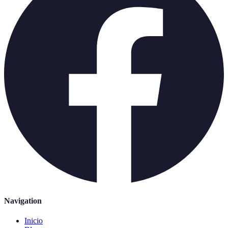
Navigation
Inicio