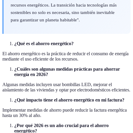
recursos energéticos. La transición hacia tecnologías más
sostenibles no solo es necesaria, sino también inevitable
para garantizar un planeta habitable".
¿Qué es el ahorro energético?
El ahorro energético es la práctica de reducir el consumo de energía
mediante el uso eficiente de los recursos.
¿Cuáles son algunas medidas prácticas para ahorrar
energía en 2026?
Algunas medidas incluyen usar bombillas LED, mejorar el
aislamiento de las viviendas y optar por electrodomésticos eficientes.
¿Qué impacto tiene el ahorro energético en mi factura?
Implementar medidas de ahorro puede reducir la factura energética
hasta un 30% al año.
¿Por qué 2026 es un año crucial para el ahorro
energético?