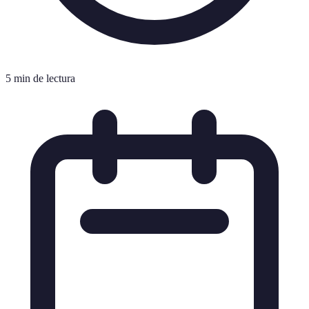
5 min de lectura