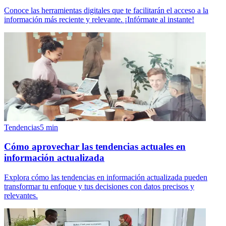
Conoce las herramientas digitales que te facilitarán el acceso a la
información más reciente y relevante. ¡Infórmate al instante!
Tendencias
5
min
Cómo aprovechar las tendencias actuales en
información actualizada
Explora cómo las tendencias en información actualizada pueden
transformar tu enfoque y tus decisiones con datos precisos y
relevantes.