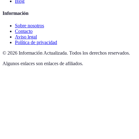
Blog
Información
Sobre nosotros
Contacto
Aviso legal
Política de privacidad
©
2026
Información Actualizada
.
Todos los derechos reservados.
Algunos enlaces son enlaces de afiliados.