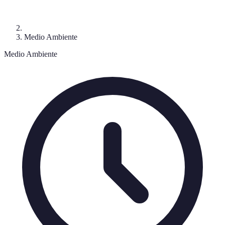
Medio Ambiente
Medio Ambiente