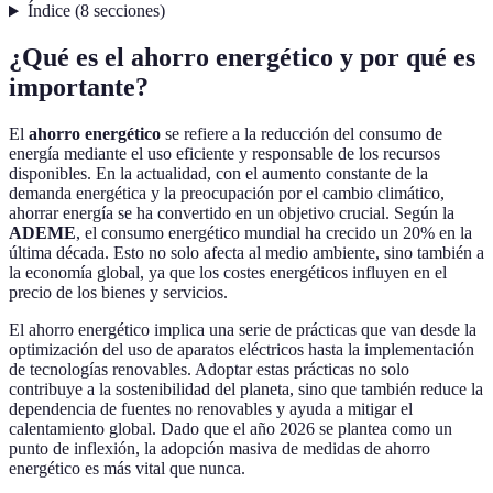
Índice
(
8
secciones
)
¿Qué es el ahorro energético y por qué es
importante?
El
ahorro energético
se refiere a la reducción del consumo de
energía mediante el uso eficiente y responsable de los recursos
disponibles. En la actualidad, con el aumento constante de la
demanda energética y la preocupación por el cambio climático,
ahorrar energía se ha convertido en un objetivo crucial. Según la
ADEME
, el consumo energético mundial ha crecido un 20% en la
última década. Esto no solo afecta al medio ambiente, sino también a
la economía global, ya que los costes energéticos influyen en el
precio de los bienes y servicios.
El ahorro energético implica una serie de prácticas que van desde la
optimización del uso de aparatos eléctricos hasta la implementación
de tecnologías renovables. Adoptar estas prácticas no solo
contribuye a la sostenibilidad del planeta, sino que también reduce la
dependencia de fuentes no renovables y ayuda a mitigar el
calentamiento global. Dado que el año 2026 se plantea como un
punto de inflexión, la adopción masiva de medidas de ahorro
energético es más vital que nunca.