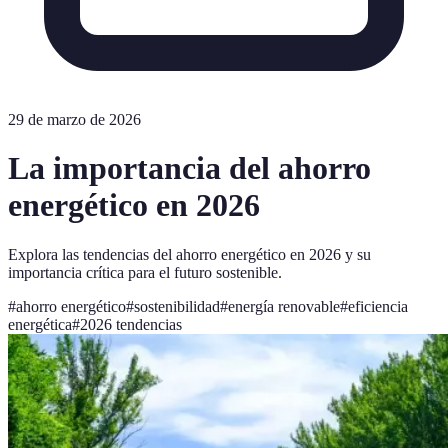
29 de marzo de 2026
La importancia del ahorro
energético en 2026
Explora las tendencias del ahorro energético en 2026 y su
importancia crítica para el futuro sostenible.
#
ahorro energético
#
sostenibilidad
#
energía renovable
#
eficiencia
energética
#
2026 tendencias