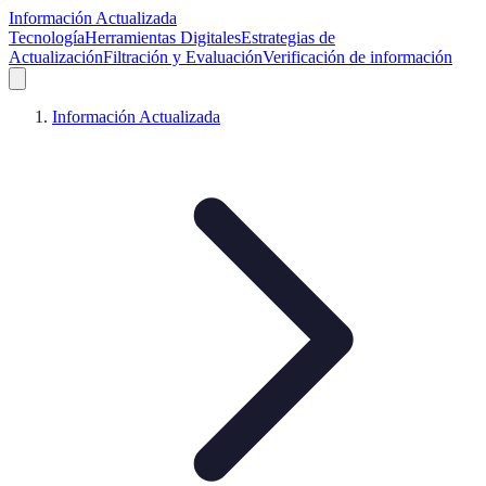
Información Actualizada
Tecnología
Herramientas Digitales
Estrategias de
Actualización
Filtración y Evaluación
Verificación de información
Información Actualizada