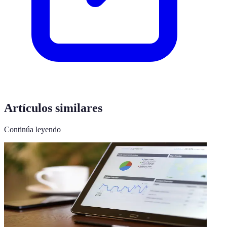
Artículos similares
Continúa leyendo