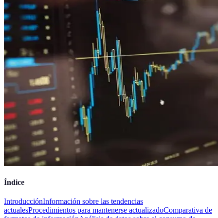
Índice
Introducción
Información sobre las tendencias
actuales
Procedimientos para mantenerse actualizado
Comparativa de