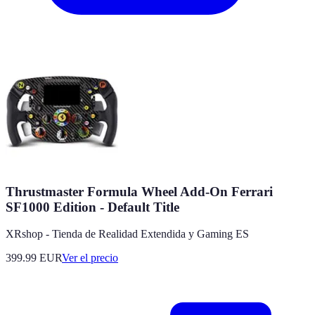
Thrustmaster Formula Wheel Add-On Ferrari
SF1000 Edition - Default Title
XRshop - Tienda de Realidad Extendida y Gaming ES
399.99
EUR
Ver el precio