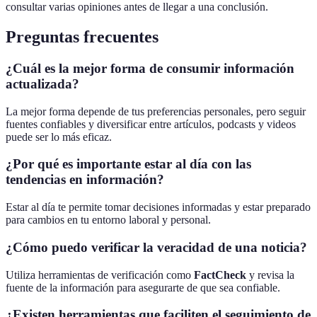
consultar varias opiniones antes de llegar a una conclusión.
Preguntas frecuentes
¿Cuál es la mejor forma de consumir información
actualizada?
La mejor forma depende de tus preferencias personales, pero seguir
fuentes confiables y diversificar entre artículos, podcasts y videos
puede ser lo más eficaz.
¿Por qué es importante estar al día con las
tendencias en información?
Estar al día te permite tomar decisiones informadas y estar preparado
para cambios en tu entorno laboral y personal.
¿Cómo puedo verificar la veracidad de una noticia?
Utiliza herramientas de verificación como
FactCheck
y revisa la
fuente de la información para asegurarte de que sea confiable.
¿Existen herramientas que faciliten el seguimiento de