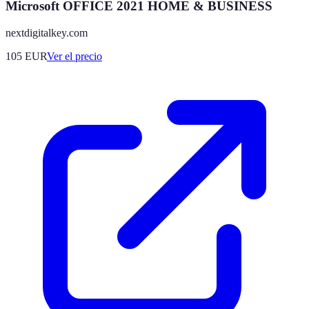
Microsoft OFFICE 2021 HOME & BUSINESS
nextdigitalkey.com
105
EUR
Ver el precio