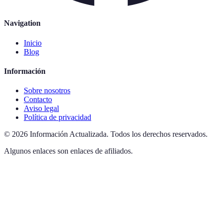
Navigation
Inicio
Blog
Información
Sobre nosotros
Contacto
Aviso legal
Política de privacidad
©
2026
Información Actualizada
.
Todos los derechos reservados.
Algunos enlaces son enlaces de afiliados.