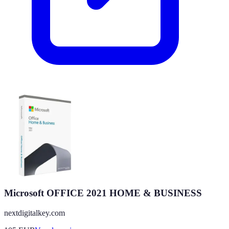
Microsoft OFFICE 2021 HOME & BUSINESS
nextdigitalkey.com