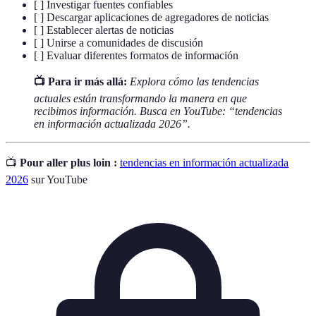
[ ] Investigar fuentes confiables
[ ] Descargar aplicaciones de agregadores de noticias
[ ] Establecer alertas de noticias
[ ] Unirse a comunidades de discusión
[ ] Evaluar diferentes formatos de información
📺 Para ir más allá:
Explora cómo las tendencias
actuales están transformando la manera en que
recibimos información. Busca en YouTube: “tendencias
en información actualizada 2026”.
📺
Pour aller plus loin :
tendencias en información actualizada
2026
sur YouTube