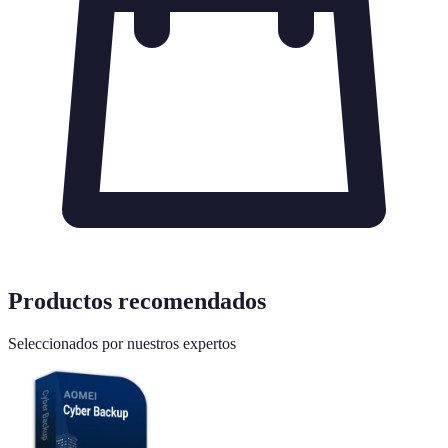
Productos recomendados
Seleccionados por nuestros expertos