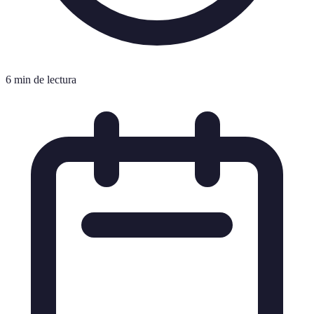
6 min de lectura