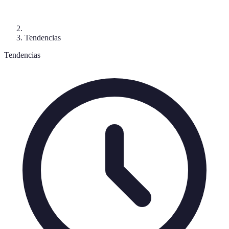
Tendencias
Tendencias