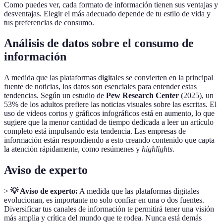
Como puedes ver, cada formato de información tienen sus ventajas y
desventajas. Elegir el más adecuado depende de tu estilo de vida y
tus preferencias de consumo.
Análisis de datos sobre el consumo de
información
A medida que las plataformas digitales se convierten en la principal
fuente de noticias, los datos son esenciales para entender estas
tendencias. Según un estudio de
Pew Research Center
(2025), un
53% de los adultos prefiere las noticias visuales sobre las escritas. El
uso de videos cortos y gráficos infográficos está en aumento, lo que
sugiere que la menor cantidad de tiempo dedicada a leer un artículo
completo está impulsando esta tendencia. Las empresas de
información están respondiendo a esto creando contenido que capta
la atención rápidamente, como resúmenes y
highlights
.
Aviso de experto
>
💡 Aviso de experto:
A medida que las plataformas digitales
evolucionan, es importante no solo confiar en una o dos fuentes.
Diversificar tus canales de información te permitirá tener una visión
más amplia y crítica del mundo que te rodea. Nunca está demás