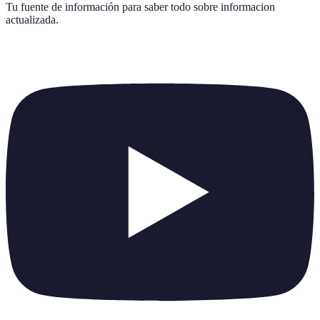
Tu fuente de información para saber todo sobre
informacion
actualizada
.