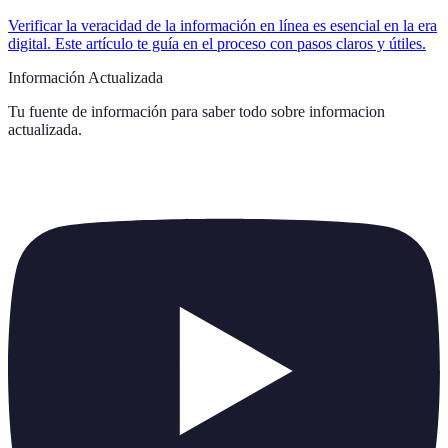
Verificar la veracidad de la información en línea es esencial en la era
digital. Este artículo te guía en el proceso con pasos claros y útiles.
Información Actualizada
Tu fuente de información para saber todo sobre
informacion
actualizada
.