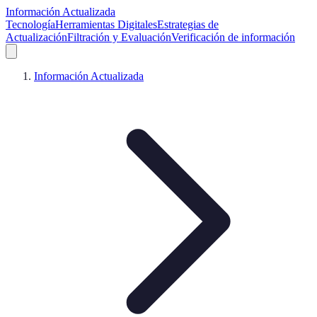
Información Actualizada
Tecnología
Herramientas Digitales
Estrategias de
Actualización
Filtración y Evaluación
Verificación de información
Información Actualizada