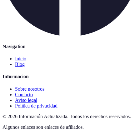
Navigation
Inicio
Blog
Información
Sobre nosotros
Contacto
Aviso legal
Política de privacidad
©
2026
Información Actualizada
.
Todos los derechos reservados.
Algunos enlaces son enlaces de afiliados.