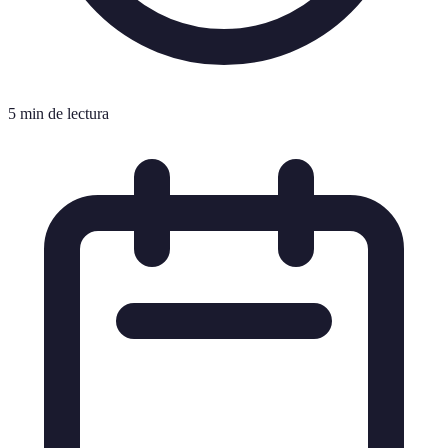
5 min de lectura