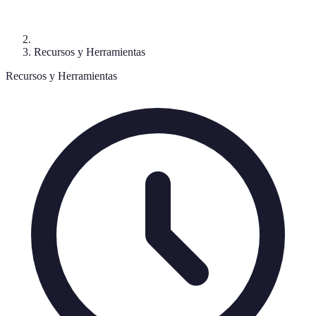
Recursos y Herramientas
Recursos y Herramientas