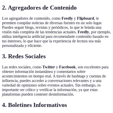
2. Agregadores de Contenido
Los agregadores de contenido, como
Feedly
y
Flipboard
, te
permiten compilar noticias de diversas fuentes en un solo lugar.
Puedes seguir blogs, revistas y periódicos, lo que te brinda una
visión más completa de las tendencias actuales.
Feedly
, por ejemplo,
utiliza inteligencia artificial para recomendarte contenido basado en
tus intereses, lo que hace que la experiencia de lectura sea más
personalizada y eficiente.
3. Redes Sociales
Las redes sociales, como
Twitter
y
Facebook
, son excelentes para
obtener información instantánea y comentarios sobre
acontecimientos en tiempo real. A través de hashtags y cuentas de
influencia, puedes acceder a conversaciones relevantes y a una
variedad de opiniones sobre eventos actuales. Sin embargo, es
importante ser crítico y verificar la información, ya que estas
plataformas pueden contener desinformación.
4. Boletines Informativos