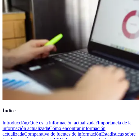
Índice
Introducción
¿Qué es la información actualizada?
Importancia de la
información actualizada
Cómo encontrar información
actualizada
Comparativa de fuentes de información
Estadísticas sobre