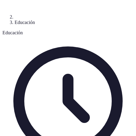
Educación
Educación