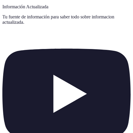
Información Actualizada
Tu fuente de información para saber todo sobre
informacion
actualizada
.