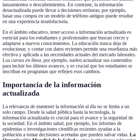
lanzamientos o descubrimientos. En contraste, la información
desactualizada puede llevar a decisiones erróneas; por ejemplo,
basar una compra en un modelo de teléfono antiguo puede resultar
en una experiencia insatisfactoria.
En el ámbito educativo, tener acceso a información actualizada es
esencial para los estudiantes y profesionales que buscan crecer y
adaptarse a nuevos conocimientos. La educación nunca deja de
evolucionar, y contar con datos recientes permite una enseñanza más
efectiva y aplicada a las necesidades actuales del mercado laborales.
Los
cursos en línea
, por ejemplo, suelen actualizar sus contenidos
para incluir los últimos avances, y es crucial que los estudiantes se
inscriban en programas que reflejen esos cambios.
Importancia de la información
actualizada
La relevancia de mantener la información al día no se limita a un
solo campo. Desde la salud pública hasta la tecnología, la
información actualizada es crucial para el avance y la seguridad de
la sociedad. En el ámbito salud, por ejemplo, los informes de
epidemias o investigaciones científicas recientes ayudan a la
población a tomar decisiones acertadas que pueden salvar vidas.
La