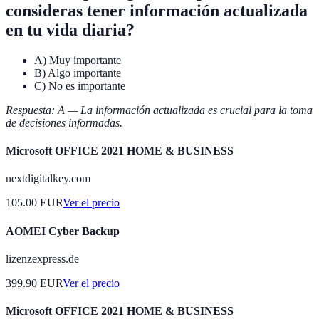
consideras tener información actualizada
en tu vida diaria?
A) Muy importante
B) Algo importante
C) No es importante
Respuesta: A — La información actualizada es crucial para la toma
de decisiones informadas.
Microsoft OFFICE 2021 HOME & BUSINESS
nextdigitalkey.com
105.00
EUR
Ver el precio
AOMEI Cyber Backup
lizenzexpress.de
399.90
EUR
Ver el precio
Microsoft OFFICE 2021 HOME & BUSINESS