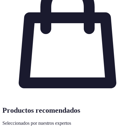
Productos recomendados
Seleccionados por nuestros expertos