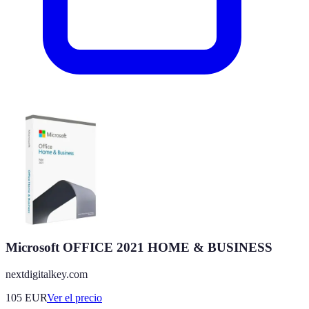
Microsoft OFFICE 2021 HOME & BUSINESS
nextdigitalkey.com
105
EUR
Ver el precio