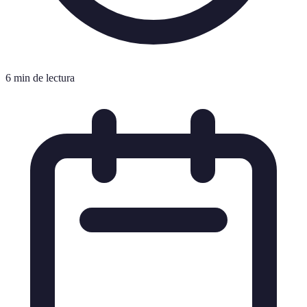
6 min de lectura