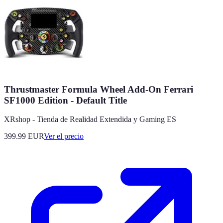
Thrustmaster Formula Wheel Add-On Ferrari
SF1000 Edition - Default Title
XRshop - Tienda de Realidad Extendida y Gaming ES
399.99
EUR
Ver el precio