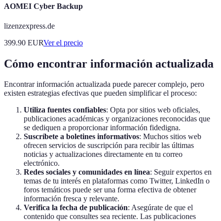
AOMEI Cyber Backup
lizenzexpress.de
399.90
EUR
Ver el precio
Cómo encontrar información actualizada
Encontrar información actualizada puede parecer complejo, pero
existen estrategias efectivas que pueden simplificar el proceso:
Utiliza fuentes confiables
: Opta por sitios web oficiales,
publicaciones académicas y organizaciones reconocidas que
se dediquen a proporcionar información fidedigna.
Suscríbete a boletines informativos
: Muchos sitios web
ofrecen servicios de suscripción para recibir las últimas
noticias y actualizaciones directamente en tu correo
electrónico.
Redes sociales y comunidades en línea
: Seguir expertos en
temas de tu interés en plataformas como Twitter, LinkedIn o
foros temáticos puede ser una forma efectiva de obtener
información fresca y relevante.
Verifica la fecha de publicación
: Asegúrate de que el
contenido que consultes sea reciente. Las publicaciones