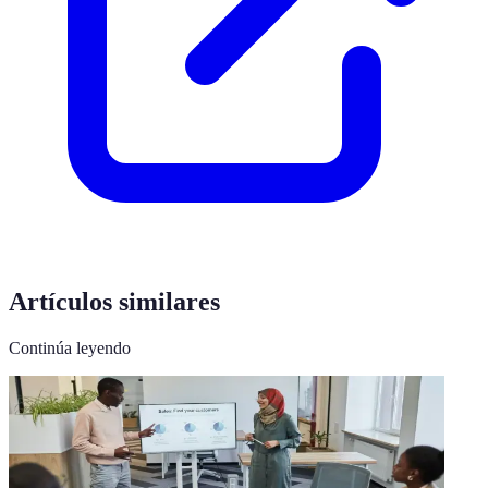
Artículos similares
Continúa leyendo