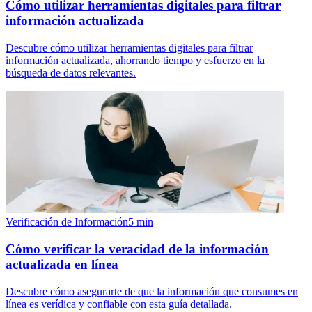
Cómo utilizar herramientas digitales para filtrar
información actualizada
Descubre cómo utilizar herramientas digitales para filtrar
información actualizada, ahorrando tiempo y esfuerzo en la
búsqueda de datos relevantes.
Verificación de Información
5
min
Cómo verificar la veracidad de la información
actualizada en línea
Descubre cómo asegurarte de que la información que consumes en
línea es verídica y confiable con esta guía detallada.