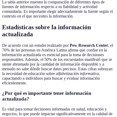
La tabla anterior muestra la comparación de diferentes tipos de
fuentes de información respecto a su fiabilidad y actividad
comunitaria. Es importante elegir adecuadamente tu fuente según el
contexto en el que necesites la información.
Estadísticas sobre la información
actualizada
De acuerdo con un estudio realizado por
Pew Research Center
, el
70% de las personas en América Latina afirma que confiar en la
información actualizada es esencial para la toma de decisiones
responsables. Además, el 50% de los encuestados manifestó que se
siente abrumado por la cantidad de información disponible y a
menudo no sabe dónde buscar datos precisos. Estas cifras subrayan
la necesidad de educación sobre
alfabetización informativa
,
capacitando a individuos para buscar y evaluar información
eficientemente.
¿Por qué es importante tener información
actualizada?
Es vital para tomar decisiones informadas en salud, educación y
negocios, lo que puede impactar significativamente en la calidad de